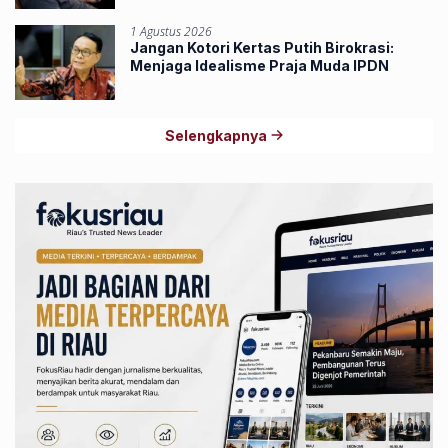
1 Agustus 2026
Jangan Kotori Kertas Putih Birokrasi:
Menjaga Idealisme Praja Muda IPDN
Selengkapnya