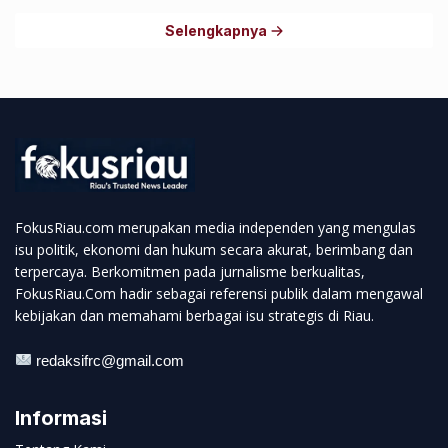
Selengkapnya
FokusRiau.com merupakan media independen yang mengulas
isu politik, ekonomi dan hukum secara akurat, berimbang dan
terpercaya. Berkomitmen pada jurnalisme berkualitas,
FokusRiau.Com hadir sebagai referensi publik dalam mengawal
kebijakan dan memahami berbagai isu strategis di Riau.
redaksifrc@gmail.com
Informasi