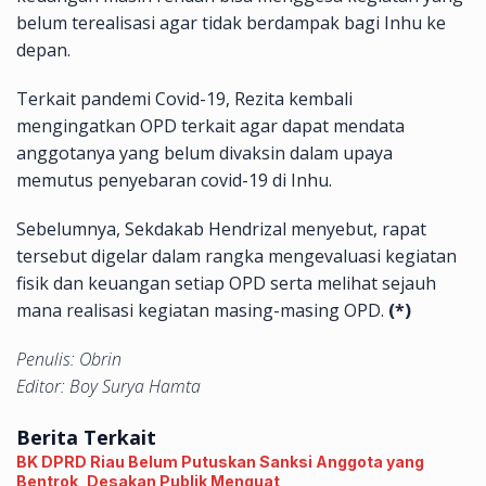
belum terealisasi agar tidak berdampak bagi Inhu ke
depan.
Terkait pandemi Covid-19, Rezita kembali
mengingatkan OPD terkait agar dapat mendata
anggotanya yang belum divaksin dalam upaya
memutus penyebaran covid-19 di Inhu.
Sebelumnya, Sekdakab Hendrizal menyebut, rapat
tersebut digelar dalam rangka mengevaluasi kegiatan
fisik dan keuangan setiap OPD serta melihat sejauh
mana realisasi kegiatan masing-masing OPD.
(*)
Penulis: Obrin
Editor: Boy Surya Hamta
Berita Terkait
BK DPRD Riau Belum Putuskan Sanksi Anggota yang
Bentrok, Desakan Publik Menguat