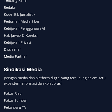
Tentang Kami
Redaksi
Kode Etik Jurnalistik
Pedoman Media Siber
Kebijakan Penggunaan AI
Hak Jawab & Koreksi
Kebijakan Privasi
Disclaimer
Media Partner
Sindikasi Media
Jaringan media dan platform digital yang terhubung dalam satu
ekosistem informasi dan kolaborasi.
Fokus Riau
Fokus Sumbar
Pekanbaru TV