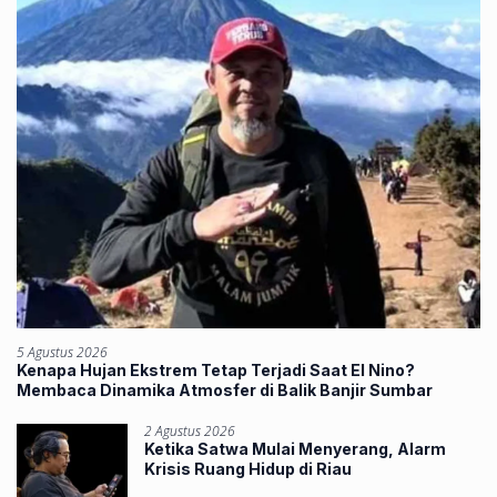
5 Agustus 2026
Kenapa Hujan Ekstrem Tetap Terjadi Saat El Nino?
Membaca Dinamika Atmosfer di Balik Banjir Sumbar
2 Agustus 2026
Ketika Satwa Mulai Menyerang, Alarm
Krisis Ruang Hidup di Riau