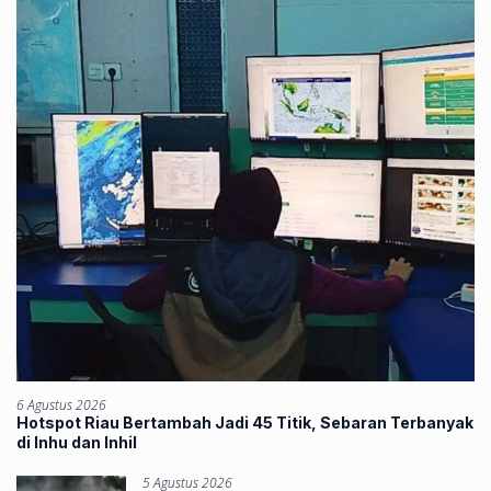
6 Agustus 2026
Hotspot Riau Bertambah Jadi 45 Titik, Sebaran Terbanyak
di Inhu dan Inhil
5 Agustus 2026