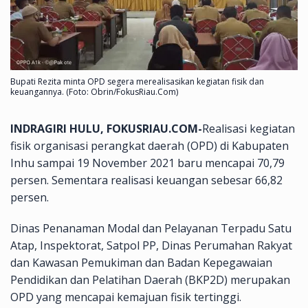
Bupati Rezita minta OPD segera merealisasikan kegiatan fisik dan
keuangannya. (Foto: Obrin/FokusRiau.Com)
INDRAGIRI HULU, FOKUSRIAU.COM-
Realisasi kegiatan
fisik organisasi perangkat daerah (OPD) di Kabupaten
Inhu sampai 19 November 2021 baru mencapai 70,79
persen. Sementara realisasi keuangan sebesar 66,82
persen.
Dinas Penanaman Modal dan Pelayanan Terpadu Satu
Atap, Inspektorat, Satpol PP, Dinas Perumahan Rakyat
dan Kawasan Pemukiman dan Badan Kepegawaian
Pendidikan dan Pelatihan Daerah (BKP2D) merupakan
OPD yang mencapai kemajuan fisik tertinggi.