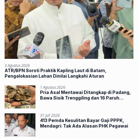
3 Agustus 2026
ATR/BPN Soroti Praktik Kapling Laut di Batam,
Pengalokasian Lahan Dinilai Langkahi Aturan
1 Agustus 2026
Pria Asal Mentawai Ditangkap di Padang,
Bawa Sisik Trenggiling dan 16 Paruh
Rangkong
31 Juli 2026
413 Pemda Kesulitan Bayar Gaji PPPK,
Mendagri: Tak Ada Alasan PHK Pegawai