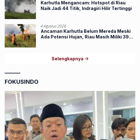
Karhutla Mengancam: Hotspot di Riau
Naik Jadi 44 Titik, Indragiri Hilir Tertinggi
4 Agustus 2026
Ancaman Karhutla Belum Mereda Meski
Ada Potensi Hujan, Riau Masih Miliki 39
Hotspot
Selengkapnya
FOKUSINDO