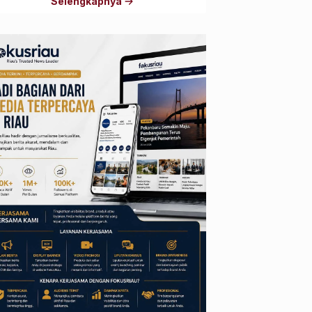
Selengkapnya