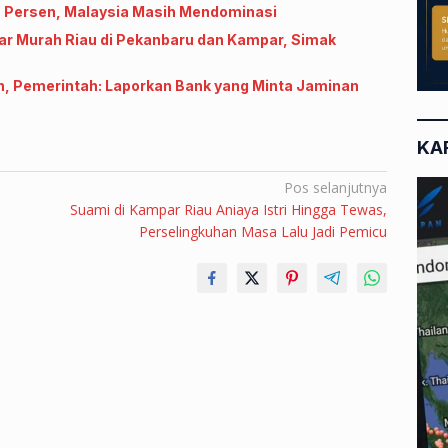
6 Persen, Malaysia Masih Mendominasi
ar Murah Riau di Pekanbaru dan Kampar, Simak
 Pemerintah: Laporkan Bank yang Minta Jaminan
KA
Pos selanjutnya
Suami di Kampar Riau Aniaya Istri Hingga Tewas,
Perselingkuhan Masa Lalu Jadi Pemicu