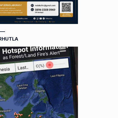
RHUTLA