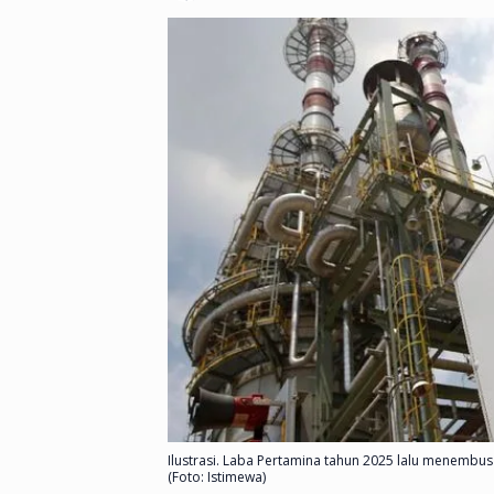
Ilustrasi. Laba Pertamina tahun 2025 lalu menembus 
(Foto: Istimewa)