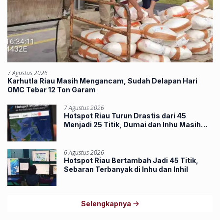
7 Agustus 2026
Karhutla Riau Masih Mengancam, Sudah Delapan Hari
OMC Tebar 12 Ton Garam
7 Agustus 2026
Hotspot Riau Turun Drastis dari 45
Menjadi 25 Titik, Dumai dan Inhu Masih
Terbanyak
6 Agustus 2026
Hotspot Riau Bertambah Jadi 45 Titik,
Sebaran Terbanyak di Inhu dan Inhil
Selengkapnya