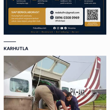
KARHUTLA