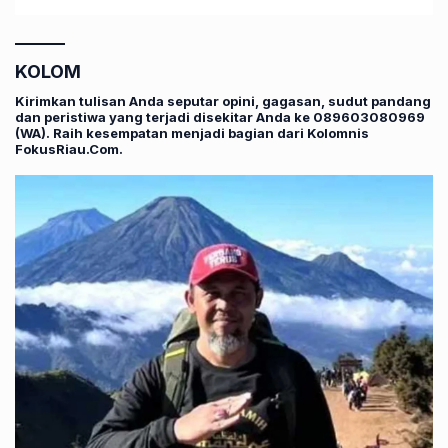
KOLOM
Kirimkan tulisan Anda seputar opini, gagasan, sudut pandang
dan peristiwa yang terjadi disekitar Anda ke 089603080969
(WA). Raih kesempatan menjadi bagian dari Kolomnis
FokusRiau.Com.