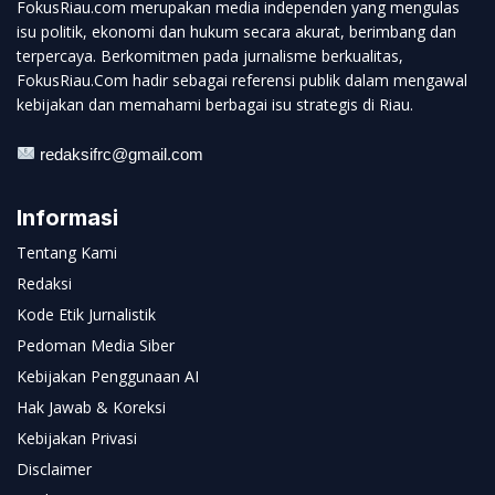
FokusRiau.com merupakan media independen yang mengulas
isu politik, ekonomi dan hukum secara akurat, berimbang dan
terpercaya. Berkomitmen pada jurnalisme berkualitas,
FokusRiau.Com hadir sebagai referensi publik dalam mengawal
kebijakan dan memahami berbagai isu strategis di Riau.
redaksifrc@gmail.com
Informasi
Tentang Kami
Redaksi
Kode Etik Jurnalistik
Pedoman Media Siber
Kebijakan Penggunaan AI
Hak Jawab & Koreksi
Kebijakan Privasi
Disclaimer