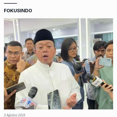
FOKUSINDO
3 Agustus 2026