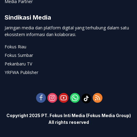
Media Partner
Sindikasi Media
Jaringan media dan platform digital yang terhubung dalam satu
ekosistem informasi dan kolaborasi.
Fokus Riau
Fokus Sumbar
Pekanbaru TV
YRFWA Publisher
Copyright 2025 PT. Fokus Inti Media (Fokus Media Group)
All rights reserved