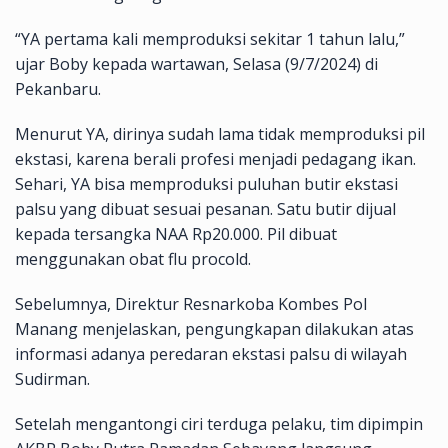
“YA pertama kali memproduksi sekitar 1 tahun lalu,”
ujar Boby kepada wartawan, Selasa (9/7/2024) di
Pekanbaru.
Menurut YA, dirinya sudah lama tidak memproduksi pil
ekstasi, karena berali profesi menjadi pedagang ikan.
Sehari, YA bisa memproduksi puluhan butir ekstasi
palsu yang dibuat sesuai pesanan. Satu butir dijual
kepada tersangka NAA Rp20.000. Pil dibuat
menggunakan obat flu procold.
Sebelumnya, Direktur Resnarkoba Kombes Pol
Manang menjelaskan, pengungkapan dilakukan atas
informasi adanya peredaran ekstasi palsu di wilayah
Sudirman.
Setelah mengantongi ciri terduga pelaku, tim dipimpin