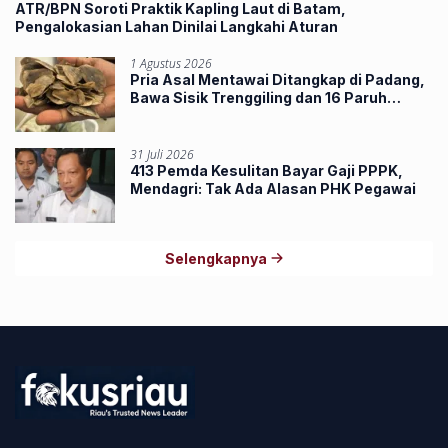
ATR/BPN Soroti Praktik Kapling Laut di Batam,
Pengalokasian Lahan Dinilai Langkahi Aturan
1 Agustus 2026
Pria Asal Mentawai Ditangkap di Padang,
Bawa Sisik Trenggiling dan 16 Paruh
Rangkong
31 Juli 2026
413 Pemda Kesulitan Bayar Gaji PPPK,
Mendagri: Tak Ada Alasan PHK Pegawai
Selengkapnya