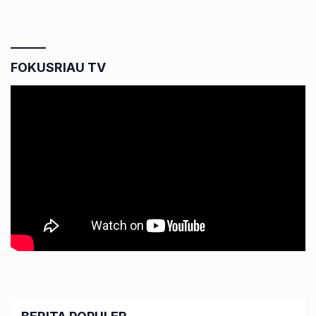
FOKUSRIAU TV