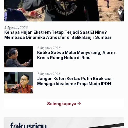
5 Agustus 2026
Kenapa Hujan Ekstrem Tetap Terjadi Saat El Nino?
Membaca Dinamika Atmosfer di Balik Banjir Sumbar
2 Agustus 2026
Ketika Satwa Mulai Menyerang, Alarm
Krisis Ruang Hidup di Riau
1 Agustus 2026
Jangan Kotori Kertas Putih Birokrasi:
Menjaga Idealisme Praja Muda IPDN
Selengkapnya