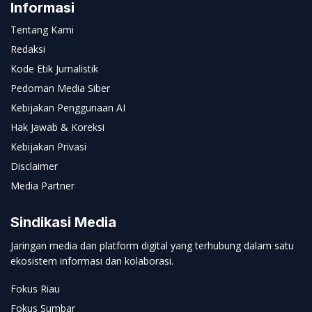
Informasi
Tentang Kami
Redaksi
Kode Etik Jurnalistik
Pedoman Media Siber
Kebijakan Penggunaan AI
Hak Jawab & Koreksi
Kebijakan Privasi
Disclaimer
Media Partner
Sindikasi Media
Jaringan media dan platform digital yang terhubung dalam satu
ekosistem informasi dan kolaborasi.
Fokus Riau
Fokus Sumbar