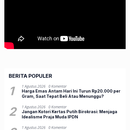
BERITA POPULER
1
1 Agustus 2026
0 Komentar
Harga Emas Antam Hari Ini Turun Rp20.000 per
Gram, Saat Tepat Beli Atau Menunggu?
2
1 Agustus 2026
0 Komentar
Jangan Kotori Kertas Putih Birokrasi: Menjaga
Idealisme Praja Muda IPDN
1 Agustus 2026
0 Komentar