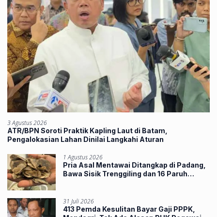
3 Agustus 2026
ATR/BPN Soroti Praktik Kapling Laut di Batam,
Pengalokasian Lahan Dinilai Langkahi Aturan
1 Agustus 2026
Pria Asal Mentawai Ditangkap di Padang,
Bawa Sisik Trenggiling dan 16 Paruh
Rangkong
31 Juli 2026
413 Pemda Kesulitan Bayar Gaji PPPK,