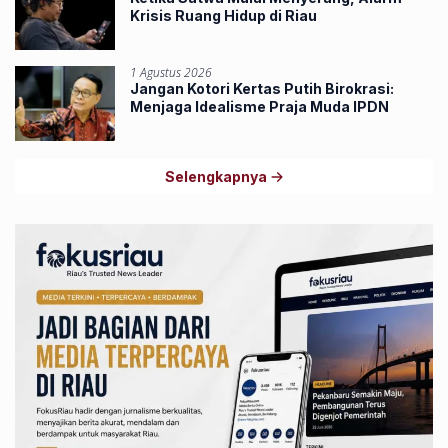
Krisis Ruang Hidup di Riau
1 Agustus 2026
Jangan Kotori Kertas Putih Birokrasi:
Menjaga Idealisme Praja Muda IPDN
Selengkapnya