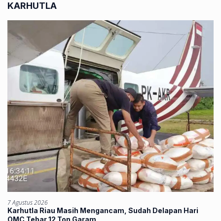
KARHUTLA
7 Agustus 2026
Karhutla Riau Masih Mengancam, Sudah Delapan Hari
OMC Tebar 12 Ton Garam