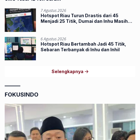
7 Agustus 2026
Hotspot Riau Turun Drastis dari 45
Menjadi 25 Titik, Dumai dan Inhu Masih
Terbanyak
6 Agustus 2026
Hotspot Riau Bertambah Jadi 45 Titik,
Sebaran Terbanyak di Inhu dan Inhil
Selengkapnya
FOKUSINDO