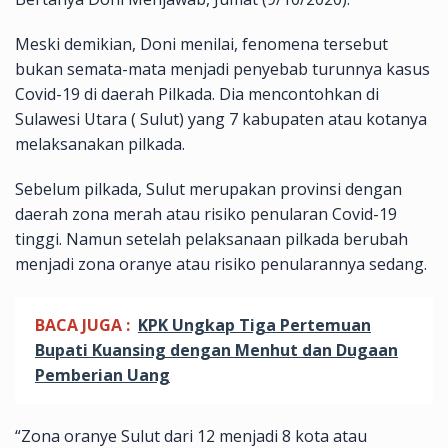
Meski demikian, Doni menilai, fenomena tersebut
bukan semata-mata menjadi penyebab turunnya kasus
Covid-19 di daerah Pilkada. Dia mencontohkan di
Sulawesi Utara ( Sulut) yang 7 kabupaten atau kotanya
melaksanakan pilkada.
Sebelum pilkada, Sulut merupakan provinsi dengan
daerah zona merah atau risiko penularan Covid-19
tinggi. Namun setelah pelaksanaan pilkada berubah
menjadi zona oranye atau risiko penularannya sedang.
BACA JUGA :
KPK Ungkap Tiga Pertemuan
Bupati Kuansing dengan Menhut dan Dugaan
Pemberian Uang
“Zona oranye Sulut dari 12 menjadi 8 kota atau