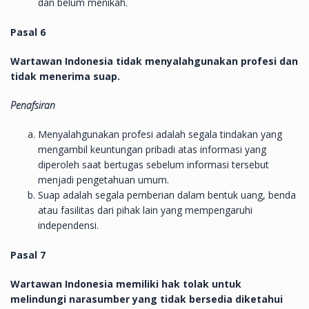
dan belum menikah.
Pasal 6
Wartawan Indonesia tidak menyalahgunakan profesi dan
tidak menerima suap.
Penafsiran
Menyalahgunakan profesi adalah segala tindakan yang
mengambil keuntungan pribadi atas informasi yang
diperoleh saat bertugas sebelum informasi tersebut
menjadi pengetahuan umum.
Suap adalah segala pemberian dalam bentuk uang, benda
atau fasilitas dari pihak lain yang mempengaruhi
independensi.
Pasal 7
Wartawan Indonesia memiliki hak tolak untuk
melindungi narasumber yang tidak bersedia diketahui