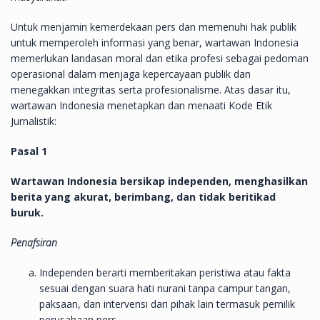
Untuk menjamin kemerdekaan pers dan memenuhi hak publik
untuk memperoleh informasi yang benar, wartawan Indonesia
memerlukan landasan moral dan etika profesi sebagai pedoman
operasional dalam menjaga kepercayaan publik dan
menegakkan integritas serta profesionalisme. Atas dasar itu,
wartawan Indonesia menetapkan dan menaati Kode Etik
Jurnalistik:
Pasal 1
Wartawan Indonesia bersikap independen, menghasilkan
berita yang akurat, berimbang, dan tidak beritikad
buruk.
Penafsiran
Independen berarti memberitakan peristiwa atau fakta
sesuai dengan suara hati nurani tanpa campur tangan,
paksaan, dan intervensi dari pihak lain termasuk pemilik
perusahaan pers.