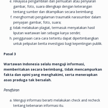
rekayasa pengambilan dan pemuatan atau penyiaran
gambar, foto, suara dilengkapi dengan keterangan
tentang sumber dan ditampilkan secara berimbang;
menghormati pengalaman traumatik narasumber dalam
penyajian gambar, foto, suara;
tidak melakukan plagiat, termasuk menyatakan hasil
liputan wartawan lain sebagai karya sendiri;
penggunaan cara-cara tertentu dapat dipertimbangkan
untuk peliputan berita investigasi bagi kepentingan publik.
Pasal 3
Wartawan Indonesia selalu menguji informasi,
memberitakan secara berimbang, tidak mencampurkan
fakta dan opini yang menghakimi, serta menerapkan
asas praduga tak bersalah.
Penafsiran
Menguji informasi berarti melakukan check and recheck
tentang kebenaran informasi itu.