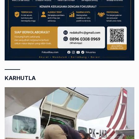
KARHUTLA