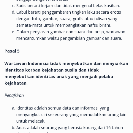
Sadis berarti kejam dan tidak mengenal belas kasihan.
Cabul berarti penggambaran tingkah laku secara erotis
dengan foto, gambar, suara, grafis atau tulisan yang
semata-mata untuk membangkitkan nafsu birahi.
Dalam penyiaran gambar dan suara dari arsip, wartawan
mencantumkan waktu pengambilan gambar dan suara.
Pasal 5
Wartawan Indonesia tidak menyebutkan dan menyiarkan
identitas korban kejahatan susila dan tidak
menyebutkan identitas anak yang menjadi pelaku
kejahatan.
Penafsiran
Identitas adalah semua data dan informasi yang
menyangkut diri seseorang yang memudahkan orang lain
untuk melacak.
Anak adalah seorang yang berusia kurang dari 16 tahun