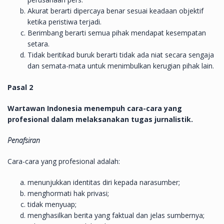
Akurat berarti dipercaya benar sesuai keadaan objektif
ketika peristiwa terjadi.
Berimbang berarti semua pihak mendapat kesempatan
setara.
Tidak beritikad buruk berarti tidak ada niat secara sengaja
dan semata-mata untuk menimbulkan kerugian pihak lain.
Pasal 2
Wartawan Indonesia menempuh cara-cara yang
profesional dalam melaksanakan tugas jurnalistik.
Penafsiran
Cara-cara yang profesional adalah:
menunjukkan identitas diri kepada narasumber;
menghormati hak privasi;
tidak menyuap;
menghasilkan berita yang faktual dan jelas sumbernya;