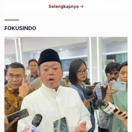
Selengkapnya
FOKUSINDO