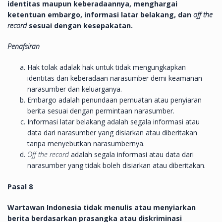
identitas maupun keberadaannya, menghargai
ketentuan embargo, informasi latar belakang, dan
off the
record
sesuai dengan kesepakatan.
Penafsiran
Hak tolak adalak hak untuk tidak mengungkapkan
identitas dan keberadaan narasumber demi keamanan
narasumber dan keluarganya.
Embargo adalah penundaan pemuatan atau penyiaran
berita sesuai dengan permintaan narasumber.
Informasi latar belakang adalah segala informasi atau
data dari narasumber yang disiarkan atau diberitakan
tanpa menyebutkan narasumbernya.
Off the record
adalah segala informasi atau data dari
narasumber yang tidak boleh disiarkan atau diberitakan.
Pasal 8
Wartawan Indonesia tidak menulis atau menyiarkan
berita berdasarkan prasangka atau diskriminasi