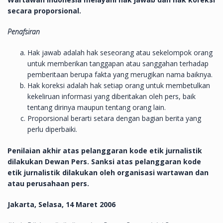
secara proporsional.
Penafsiran
Hak jawab adalah hak seseorang atau sekelompok orang
untuk memberikan tanggapan atau sanggahan terhadap
pemberitaan berupa fakta yang merugikan nama baiknya.
Hak koreksi adalah hak setiap orang untuk membetulkan
kekeliruan informasi yang diberitakan oleh pers, baik
tentang dirinya maupun tentang orang lain.
Proporsional berarti setara dengan bagian berita yang
perlu diperbaiki.
Penilaian akhir atas pelanggaran kode etik jurnalistik
dilakukan Dewan Pers. Sanksi atas pelanggaran kode
etik jurnalistik dilakukan oleh organisasi wartawan dan
atau perusahaan pers.
Jakarta, Selasa, 14 Maret 2006