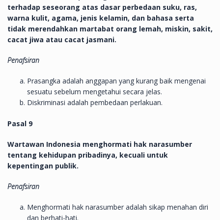
terhadap seseorang atas dasar perbedaan suku, ras,
warna kulit, agama, jenis kelamin, dan bahasa serta
tidak merendahkan martabat orang lemah, miskin, sakit,
cacat jiwa atau cacat jasmani.
Penafsiran
Prasangka adalah anggapan yang kurang baik mengenai
sesuatu sebelum mengetahui secara jelas.
Diskriminasi adalah pembedaan perlakuan.
Pasal 9
Wartawan Indonesia menghormati hak narasumber
tentang kehidupan pribadinya, kecuali untuk
kepentingan publik.
Penafsiran
Menghormati hak narasumber adalah sikap menahan diri
dan berhati-hati.