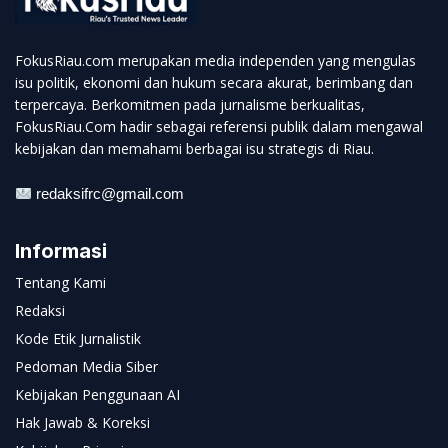
FokusRiau.com merupakan media independen yang mengulas
isu politik, ekonomi dan hukum secara akurat, berimbang dan
terpercaya. Berkomitmen pada jurnalisme berkualitas,
FokusRiau.Com hadir sebagai referensi publik dalam mengawal
kebijakan dan memahami berbagai isu strategis di Riau.
redaksifrc@gmail.com
Informasi
Tentang Kami
Redaksi
Kode Etik Jurnalistik
Pedoman Media Siber
Kebijakan Penggunaan AI
Hak Jawab & Koreksi