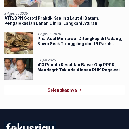
3 Agustus 2026
ATR/BPN Soroti Praktik Kapling Laut di Batam,
Pengalokasian Lahan Dinilai Langkahi Aturan
1 Agustus 2026
Pria Asal Mentawai Ditangkap di Padang,
Bawa Sisik Trenggiling dan 16 Paruh
Rangkong
31 Juli 2026
413 Pemda Kesulitan Bayar Gaji PPPK,
Mendagri: Tak Ada Alasan PHK Pegawai
Selengkapnya