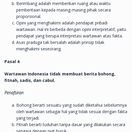
Berimbang adalah memberikan ruang atau waktu
pemberitaan kepada masing-masing pihak secara
proporsional.
Opini yang menghakimi adalah pendapat pribadi
wartawan. Hal ini berbeda dengan opini interpretatif, yaitu
pendapat yang berupa interpretasi wartawan atas fakta.
Asas praduga tak bersalah adalah prinsip tidak
menghakimi seseorang.
Pasal 4
Wartawan Indonesia tidak membuat berita bohong,
fitnah, sadis, dan cabul.
Penafsiran
Bohong berarti sesuatu yang sudah diketahui sebelumnya
oleh wartawan sebagai hal yang tidak sesuai dengan fakta
yang terjadi.
Fitnah berarti tuduhan tanpa dasar yang dilakukan secara
sengaja dengan niat buruk.