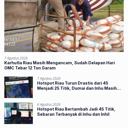
7 Agustus 2026
Karhutla Riau Masih Mengancam, Sudah Delapan Hari
OMC Tebar 12 Ton Garam
7 Agustus 2026
Hotspot Riau Turun Drastis dari 45
Menjadi 25 Titik, Dumai dan Inhu Masih
Terbanyak
6 Agustus 2026
Hotspot Riau Bertambah Jadi 45 Titik,
Sebaran Terbanyak di Inhu dan Inhil