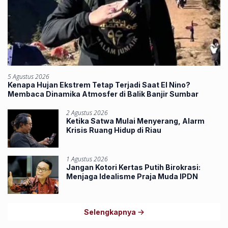
5 Agustus 2026
Kenapa Hujan Ekstrem Tetap Terjadi Saat El Nino?
Membaca Dinamika Atmosfer di Balik Banjir Sumbar
2 Agustus 2026
Ketika Satwa Mulai Menyerang, Alarm
Krisis Ruang Hidup di Riau
1 Agustus 2026
Jangan Kotori Kertas Putih Birokrasi:
Menjaga Idealisme Praja Muda IPDN
Selengkapnya