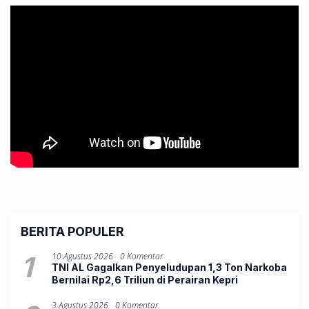
BERITA POPULER
1
10 Agustus 2026
0 Komentar
TNI AL Gagalkan Penyeludupan 1,3 Ton Narkoba
Bernilai Rp2,6 Triliun di Perairan Kepri
3 Agustus 2026
0 Komentar