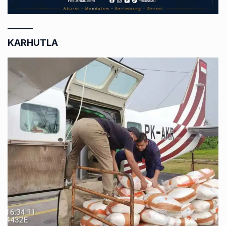
KARHUTLA