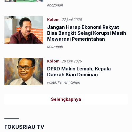
Khazanah
Kolom
22 Juni 2026
Jangan Harap Ekonomi Rakyat
Bisa Bangkit Selagi Korupsi Masih
Mewarnai Pemerintahan
Khazanah
Kolom
20 Juni 2026
DPRD Makin Lemah, Kepala
Daerah Kian Dominan
Politik Pemerintahan
Selengkapnya
FOKUSRIAU TV