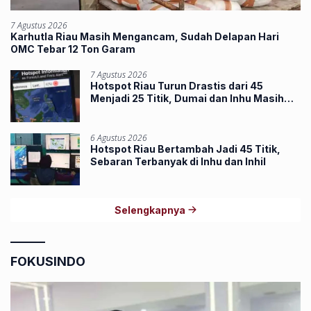
7 Agustus 2026
Karhutla Riau Masih Mengancam, Sudah Delapan Hari
OMC Tebar 12 Ton Garam
7 Agustus 2026
Hotspot Riau Turun Drastis dari 45
Menjadi 25 Titik, Dumai dan Inhu Masih
Terbanyak
6 Agustus 2026
Hotspot Riau Bertambah Jadi 45 Titik,
Sebaran Terbanyak di Inhu dan Inhil
Selengkapnya
FOKUSINDO