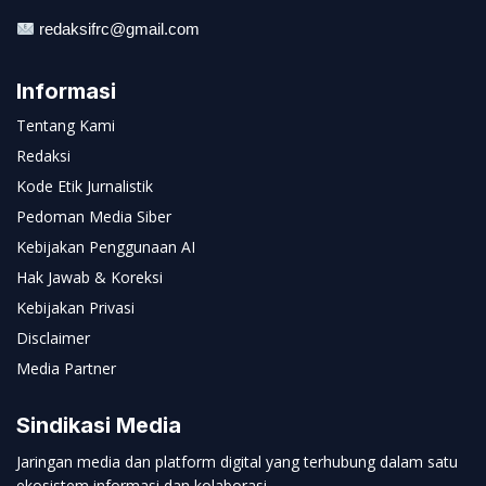
redaksifrc@gmail.com
Informasi
Tentang Kami
Redaksi
Kode Etik Jurnalistik
Pedoman Media Siber
Kebijakan Penggunaan AI
Hak Jawab & Koreksi
Kebijakan Privasi
Disclaimer
Media Partner
Sindikasi Media
Jaringan media dan platform digital yang terhubung dalam satu
ekosistem informasi dan kolaborasi.