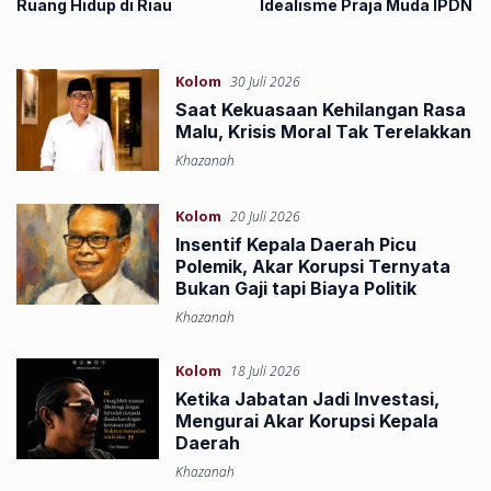
Ruang Hidup di Riau
Idealisme Praja Muda IPDN
Kolom
30 Juli 2026
Saat Kekuasaan Kehilangan Rasa
Malu, Krisis Moral Tak Terelakkan
Khazanah
Kolom
20 Juli 2026
Insentif Kepala Daerah Picu
Polemik, Akar Korupsi Ternyata
Bukan Gaji tapi Biaya Politik
Khazanah
Kolom
18 Juli 2026
Ketika Jabatan Jadi Investasi,
Mengurai Akar Korupsi Kepala
Daerah
Khazanah