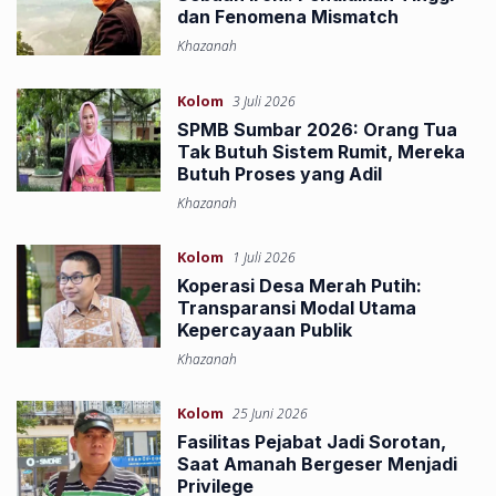
dan Fenomena Mismatch
Khazanah
Kolom
3 Juli 2026
SPMB Sumbar 2026: Orang Tua
Tak Butuh Sistem Rumit, Mereka
Butuh Proses yang Adil
Khazanah
Kolom
1 Juli 2026
Koperasi Desa Merah Putih:
Transparansi Modal Utama
Kepercayaan Publik
Khazanah
Kolom
25 Juni 2026
Fasilitas Pejabat Jadi Sorotan,
Saat Amanah Bergeser Menjadi
Privilege