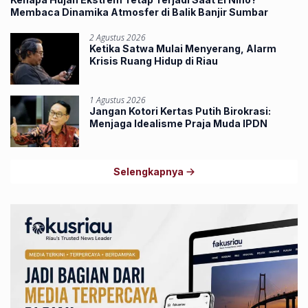
Membaca Dinamika Atmosfer di Balik Banjir Sumbar
2 Agustus 2026
Ketika Satwa Mulai Menyerang, Alarm
Krisis Ruang Hidup di Riau
1 Agustus 2026
Jangan Kotori Kertas Putih Birokrasi:
Menjaga Idealisme Praja Muda IPDN
Selengkapnya