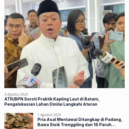
3 Agustus 2026
ATR/BPN Soroti Praktik Kapling Laut di Batam,
Pengalokasian Lahan Dinilai Langkahi Aturan
1 Agustus 2026
Pria Asal Mentawai Ditangkap di Padang,
Bawa Sisik Trenggiling dan 16 Paruh