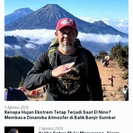
5 Agustus 2026
Kenapa Hujan Ekstrem Tetap Terjadi Saat El Nino?
Membaca Dinamika Atmosfer di Balik Banjir Sumbar
2 Agustus 2026