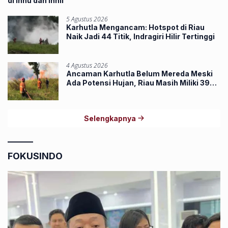
di Inhu dan Inhil
5 Agustus 2026
Karhutla Mengancam: Hotspot di Riau
Naik Jadi 44 Titik, Indragiri Hilir Tertinggi
4 Agustus 2026
Ancaman Karhutla Belum Mereda Meski
Ada Potensi Hujan, Riau Masih Miliki 39
Hotspot
Selengkapnya
FOKUSINDO