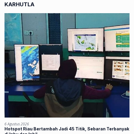
KARHUTLA
6 Agustus 2026
Hotspot Riau Bertambah Jadi 45 Titik, Sebaran Terbanyak