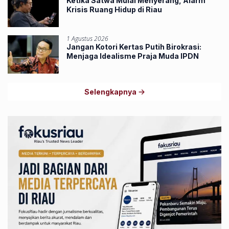
Ketika Satwa Mulai Menyerang, Alarm
Krisis Ruang Hidup di Riau
1 Agustus 2026
Jangan Kotori Kertas Putih Birokrasi:
Menjaga Idealisme Praja Muda IPDN
Selengkapnya