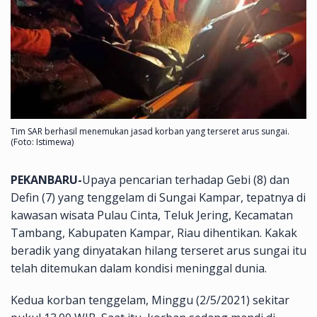
Tim SAR berhasil menemukan jasad korban yang terseret arus sungai.
(Foto: Istimewa)
PEKANBARU-
Upaya pencarian terhadap Gebi (8) dan
Defin (7) yang tenggelam di Sungai Kampar, tepatnya di
kawasan wisata Pulau Cinta, Teluk Jering, Kecamatan
Tambang, Kabupaten Kampar, Riau dihentikan. Kakak
beradik yang dinyatakan hilang terseret arus sungai itu
telah ditemukan dalam kondisi meninggal dunia.
Kedua korban tenggelam, Minggu (2/5/2021) sekitar