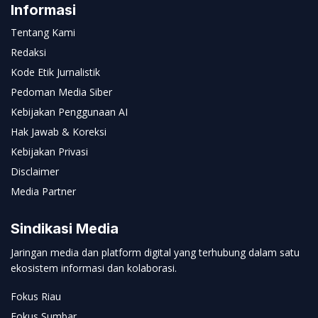
Informasi
Tentang Kami
Redaksi
Kode Etik Jurnalistik
Pedoman Media Siber
Kebijakan Penggunaan AI
Hak Jawab & Koreksi
Kebijakan Privasi
Disclaimer
Media Partner
Sindikasi Media
Jaringan media dan platform digital yang terhubung dalam satu
ekosistem informasi dan kolaborasi.
Fokus Riau
Fokus Sumbar