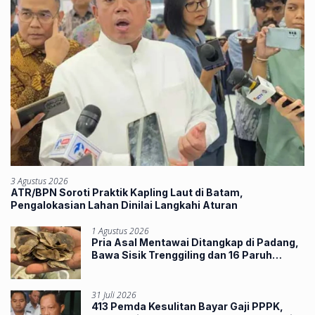
3 Agustus 2026
ATR/BPN Soroti Praktik Kapling Laut di Batam,
Pengalokasian Lahan Dinilai Langkahi Aturan
1 Agustus 2026
Pria Asal Mentawai Ditangkap di Padang,
Bawa Sisik Trenggiling dan 16 Paruh
Rangkong
31 Juli 2026
413 Pemda Kesulitan Bayar Gaji PPPK,