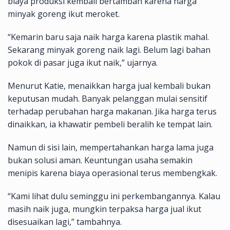
biaya produksi kembali bertambah karena harga
minyak goreng ikut meroket.
“Kemarin baru saja naik harga karena plastik mahal.
Sekarang minyak goreng naik lagi. Belum lagi bahan
pokok di pasar juga ikut naik,” ujarnya.
Menurut Katie, menaikkan harga jual kembali bukan
keputusan mudah. Banyak pelanggan mulai sensitif
terhadap perubahan harga makanan. Jika harga terus
dinaikkan, ia khawatir pembeli beralih ke tempat lain.
Namun di sisi lain, mempertahankan harga lama juga
bukan solusi aman. Keuntungan usaha semakin
menipis karena biaya operasional terus membengkak.
“Kami lihat dulu seminggu ini perkembangannya. Kalau
masih naik juga, mungkin terpaksa harga jual ikut
disesuaikan lagi,” tambahnya.