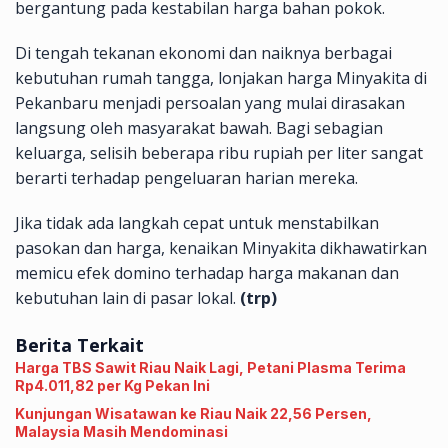
bergantung pada kestabilan harga bahan pokok.
Di tengah tekanan ekonomi dan naiknya berbagai
kebutuhan rumah tangga, lonjakan harga Minyakita di
Pekanbaru menjadi persoalan yang mulai dirasakan
langsung oleh masyarakat bawah. Bagi sebagian
keluarga, selisih beberapa ribu rupiah per liter sangat
berarti terhadap pengeluaran harian mereka.
Jika tidak ada langkah cepat untuk menstabilkan
pasokan dan harga, kenaikan Minyakita dikhawatirkan
memicu efek domino terhadap harga makanan dan
kebutuhan lain di pasar lokal.
(trp)
Berita Terkait
Harga TBS Sawit Riau Naik Lagi, Petani Plasma Terima
Rp4.011,82 per Kg Pekan Ini
Kunjungan Wisatawan ke Riau Naik 22,56 Persen,
Malaysia Masih Mendominasi