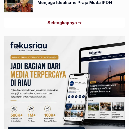
Menjaga Idealisme Praja Muda IPDN
Selengkapnya