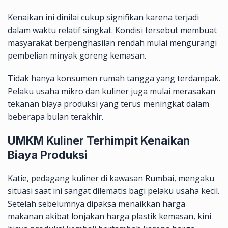
Kenaikan ini dinilai cukup signifikan karena terjadi
dalam waktu relatif singkat. Kondisi tersebut membuat
masyarakat berpenghasilan rendah mulai mengurangi
pembelian minyak goreng kemasan.
Tidak hanya konsumen rumah tangga yang terdampak.
Pelaku usaha mikro dan kuliner juga mulai merasakan
tekanan biaya produksi yang terus meningkat dalam
beberapa bulan terakhir.
UMKM Kuliner Terhimpit Kenaikan
Biaya Produksi
Katie, pedagang kuliner di kawasan Rumbai, mengaku
situasi saat ini sangat dilematis bagi pelaku usaha kecil.
Setelah sebelumnya dipaksa menaikkan harga
makanan akibat lonjakan harga plastik kemasan, kini