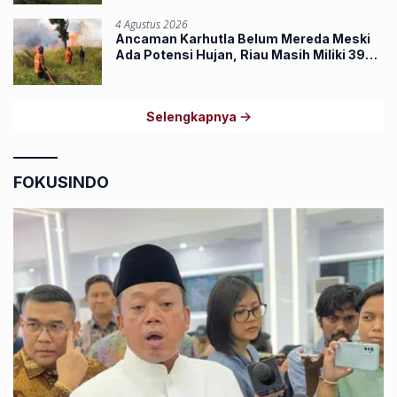
4 Agustus 2026
Ancaman Karhutla Belum Mereda Meski
Ada Potensi Hujan, Riau Masih Miliki 39
Hotspot
Selengkapnya
FOKUSINDO