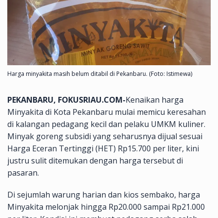
Harga minyakita masih belum ditabil di Pekanbaru. (Foto: Istimewa)
PEKANBARU, FOKUSRIAU.COM-
Kenaikan harga
Minyakita di Kota Pekanbaru mulai memicu keresahan
di kalangan pedagang kecil dan pelaku UMKM kuliner.
Minyak goreng subsidi yang seharusnya dijual sesuai
Harga Eceran Tertinggi (HET) Rp15.700 per liter, kini
justru sulit ditemukan dengan harga tersebut di
pasaran.
Di sejumlah warung harian dan kios sembako, harga
Minyakita melonjak hingga Rp20.000 sampai Rp21.000