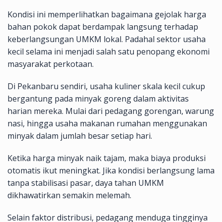
Kondisi ini memperlihatkan bagaimana gejolak harga
bahan pokok dapat berdampak langsung terhadap
keberlangsungan UMKM lokal. Padahal sektor usaha
kecil selama ini menjadi salah satu penopang ekonomi
masyarakat perkotaan.
Di Pekanbaru sendiri, usaha kuliner skala kecil cukup
bergantung pada minyak goreng dalam aktivitas
harian mereka. Mulai dari pedagang gorengan, warung
nasi, hingga usaha makanan rumahan menggunakan
minyak dalam jumlah besar setiap hari.
Ketika harga minyak naik tajam, maka biaya produksi
otomatis ikut meningkat. Jika kondisi berlangsung lama
tanpa stabilisasi pasar, daya tahan UMKM
dikhawatirkan semakin melemah.
Selain faktor distribusi, pedagang menduga tingginya