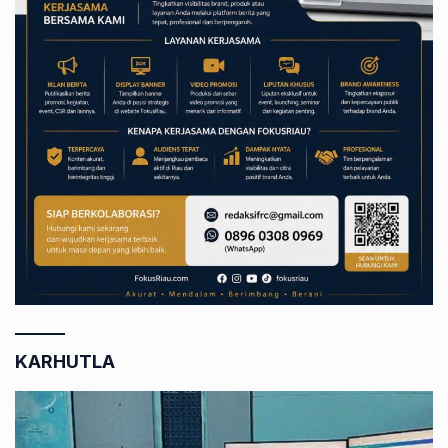
KARHUTLA