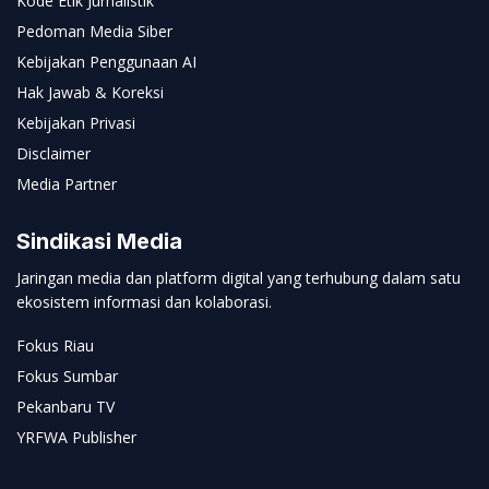
Kode Etik Jurnalistik
Pedoman Media Siber
Kebijakan Penggunaan AI
Hak Jawab & Koreksi
Kebijakan Privasi
Disclaimer
Media Partner
Sindikasi Media
Jaringan media dan platform digital yang terhubung dalam satu
ekosistem informasi dan kolaborasi.
Fokus Riau
Fokus Sumbar
Pekanbaru TV
YRFWA Publisher