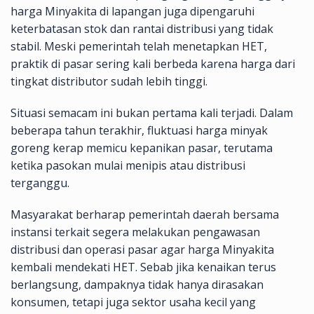
harga Minyakita di lapangan juga dipengaruhi
keterbatasan stok dan rantai distribusi yang tidak
stabil. Meski pemerintah telah menetapkan HET,
praktik di pasar sering kali berbeda karena harga dari
tingkat distributor sudah lebih tinggi.
Situasi semacam ini bukan pertama kali terjadi. Dalam
beberapa tahun terakhir, fluktuasi harga minyak
goreng kerap memicu kepanikan pasar, terutama
ketika pasokan mulai menipis atau distribusi
terganggu.
Masyarakat berharap pemerintah daerah bersama
instansi terkait segera melakukan pengawasan
distribusi dan operasi pasar agar harga Minyakita
kembali mendekati HET. Sebab jika kenaikan terus
berlangsung, dampaknya tidak hanya dirasakan
konsumen, tetapi juga sektor usaha kecil yang