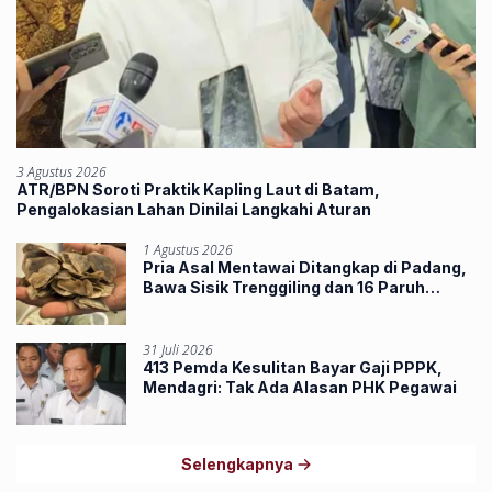
3 Agustus 2026
ATR/BPN Soroti Praktik Kapling Laut di Batam,
Pengalokasian Lahan Dinilai Langkahi Aturan
1 Agustus 2026
Pria Asal Mentawai Ditangkap di Padang,
Bawa Sisik Trenggiling dan 16 Paruh
Rangkong
31 Juli 2026
413 Pemda Kesulitan Bayar Gaji PPPK,
Mendagri: Tak Ada Alasan PHK Pegawai
Selengkapnya