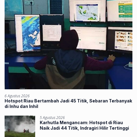
6 Agustus 2026
Hotspot Riau Bertambah Jadi 45 Titik, Sebaran Terbanyak
di Inhu dan Inhil
5 Agustus 2026
Karhutla Mengancam: Hotspot di Riau
Naik Jadi 44 Titik, Indragiri Hilir Tertinggi