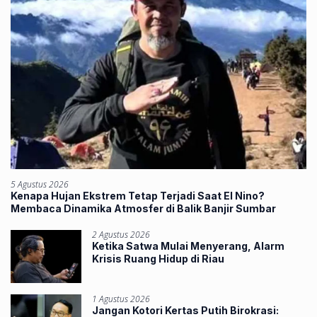
5 Agustus 2026
Kenapa Hujan Ekstrem Tetap Terjadi Saat El Nino?
Membaca Dinamika Atmosfer di Balik Banjir Sumbar
2 Agustus 2026
Ketika Satwa Mulai Menyerang, Alarm
Krisis Ruang Hidup di Riau
1 Agustus 2026
Jangan Kotori Kertas Putih Birokrasi: