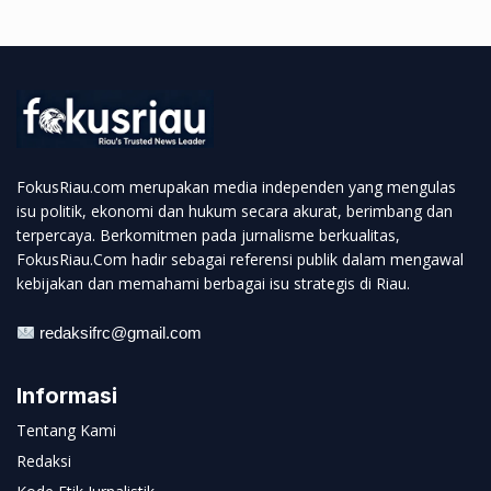
FokusRiau.com merupakan media independen yang mengulas
isu politik, ekonomi dan hukum secara akurat, berimbang dan
terpercaya. Berkomitmen pada jurnalisme berkualitas,
FokusRiau.Com hadir sebagai referensi publik dalam mengawal
kebijakan dan memahami berbagai isu strategis di Riau.
redaksifrc@gmail.com
Informasi
Tentang Kami
Redaksi