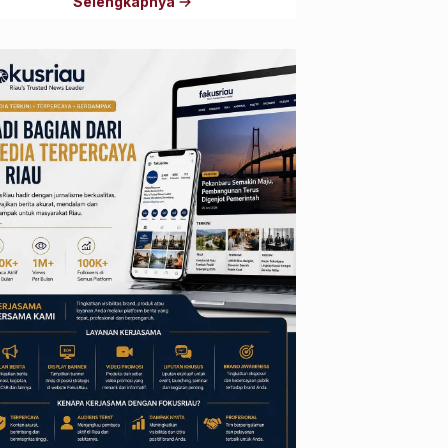
Selengkapnya