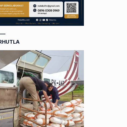
RHUTLA