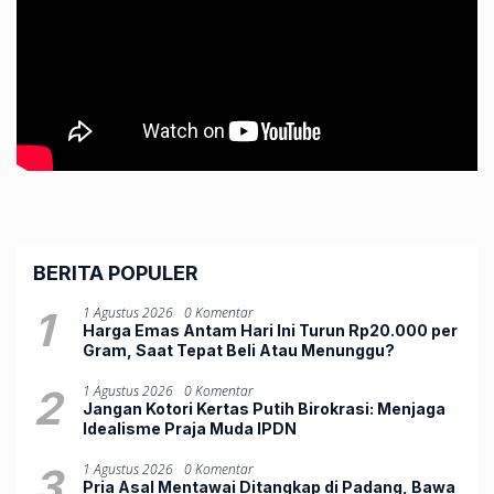
BERITA POPULER
1
1 Agustus 2026
0 Komentar
Harga Emas Antam Hari Ini Turun Rp20.000 per
Gram, Saat Tepat Beli Atau Menunggu?
2
1 Agustus 2026
0 Komentar
Jangan Kotori Kertas Putih Birokrasi: Menjaga
Idealisme Praja Muda IPDN
3
1 Agustus 2026
0 Komentar
Pria Asal Mentawai Ditangkap di Padang, Bawa