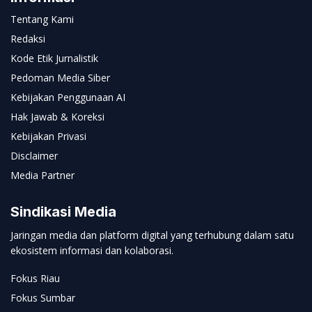
Tentang Kami
Redaksi
Kode Etik Jurnalistik
Pedoman Media Siber
Kebijakan Penggunaan AI
Hak Jawab & Koreksi
Kebijakan Privasi
Disclaimer
Media Partner
Sindikasi Media
Jaringan media dan platform digital yang terhubung dalam satu
ekosistem informasi dan kolaborasi.
Fokus Riau
Fokus Sumbar