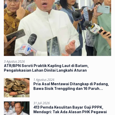
3 Agustus 2026
ATR/BPN Soroti Praktik Kapling Laut di Batam,
Pengalokasian Lahan Dinilai Langkahi Aturan
1 Agustus 2026
Pria Asal Mentawai Ditangkap di Padang,
Bawa Sisik Trenggiling dan 16 Paruh
Rangkong
31 Juli 2026
413 Pemda Kesulitan Bayar Gaji PPPK,
Mendagri: Tak Ada Alasan PHK Pegawai