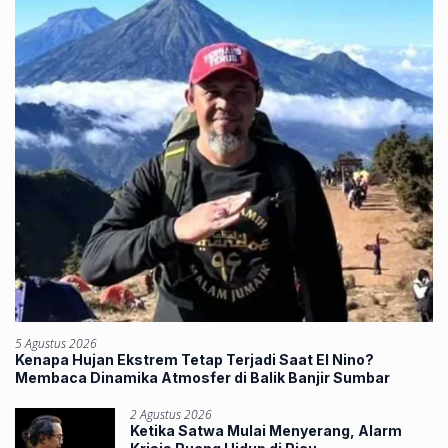
5 Agustus 2026
Kenapa Hujan Ekstrem Tetap Terjadi Saat El Nino?
Membaca Dinamika Atmosfer di Balik Banjir Sumbar
2 Agustus 2026
Ketika Satwa Mulai Menyerang, Alarm