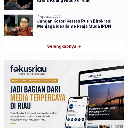
Krisis Ruang Hidup di Riau
1 Agustus 2026
Jangan Kotori Kertas Putih Birokrasi:
Menjaga Idealisme Praja Muda IPDN
Selengkapnya