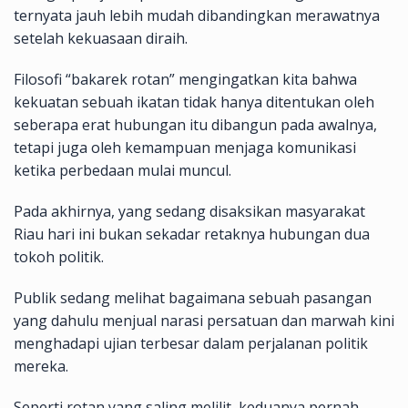
ternyata jauh lebih mudah dibandingkan merawatnya
setelah kekuasaan diraih.
Filosofi “bakarek rotan” mengingatkan kita bahwa
kekuatan sebuah ikatan tidak hanya ditentukan oleh
seberapa erat hubungan itu dibangun pada awalnya,
tetapi juga oleh kemampuan menjaga komunikasi
ketika perbedaan mulai muncul.
Pada akhirnya, yang sedang disaksikan masyarakat
Riau hari ini bukan sekadar retaknya hubungan dua
tokoh politik.
Publik sedang melihat bagaimana sebuah pasangan
yang dahulu menjual narasi persatuan dan marwah kini
menghadapi ujian terbesar dalam perjalanan politik
mereka.
Seperti rotan yang saling melilit, keduanya pernah