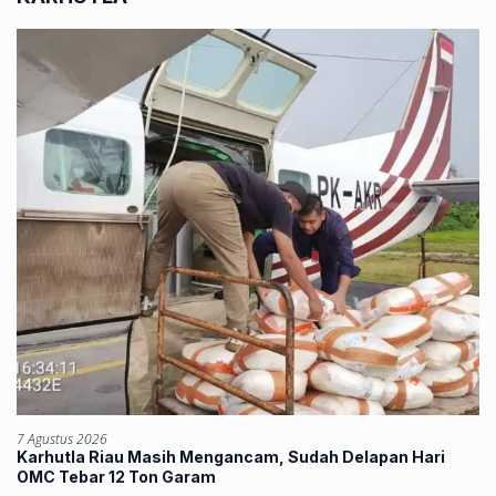
7 Agustus 2026
Karhutla Riau Masih Mengancam, Sudah Delapan Hari
OMC Tebar 12 Ton Garam