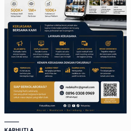
KARHUTLA