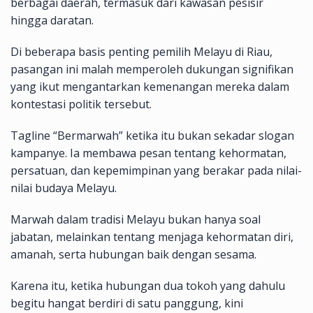
berbagai daerah, termasuk dari kawasan pesisir
hingga daratan.
Di beberapa basis penting pemilih Melayu di Riau,
pasangan ini malah memperoleh dukungan signifikan
yang ikut mengantarkan kemenangan mereka dalam
kontestasi politik tersebut.
Tagline “Bermarwah” ketika itu bukan sekadar slogan
kampanye. Ia membawa pesan tentang kehormatan,
persatuan, dan kepemimpinan yang berakar pada nilai-
nilai budaya Melayu.
Marwah dalam tradisi Melayu bukan hanya soal
jabatan, melainkan tentang menjaga kehormatan diri,
amanah, serta hubungan baik dengan sesama.
Karena itu, ketika hubungan dua tokoh yang dahulu
begitu hangat berdiri di satu panggung, kini