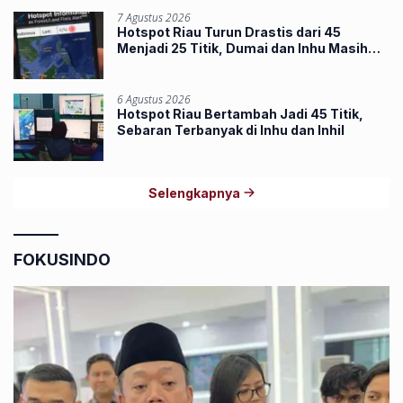
7 Agustus 2026
Hotspot Riau Turun Drastis dari 45
Menjadi 25 Titik, Dumai dan Inhu Masih
Terbanyak
6 Agustus 2026
Hotspot Riau Bertambah Jadi 45 Titik,
Sebaran Terbanyak di Inhu dan Inhil
Selengkapnya
FOKUSINDO