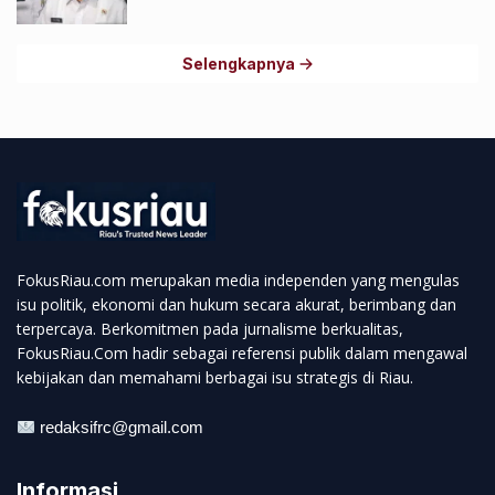
Selengkapnya
FokusRiau.com merupakan media independen yang mengulas
isu politik, ekonomi dan hukum secara akurat, berimbang dan
terpercaya. Berkomitmen pada jurnalisme berkualitas,
FokusRiau.Com hadir sebagai referensi publik dalam mengawal
kebijakan dan memahami berbagai isu strategis di Riau.
redaksifrc@gmail.com
Informasi