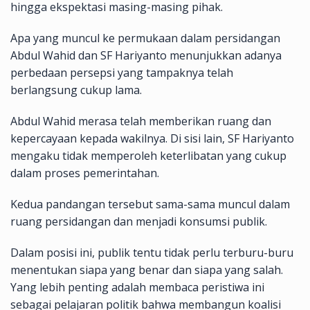
hingga ekspektasi masing-masing pihak.
Apa yang muncul ke permukaan dalam persidangan
Abdul Wahid dan SF Hariyanto menunjukkan adanya
perbedaan persepsi yang tampaknya telah
berlangsung cukup lama.
Abdul Wahid merasa telah memberikan ruang dan
kepercayaan kepada wakilnya. Di sisi lain, SF Hariyanto
mengaku tidak memperoleh keterlibatan yang cukup
dalam proses pemerintahan.
Kedua pandangan tersebut sama-sama muncul dalam
ruang persidangan dan menjadi konsumsi publik.
Dalam posisi ini, publik tentu tidak perlu terburu-buru
menentukan siapa yang benar dan siapa yang salah.
Yang lebih penting adalah membaca peristiwa ini
sebagai pelajaran politik bahwa membangun koalisi