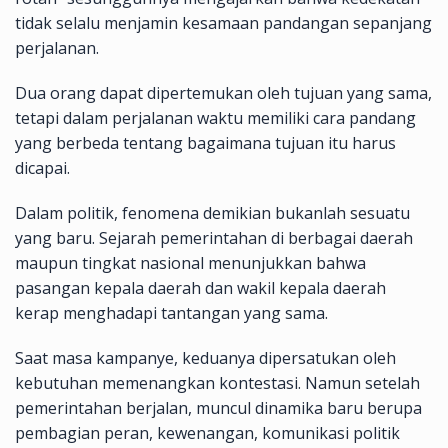
tidak selalu menjamin kesamaan pandangan sepanjang
perjalanan.
Dua orang dapat dipertemukan oleh tujuan yang sama,
tetapi dalam perjalanan waktu memiliki cara pandang
yang berbeda tentang bagaimana tujuan itu harus
dicapai.
Dalam politik, fenomena demikian bukanlah sesuatu
yang baru. Sejarah pemerintahan di berbagai daerah
maupun tingkat nasional menunjukkan bahwa
pasangan kepala daerah dan wakil kepala daerah
kerap menghadapi tantangan yang sama.
Saat masa kampanye, keduanya dipersatukan oleh
kebutuhan memenangkan kontestasi. Namun setelah
pemerintahan berjalan, muncul dinamika baru berupa
pembagian peran, kewenangan, komunikasi politik