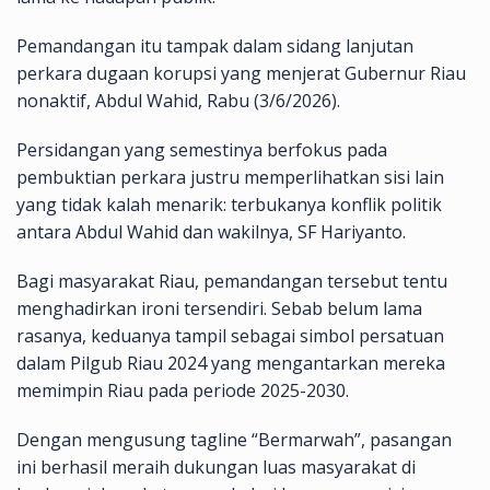
Pemandangan itu tampak dalam sidang lanjutan
perkara dugaan korupsi yang menjerat Gubernur Riau
nonaktif, Abdul Wahid, Rabu (3/6/2026).
Persidangan yang semestinya berfokus pada
pembuktian perkara justru memperlihatkan sisi lain
yang tidak kalah menarik: terbukanya konflik politik
antara Abdul Wahid dan wakilnya, SF Hariyanto.
Bagi masyarakat Riau, pemandangan tersebut tentu
menghadirkan ironi tersendiri. Sebab belum lama
rasanya, keduanya tampil sebagai simbol persatuan
dalam Pilgub Riau 2024 yang mengantarkan mereka
memimpin Riau pada periode 2025-2030.
Dengan mengusung tagline “Bermarwah”, pasangan
ini berhasil meraih dukungan luas masyarakat di