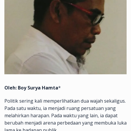
Oleh: Boy Surya Hamta
*
Politik sering kali memperlihatkan dua wajah sekaligus.
Pada satu waktu, ia menjadi ruang persatuan yang
melahirkan harapan. Pada waktu yang lain, ia dapat
berubah menjadi arena perbedaan yang membuka luka
lama ke hadapan publik.