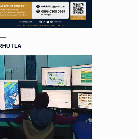
RHUTLA