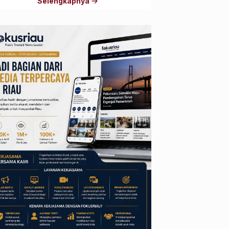
Selengkapnya