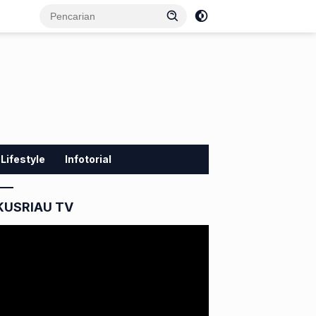
Lifestyle
Infotorial
KUSRIAU TV