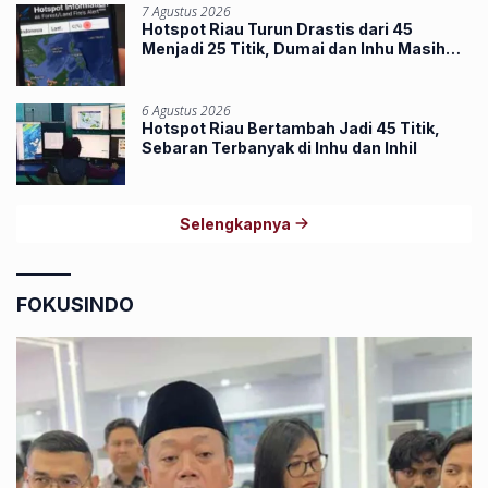
7 Agustus 2026
Hotspot Riau Turun Drastis dari 45
Menjadi 25 Titik, Dumai dan Inhu Masih
Terbanyak
6 Agustus 2026
Hotspot Riau Bertambah Jadi 45 Titik,
Sebaran Terbanyak di Inhu dan Inhil
Selengkapnya
FOKUSINDO