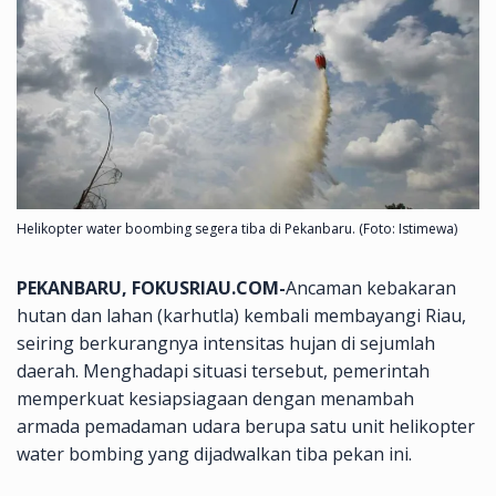
Helikopter water boombing segera tiba di Pekanbaru. (Foto: Istimewa)
PEKANBARU, FOKUSRIAU.COM-
Ancaman kebakaran
hutan dan lahan (karhutla) kembali membayangi Riau,
seiring berkurangnya intensitas hujan di sejumlah
daerah. Menghadapi situasi tersebut, pemerintah
memperkuat kesiapsiagaan dengan menambah
armada pemadaman udara berupa satu unit helikopter
water bombing yang dijadwalkan tiba pekan ini.