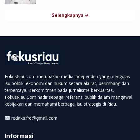
Selengkapnya
FokusRiau.com merupakan media independen yang mengulas
isu politik, ekonomi dan hukum secara akurat, berimbang dan
terpercaya. Berkomitmen pada jurnalisme berkualitas,
FokusRiau.Com hadir sebagai referensi publik dalam mengawal
kebijakan dan memahami berbagai isu strategis di Riau.
redaksifrc@gmail.com
Informasi