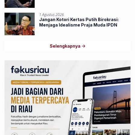
1 Agustus 2026
Jangan Kotori Kertas Putih Birokrasi:
Menjaga Idealisme Praja Muda IPDN
Selengkapnya