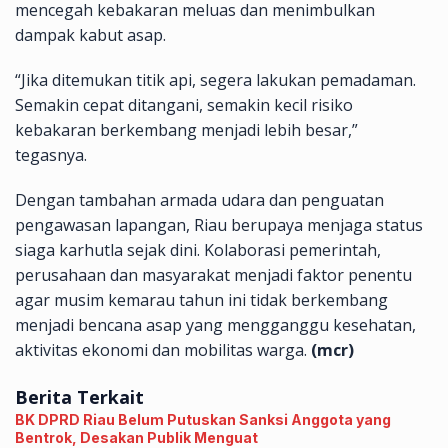
mencegah kebakaran meluas dan menimbulkan
dampak kabut asap.
“Jika ditemukan titik api, segera lakukan pemadaman.
Semakin cepat ditangani, semakin kecil risiko
kebakaran berkembang menjadi lebih besar,”
tegasnya.
Dengan tambahan armada udara dan penguatan
pengawasan lapangan, Riau berupaya menjaga status
siaga karhutla sejak dini. Kolaborasi pemerintah,
perusahaan dan masyarakat menjadi faktor penentu
agar musim kemarau tahun ini tidak berkembang
menjadi bencana asap yang mengganggu kesehatan,
aktivitas ekonomi dan mobilitas warga.
(mcr)
Berita Terkait
BK DPRD Riau Belum Putuskan Sanksi Anggota yang
Bentrok, Desakan Publik Menguat