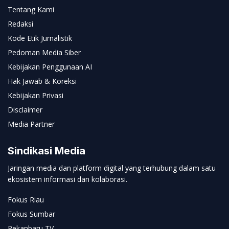
Tentang Kami
Redaksi
Kode Etik Jurnalistik
Pedoman Media Siber
Kebijakan Penggunaan AI
Hak Jawab & Koreksi
Kebijakan Privasi
Disclaimer
Media Partner
Sindikasi Media
Jaringan media dan platform digital yang terhubung dalam satu
ekosistem informasi dan kolaborasi.
Fokus Riau
Fokus Sumbar
Pekanbaru TV