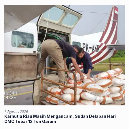
7 Agustus 2026
Karhutla Riau Masih Mengancam, Sudah Delapan Hari
OMC Tebar 12 Ton Garam