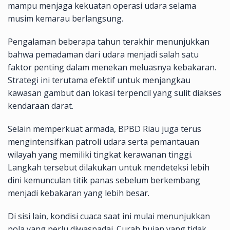
mampu menjaga kekuatan operasi udara selama
musim kemarau berlangsung.
Pengalaman beberapa tahun terakhir menunjukkan
bahwa pemadaman dari udara menjadi salah satu
faktor penting dalam menekan meluasnya kebakaran.
Strategi ini terutama efektif untuk menjangkau
kawasan gambut dan lokasi terpencil yang sulit diakses
kendaraan darat.
Selain memperkuat armada, BPBD Riau juga terus
mengintensifkan patroli udara serta pemantauan
wilayah yang memiliki tingkat kerawanan tinggi.
Langkah tersebut dilakukan untuk mendeteksi lebih
dini kemunculan titik panas sebelum berkembang
menjadi kebakaran yang lebih besar.
Di sisi lain, kondisi cuaca saat ini mulai menunjukkan
pola yang perlu diwaspadai. Curah hujan yang tidak