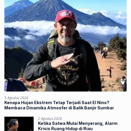
5 Agustus 2026
Kenapa Hujan Ekstrem Tetap Terjadi Saat El Nino?
Membaca Dinamika Atmosfer di Balik Banjir Sumbar
2 Agustus 2026
Ketika Satwa Mulai Menyerang, Alarm
Krisis Ruang Hidup di Riau