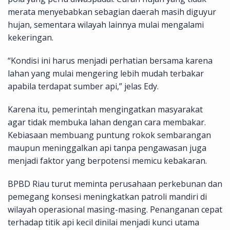
merata menyebabkan sebagian daerah masih diguyur
hujan, sementara wilayah lainnya mulai mengalami
kekeringan.
“Kondisi ini harus menjadi perhatian bersama karena
lahan yang mulai mengering lebih mudah terbakar
apabila terdapat sumber api,” jelas Edy.
Karena itu, pemerintah mengingatkan masyarakat
agar tidak membuka lahan dengan cara membakar.
Kebiasaan membuang puntung rokok sembarangan
maupun meninggalkan api tanpa pengawasan juga
menjadi faktor yang berpotensi memicu kebakaran.
BPBD Riau turut meminta perusahaan perkebunan dan
pemegang konsesi meningkatkan patroli mandiri di
wilayah operasional masing-masing. Penanganan cepat
terhadap titik api kecil dinilai menjadi kunci utama