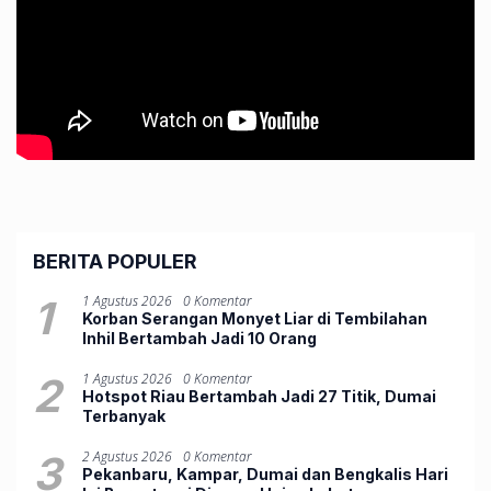
BERITA POPULER
1
1 Agustus 2026
0 Komentar
Korban Serangan Monyet Liar di Tembilahan
Inhil Bertambah Jadi 10 Orang
2
1 Agustus 2026
0 Komentar
Hotspot Riau Bertambah Jadi 27 Titik, Dumai
Terbanyak
3
2 Agustus 2026
0 Komentar
Pekanbaru, Kampar, Dumai dan Bengkalis Hari