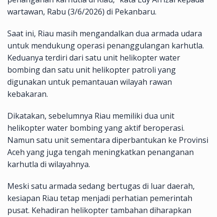
wartawan, Rabu (3/6/2026) di Pekanbaru.
Saat ini, Riau masih mengandalkan dua armada udara
untuk mendukung operasi penanggulangan karhutla.
Keduanya terdiri dari satu unit helikopter water
bombing dan satu unit helikopter patroli yang
digunakan untuk pemantauan wilayah rawan
kebakaran.
Dikatakan, sebelumnya Riau memiliki dua unit
helikopter water bombing yang aktif beroperasi.
Namun satu unit sementara diperbantukan ke Provinsi
Aceh yang juga tengah meningkatkan penanganan
karhutla di wilayahnya.
Meski satu armada sedang bertugas di luar daerah,
kesiapan Riau tetap menjadi perhatian pemerintah
pusat. Kehadiran helikopter tambahan diharapkan