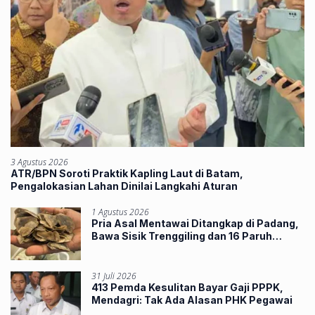
3 Agustus 2026
ATR/BPN Soroti Praktik Kapling Laut di Batam,
Pengalokasian Lahan Dinilai Langkahi Aturan
1 Agustus 2026
Pria Asal Mentawai Ditangkap di Padang,
Bawa Sisik Trenggiling dan 16 Paruh
Rangkong
31 Juli 2026
413 Pemda Kesulitan Bayar Gaji PPPK,
Mendagri: Tak Ada Alasan PHK Pegawai