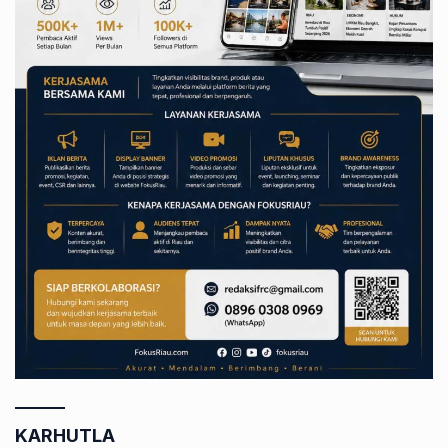
KARHUTLA