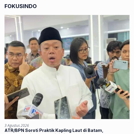
FOKUSINDO
3 Agustus 2026
ATR/BPN Soroti Praktik Kapling Laut di Batam,