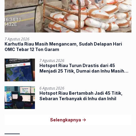
7 Agustus 2026
Karhutla Riau Masih Mengancam, Sudah Delapan Hari
OMC Tebar 12 Ton Garam
7 Agustus 2026
Hotspot Riau Turun Drastis dari 45
Menjadi 25 Titik, Dumai dan Inhu Masih
Terbanyak
6 Agustus 2026
Hotspot Riau Bertambah Jadi 45 Titik,
Sebaran Terbanyak di Inhu dan Inhil
Selengkapnya