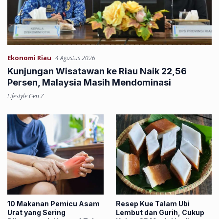
Ekonomi Riau
4 Agustus 2026
Kunjungan Wisatawan ke Riau Naik 22,56
Persen, Malaysia Masih Mendominasi
Lifestyle Gen Z
10 Makanan Pemicu Asam
Resep Kue Talam Ubi
Urat yang Sering
Lembut dan Gurih, Cukup