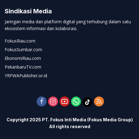
Sindikasi Media
Jaringan media dan platform digital yang terhubung dalam satu
ekosistem informasi dan kolaborasi.
FokusRiau.com
FokusSumbar.com
EkonomiRiau.com
PekanbaruTV.com
YRFWAPublisher.or.id
Copyright 2025 PT. Fokus Inti Media (Fokus Media Group)
All rights reserved