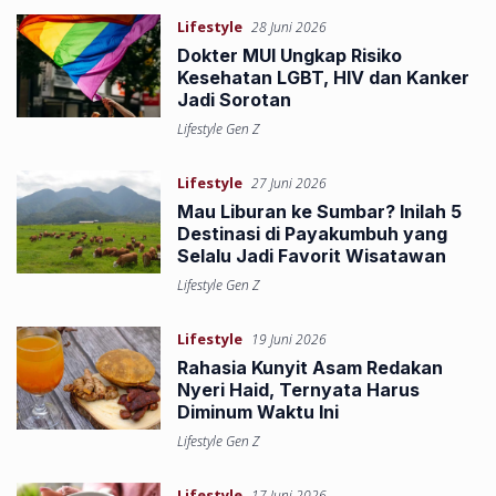
Lifestyle
28 Juni 2026
Dokter MUI Ungkap Risiko
Kesehatan LGBT, HIV dan Kanker
Jadi Sorotan
Lifestyle Gen Z
Lifestyle
27 Juni 2026
Mau Liburan ke Sumbar? Inilah 5
Destinasi di Payakumbuh yang
Selalu Jadi Favorit Wisatawan
Lifestyle Gen Z
Lifestyle
19 Juni 2026
Rahasia Kunyit Asam Redakan
Nyeri Haid, Ternyata Harus
Diminum Waktu Ini
Lifestyle Gen Z
Lifestyle
17 Juni 2026