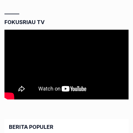
FOKUSRIAU TV
BERITA POPULER