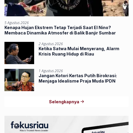
5 Agustus 2026
Kenapa Hujan Ekstrem Tetap Terjadi Saat El Nino?
Membaca Dinamika Atmosfer di Balik Banjir Sumbar
2 Agustus 2026
Ketika Satwa Mulai Menyerang, Alarm
Krisis Ruang Hidup di Riau
1 Agustus 2026
Jangan Kotori Kertas Putih Birokrasi:
Menjaga Idealisme Praja Muda IPDN
Selengkapnya