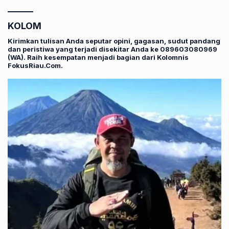
KOLOM
Kirimkan tulisan Anda seputar opini, gagasan, sudut pandang
dan peristiwa yang terjadi disekitar Anda ke 089603080969
(WA). Raih kesempatan menjadi bagian dari Kolomnis
FokusRiau.Com.