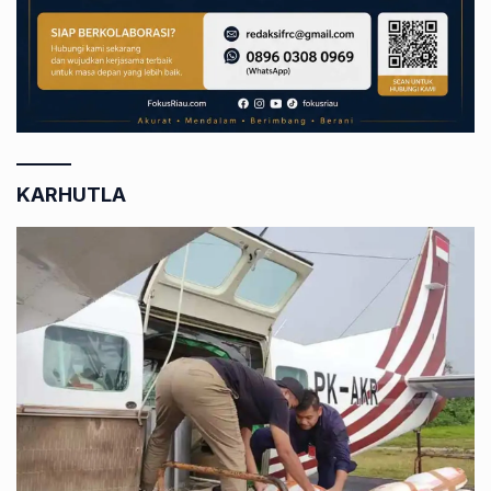
KARHUTLA