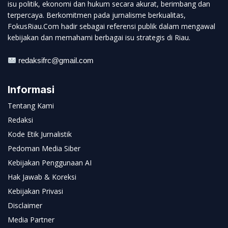
isu politik, ekonomi dan hukum secara akurat, berimbang dan
terpercaya. Berkomitmen pada jurnalisme berkualitas,
FokusRiau.Com hadir sebagai referensi publik dalam mengawal
kebijakan dan memahami berbagai isu strategis di Riau.
redaksifrc@gmail.com
Informasi
Tentang Kami
Redaksi
Kode Etik Jurnalistik
Pedoman Media Siber
Kebijakan Penggunaan AI
Hak Jawab & Koreksi
Kebijakan Privasi
Disclaimer
Media Partner