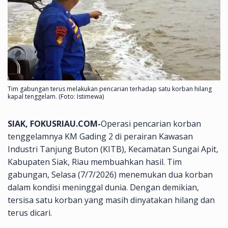
Tim gabungan terus melakukan pencarian terhadap satu korban hilang
kapal tenggelam. (Foto: Istimewa)
SIAK, FOKUSRIAU.COM-
Operasi pencarian korban
tenggelamnya KM Gading 2 di perairan Kawasan
Industri Tanjung Buton (KITB), Kecamatan Sungai Apit,
Kabupaten Siak, Riau membuahkan hasil. Tim
gabungan, Selasa (7/7/2026) menemukan dua korban
dalam kondisi meninggal dunia. Dengan demikian,
tersisa satu korban yang masih dinyatakan hilang dan
terus dicari.