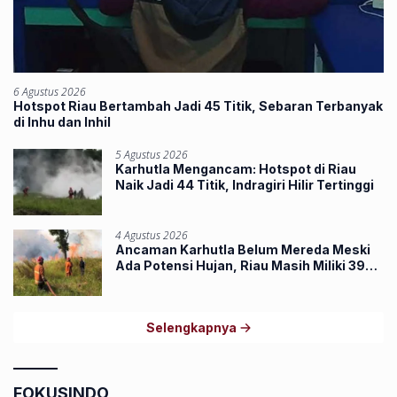
6 Agustus 2026
Hotspot Riau Bertambah Jadi 45 Titik, Sebaran Terbanyak
di Inhu dan Inhil
5 Agustus 2026
Karhutla Mengancam: Hotspot di Riau
Naik Jadi 44 Titik, Indragiri Hilir Tertinggi
4 Agustus 2026
Ancaman Karhutla Belum Mereda Meski
Ada Potensi Hujan, Riau Masih Miliki 39
Hotspot
Selengkapnya
FOKUSINDO