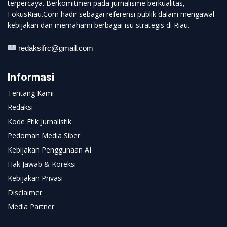
terpercaya. Berkomitmen pada jurnalisme berkualitas,
FokusRiau.Com hadir sebagai referensi publik dalam mengawal
kebijakan dan memahami berbagai isu strategis di Riau.
redaksifrc@gmail.com
Informasi
Tentang Kami
Redaksi
Kode Etik Jurnalistik
Pedoman Media Siber
Kebijakan Penggunaan AI
Hak Jawab & Koreksi
Kebijakan Privasi
Disclaimer
Media Partner