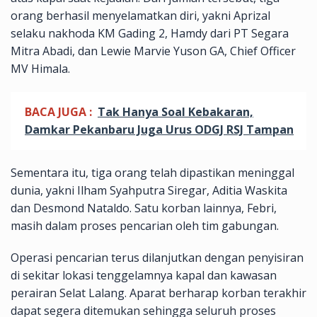
orang berhasil menyelamatkan diri, yakni Aprizal
selaku nakhoda KM Gading 2, Hamdy dari PT Segara
Mitra Abadi, dan Lewie Marvie Yuson GA, Chief Officer
MV Himala.
BACA JUGA :
Tak Hanya Soal Kebakaran,
Damkar Pekanbaru Juga Urus ODGJ RSJ Tampan
Sementara itu, tiga orang telah dipastikan meninggal
dunia, yakni Ilham Syahputra Siregar, Aditia Waskita
dan Desmond Nataldo. Satu korban lainnya, Febri,
masih dalam proses pencarian oleh tim gabungan.
Operasi pencarian terus dilanjutkan dengan penyisiran
di sekitar lokasi tenggelamnya kapal dan kawasan
perairan Selat Lalang. Aparat berharap korban terakhir
dapat segera ditemukan sehingga seluruh proses