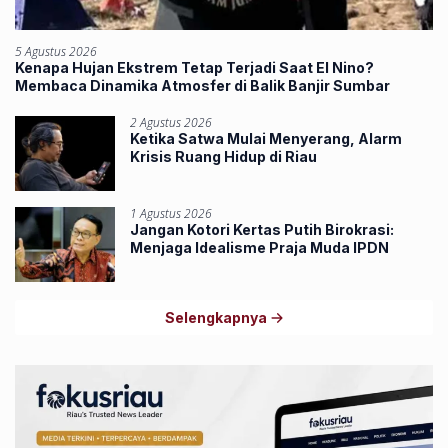
5 Agustus 2026
Kenapa Hujan Ekstrem Tetap Terjadi Saat El Nino?
Membaca Dinamika Atmosfer di Balik Banjir Sumbar
2 Agustus 2026
Ketika Satwa Mulai Menyerang, Alarm
Krisis Ruang Hidup di Riau
1 Agustus 2026
Jangan Kotori Kertas Putih Birokrasi:
Menjaga Idealisme Praja Muda IPDN
Selengkapnya