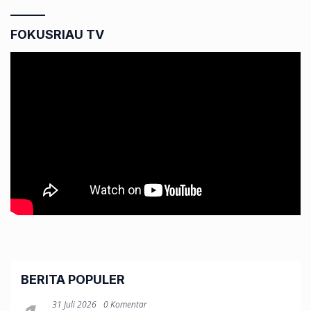
FOKUSRIAU TV
BERITA POPULER
31 Juli 2026
0 Komentar