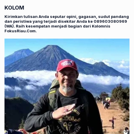
KOLOM
Kirimkan tulisan Anda seputar opini, gagasan, sudut pandang
dan peristiwa yang terjadi disekitar Anda ke 089603080969
(WA). Raih kesempatan menjadi bagian dari Kolomnis
FokusRiau.Com.