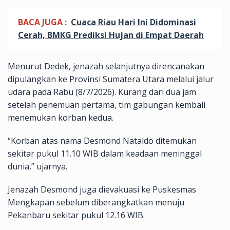
BACA JUGA :
Cuaca Riau Hari Ini Didominasi
Cerah, BMKG Prediksi Hujan di Empat Daerah
Menurut Dedek, jenazah selanjutnya direncanakan
dipulangkan ke Provinsi Sumatera Utara melalui jalur
udara pada Rabu (8/7/2026). Kurang dari dua jam
setelah penemuan pertama, tim gabungan kembali
menemukan korban kedua.
“Korban atas nama Desmond Nataldo ditemukan
sekitar pukul 11.10 WIB dalam keadaan meninggal
dunia,” ujarnya.
Jenazah Desmond juga dievakuasi ke Puskesmas
Mengkapan sebelum diberangkatkan menuju
Pekanbaru sekitar pukul 12.16 WIB.