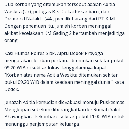
Dua korban yang ditemukan tersebut adalah Aditia
Waskita (27), petugas Bea Cukai Pekanbaru, dan
Desmond Nataldo (44), pemilik barang dari PT KIMI.
Dengan penemuan itu, jumlah korban meninggal
akibat kecelakaan KM Gading 2 bertambah menjadi tiga
orang.
Kasi Humas Polres Siak, Aiptu Dedek Prayoga
mengatakan, korban pertama ditemukan sekitar pukul
09.20 WIB di sekitar lokasi tenggelamnya kapal.
“Korban atas nama Aditia Waskita ditemukan sekitar
pukul 09.20 WIB dalam keadaan meninggal dunia,” kata
Dedek.
Jenazah Aditia kemudian dievakuasi menuju Puskesmas
Mengkapan sebelum diberangkatkan ke Rumah Sakit
Bhayangkara Pekanbaru sekitar pukul 11.00 WIB untuk
menunggu penjemputan keluarga.