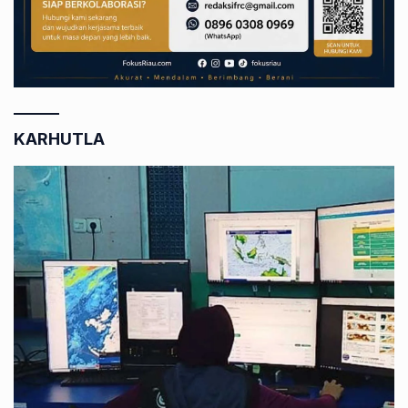
KARHUTLA