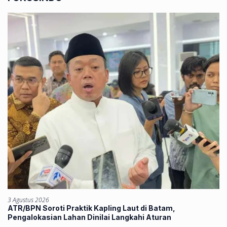
3 Agustus 2026
ATR/BPN Soroti Praktik Kapling Laut di Batam,
Pengalokasian Lahan Dinilai Langkahi Aturan