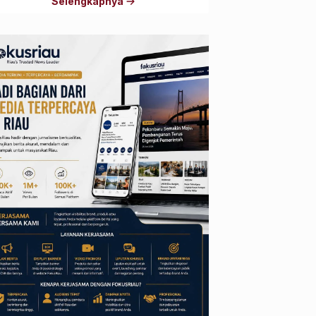
Selengkapnya