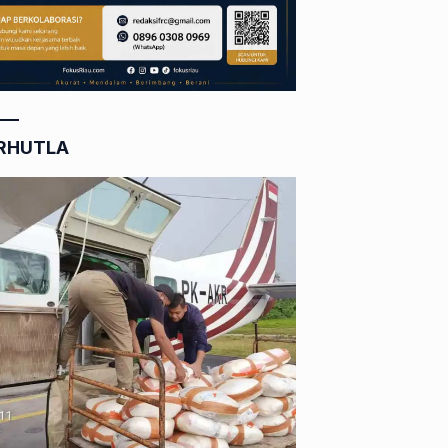
RHUTLA