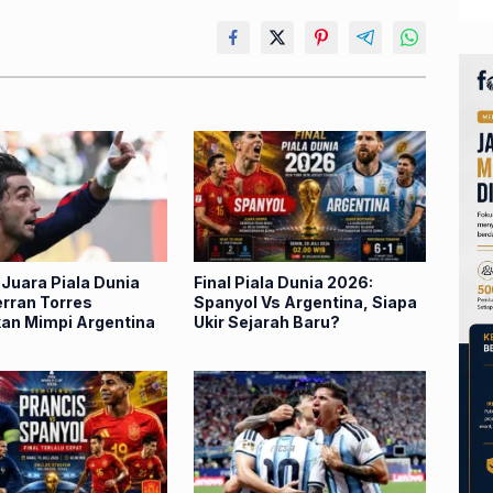
Juara Piala Dunia
Final Piala Dunia 2026:
erran Torres
Spanyol Vs Argentina, Siapa
an Mimpi Argentina
Ukir Sejarah Baru?