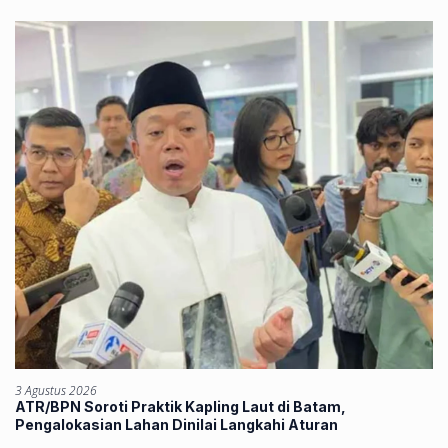
3 Agustus 2026
ATR/BPN Soroti Praktik Kapling Laut di Batam,
Pengalokasian Lahan Dinilai Langkahi Aturan