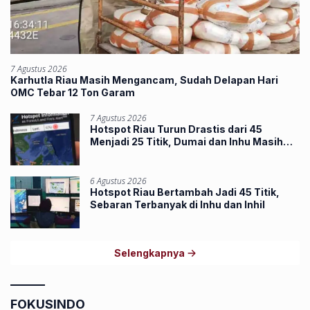
7 Agustus 2026
Karhutla Riau Masih Mengancam, Sudah Delapan Hari
OMC Tebar 12 Ton Garam
7 Agustus 2026
Hotspot Riau Turun Drastis dari 45
Menjadi 25 Titik, Dumai dan Inhu Masih
Terbanyak
6 Agustus 2026
Hotspot Riau Bertambah Jadi 45 Titik,
Sebaran Terbanyak di Inhu dan Inhil
Selengkapnya
FOKUSINDO