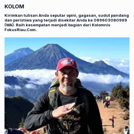
KOLOM
Kirimkan tulisan Anda seputar opini, gagasan, sudut pandang
dan peristiwa yang terjadi disekitar Anda ke 089603080969
(WA). Raih kesempatan menjadi bagian dari Kolomnis
FokusRiau.Com.