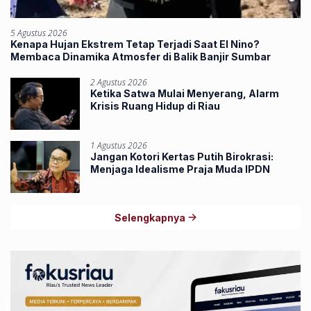
5 Agustus 2026
Kenapa Hujan Ekstrem Tetap Terjadi Saat El Nino?
Membaca Dinamika Atmosfer di Balik Banjir Sumbar
2 Agustus 2026
Ketika Satwa Mulai Menyerang, Alarm
Krisis Ruang Hidup di Riau
1 Agustus 2026
Jangan Kotori Kertas Putih Birokrasi:
Menjaga Idealisme Praja Muda IPDN
Selengkapnya