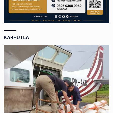
KARHUTLA