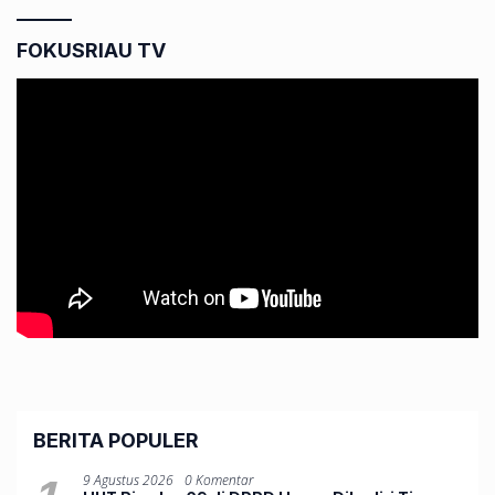
FOKUSRIAU TV
BERITA POPULER
9 Agustus 2026
0 Komentar