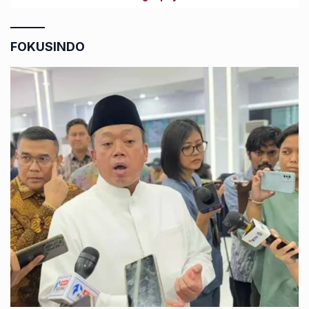
FOKUSINDO