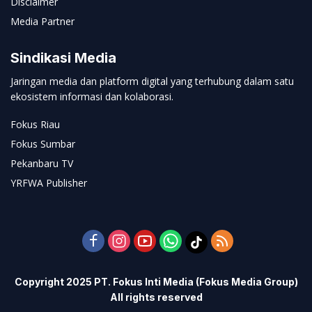
Disclaimer
Media Partner
Sindikasi Media
Jaringan media dan platform digital yang terhubung dalam satu
ekosistem informasi dan kolaborasi.
Fokus Riau
Fokus Sumbar
Pekanbaru TV
YRFWA Publisher
Copyright 2025 PT. Fokus Inti Media (Fokus Media Group)
All rights reserved