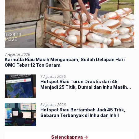
7 Agustus 2026
Karhutla Riau Masih Mengancam, Sudah Delapan Hari
OMC Tebar 12 Ton Garam
7 Agustus 2026
Hotspot Riau Turun Drastis dari 45
Menjadi 25 Titik, Dumai dan Inhu Masih
Terbanyak
6 Agustus 2026
Hotspot Riau Bertambah Jadi 45 Titik,
Sebaran Terbanyak di Inhu dan Inhil
Selengkapnya