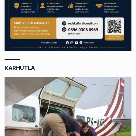
KARHUTLA