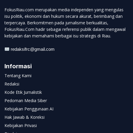
FokusRiau.com merupakan media independen yang mengulas
isu politik, ekonomi dan hukum secara akurat, berimbang dan
terpercaya. Berkomitmen pada jurnalisme berkualitas,
FokusRiau.Com hadir sebagai referensi publik dalam mengawal
kebijakan dan memahami berbagai isu strategis di Riau.
redaksifrc@gmail.com
Informasi
Tentang Kami
Redaksi
Kode Etik Jurnalistik
Pedoman Media Siber
Kebijakan Penggunaan AI
Hak Jawab & Koreksi
Kebijakan Privasi