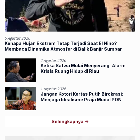
5 Agustus 2026
Kenapa Hujan Ekstrem Tetap Terjadi Saat El Nino?
Membaca Dinamika Atmosfer di Balik Banjir Sumbar
2 Agustus 2026
Ketika Satwa Mulai Menyerang, Alarm
Krisis Ruang Hidup di Riau
1 Agustus 2026
Jangan Kotori Kertas Putih Birokrasi:
Menjaga Idealisme Praja Muda IPDN
Selengkapnya