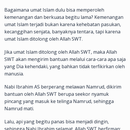
Bagaimana umat Islam dulu bisa memperoleh
kemenangan dan berkuasa begitu lama? Kemenangan
umat Islam terjadi bukan karena kehebatan pasukan,
kecanggihan senjata, banyaknya tentara, tapi karena
umat Islam ditolong oleh Allah SWT.
Jika umat Islam ditolong oleh Allah SWT, maka Allah
SWT akan mengirim bantuan melalui cara-cara apa saja
yang Dia kehendaki, yang bahkan tidak terfikirkan oleh
manusia.
Nabi Ibrahim AS berperang melawan Namrud, dikirim
bantuan oleh Allah SWT berupa seekor nyamuk
pincang yang masuk ke telinga Namrud, sehingga
Namrud mati.
Lalu, api yang begitu panas bisa menjadi dingin,
sehingga Nabi Ibrahim selamat. Allah SWT berfirman: