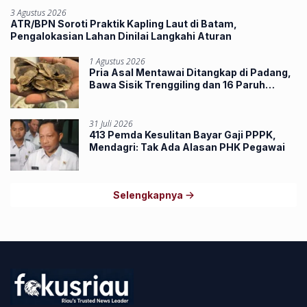
3 Agustus 2026
ATR/BPN Soroti Praktik Kapling Laut di Batam,
Pengalokasian Lahan Dinilai Langkahi Aturan
1 Agustus 2026
Pria Asal Mentawai Ditangkap di Padang,
Bawa Sisik Trenggiling dan 16 Paruh
Rangkong
31 Juli 2026
413 Pemda Kesulitan Bayar Gaji PPPK,
Mendagri: Tak Ada Alasan PHK Pegawai
Selengkapnya