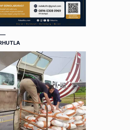
RHUTLA