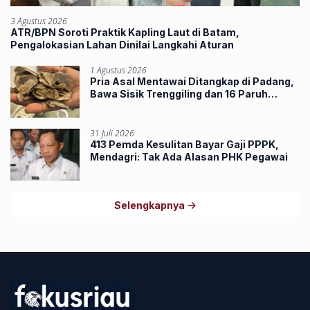
3 Agustus 2026
ATR/BPN Soroti Praktik Kapling Laut di Batam,
Pengalokasian Lahan Dinilai Langkahi Aturan
1 Agustus 2026
Pria Asal Mentawai Ditangkap di Padang,
Bawa Sisik Trenggiling dan 16 Paruh
Rangkong
31 Juli 2026
413 Pemda Kesulitan Bayar Gaji PPPK,
Mendagri: Tak Ada Alasan PHK Pegawai
Selengkapnya