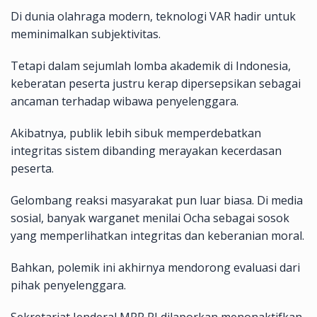
Di dunia olahraga modern, teknologi VAR hadir untuk
meminimalkan subjektivitas.
Tetapi dalam sejumlah lomba akademik di Indonesia,
keberatan peserta justru kerap dipersepsikan sebagai
ancaman terhadap wibawa penyelenggara.
Akibatnya, publik lebih sibuk memperdebatkan
integritas sistem dibanding merayakan kecerdasan
peserta.
Gelombang reaksi masyarakat pun luar biasa. Di media
sosial, banyak warganet menilai Ocha sebagai sosok
yang memperlihatkan integritas dan keberanian moral.
Bahkan, polemik ini akhirnya mendorong evaluasi dari
pihak penyelenggara.
Sekretariat Jenderal MPR RI dilaporkan menonaktifkan