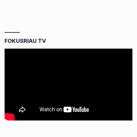
FOKUSRIAU TV