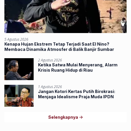
5 Agustus 2026
Kenapa Hujan Ekstrem Tetap Terjadi Saat El Nino?
Membaca Dinamika Atmosfer di Balik Banjir Sumbar
2 Agustus 2026
Ketika Satwa Mulai Menyerang, Alarm
Krisis Ruang Hidup di Riau
1 Agustus 2026
Jangan Kotori Kertas Putih Birokrasi:
Menjaga Idealisme Praja Muda IPDN
Selengkapnya