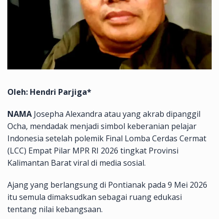
Oleh: Hendri Parjiga*
NAMA
Josepha Alexandra atau yang akrab dipanggil
Ocha, mendadak menjadi simbol keberanian pelajar
Indonesia setelah polemik Final Lomba Cerdas Cermat
(LCC) Empat Pilar MPR RI 2026 tingkat Provinsi
Kalimantan Barat viral di media sosial.
Ajang yang berlangsung di Pontianak pada 9 Mei 2026
itu semula dimaksudkan sebagai ruang edukasi
tentang nilai kebangsaan.