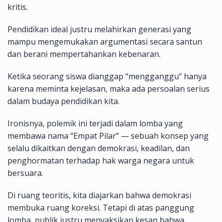
kritis.
Pendidikan ideal justru melahirkan generasi yang
mampu mengemukakan argumentasi secara santun
dan berani mempertahankan kebenaran.
Ketika seorang siswa dianggap “mengganggu” hanya
karena meminta kejelasan, maka ada persoalan serius
dalam budaya pendidikan kita.
Ironisnya, polemik ini terjadi dalam lomba yang
membawa nama “Empat Pilar” — sebuah konsep yang
selalu dikaitkan dengan demokrasi, keadilan, dan
penghormatan terhadap hak warga negara untuk
bersuara.
Di ruang teoritis, kita diajarkan bahwa demokrasi
membuka ruang koreksi. Tetapi di atas panggung
lomba, publik justru menyaksikan kesan bahwa