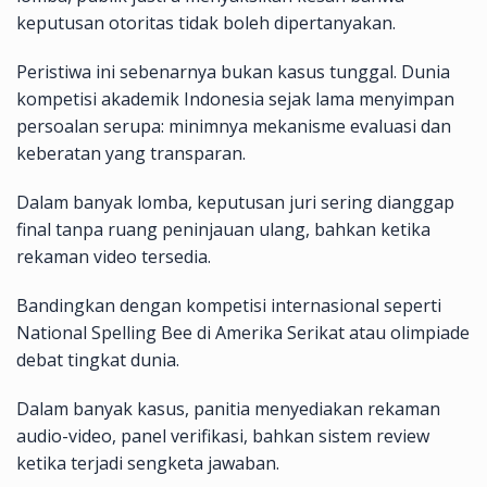
keputusan otoritas tidak boleh dipertanyakan.
Peristiwa ini sebenarnya bukan kasus tunggal. Dunia
kompetisi akademik Indonesia sejak lama menyimpan
persoalan serupa: minimnya mekanisme evaluasi dan
keberatan yang transparan.
Dalam banyak lomba, keputusan juri sering dianggap
final tanpa ruang peninjauan ulang, bahkan ketika
rekaman video tersedia.
Bandingkan dengan kompetisi internasional seperti
National Spelling Bee di Amerika Serikat atau olimpiade
debat tingkat dunia.
Dalam banyak kasus, panitia menyediakan rekaman
audio-video, panel verifikasi, bahkan sistem review
ketika terjadi sengketa jawaban.