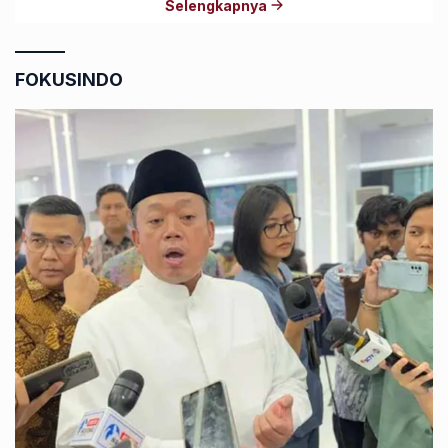
Selengkapnya
FOKUSINDO