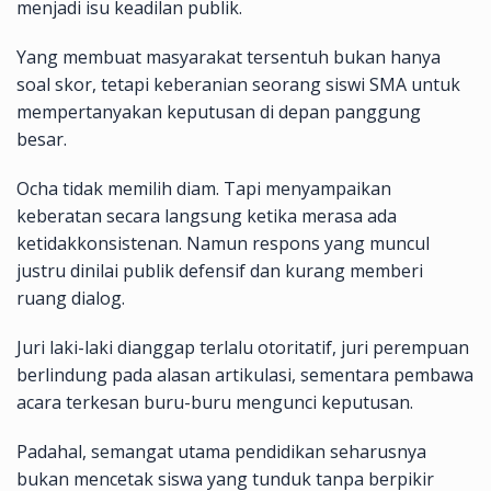
menjadi isu keadilan publik.
Yang membuat masyarakat tersentuh bukan hanya
soal skor, tetapi keberanian seorang siswi SMA untuk
mempertanyakan keputusan di depan panggung
besar.
Ocha tidak memilih diam. Tapi menyampaikan
keberatan secara langsung ketika merasa ada
ketidakkonsistenan. Namun respons yang muncul
justru dinilai publik defensif dan kurang memberi
ruang dialog.
Juri laki-laki dianggap terlalu otoritatif, juri perempuan
berlindung pada alasan artikulasi, sementara pembawa
acara terkesan buru-buru mengunci keputusan.
Padahal, semangat utama pendidikan seharusnya
bukan mencetak siswa yang tunduk tanpa berpikir