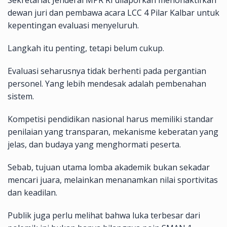
dewan juri dan pembawa acara LCC 4 Pilar Kalbar untuk
kepentingan evaluasi menyeluruh.
Langkah itu penting, tetapi belum cukup.
Evaluasi seharusnya tidak berhenti pada pergantian
personel. Yang lebih mendesak adalah pembenahan
sistem.
Kompetisi pendidikan nasional harus memiliki standar
penilaian yang transparan, mekanisme keberatan yang
jelas, dan budaya yang menghormati peserta.
Sebab, tujuan utama lomba akademik bukan sekadar
mencari juara, melainkan menanamkan nilai sportivitas
dan keadilan.
Publik juga perlu melihat bahwa luka terbesar dari