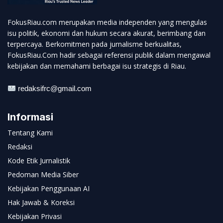
FokusRiau.com merupakan media independen yang mengulas
isu politik, ekonomi dan hukum secara akurat, berimbang dan
terpercaya. Berkomitmen pada jurnalisme berkualitas,
FokusRiau.Com hadir sebagai referensi publik dalam mengawal
kebijakan dan memahami berbagai isu strategis di Riau.
redaksifrc@gmail.com
Informasi
Tentang Kami
Redaksi
Kode Etik Jurnalistik
Pedoman Media Siber
Kebijakan Penggunaan AI
Hak Jawab & Koreksi
Kebijakan Privasi