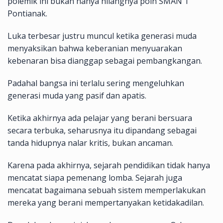
polemik ini bukan hanya hilangnya poin SMAN 1
Pontianak.
Luka terbesar justru muncul ketika generasi muda
menyaksikan bahwa keberanian menyuarakan
kebenaran bisa dianggap sebagai pembangkangan.
Padahal bangsa ini terlalu sering mengeluhkan
generasi muda yang pasif dan apatis.
Ketika akhirnya ada pelajar yang berani bersuara
secara terbuka, seharusnya itu dipandang sebagai
tanda hidupnya nalar kritis, bukan ancaman.
Karena pada akhirnya, sejarah pendidikan tidak hanya
mencatat siapa pemenang lomba. Sejarah juga
mencatat bagaimana sebuah sistem memperlakukan
mereka yang berani mempertanyakan ketidakadilan.