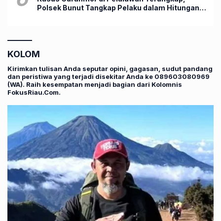
Polsek Bunut Tangkap Pelaku dalam Hitungan
Jam
KOLOM
Kirimkan tulisan Anda seputar opini, gagasan, sudut pandang
dan peristiwa yang terjadi disekitar Anda ke 089603080969
(WA). Raih kesempatan menjadi bagian dari Kolomnis
FokusRiau.Com.