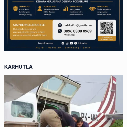
KARHUTLA