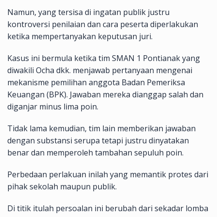
Namun, yang tersisa di ingatan publik justru
kontroversi penilaian dan cara peserta diperlakukan
ketika mempertanyakan keputusan juri.
Kasus ini bermula ketika tim SMAN 1 Pontianak yang
diwakili Ocha dkk. menjawab pertanyaan mengenai
mekanisme pemilihan anggota Badan Pemeriksa
Keuangan (BPK). Jawaban mereka dianggap salah dan
diganjar minus lima poin.
Tidak lama kemudian, tim lain memberikan jawaban
dengan substansi serupa tetapi justru dinyatakan
benar dan memperoleh tambahan sepuluh poin.
Perbedaan perlakuan inilah yang memantik protes dari
pihak sekolah maupun publik.
Di titik itulah persoalan ini berubah dari sekadar lomba