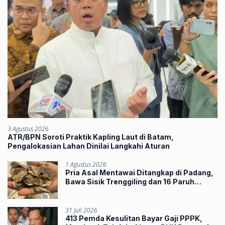
3 Agustus 2026
ATR/BPN Soroti Praktik Kapling Laut di Batam,
Pengalokasian Lahan Dinilai Langkahi Aturan
1 Agustus 2026
Pria Asal Mentawai Ditangkap di Padang,
Bawa Sisik Trenggiling dan 16 Paruh
Rangkong
31 Juli 2026
413 Pemda Kesulitan Bayar Gaji PPPK,