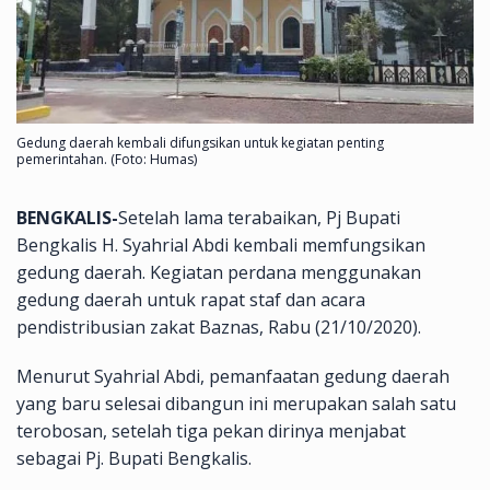
Gedung daerah kembali difungsikan untuk kegiatan penting
pemerintahan. (Foto: Humas)
BENGKALIS-
Setelah lama terabaikan, Pj Bupati
Bengkalis H. Syahrial Abdi kembali memfungsikan
gedung daerah. Kegiatan perdana menggunakan
gedung daerah untuk rapat staf dan acara
pendistribusian zakat Baznas, Rabu (21/10/2020).
Menurut Syahrial Abdi, pemanfaatan gedung daerah
yang baru selesai dibangun ini merupakan salah satu
terobosan, setelah tiga pekan dirinya menjabat
sebagai Pj. Bupati Bengkalis.