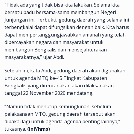
“Tidak ada yang tidak bisa kita lakukan. Selama kita
bersatu padu bersama-sama membangun Negeri
Junjungan ini. Terbukti, gedung daerah yang selama ini
terbengkalai dapat difungsikan dengan baik. Kita harus
dapat mempertanggungjawabkan amanah yang telah
dipercayakan negara dan masyarakat untuk
membangun Bengkalis dan mensejahterakan
masyarakatnya,” ujar Abdi.
Setelah ini, kata Abdi, gedung daerah akan digunakan
untuk agenda MTQ ke-45 Tingkat Kabupaten
Bengkalis yang direncanakan akan dilaksanakan
tanggal 22 November 2020 mendatang.
“Namun tidak menutup kemungkinan, sebelum
pelaksanaan MTQ, gedung daerah tersebut akan
dipakai lagi untuk agenda-agenda penting lainnya,”
tukasnya.
(inf/hms)