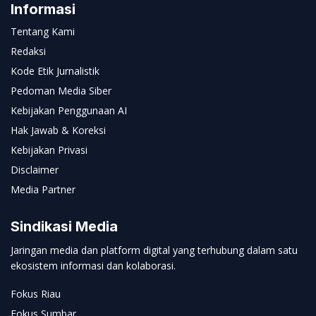
Informasi
Tentang Kami
Redaksi
Kode Etik Jurnalistik
Pedoman Media Siber
Kebijakan Penggunaan AI
Hak Jawab & Koreksi
Kebijakan Privasi
Disclaimer
Media Partner
Sindikasi Media
Jaringan media dan platform digital yang terhubung dalam satu
ekosistem informasi dan kolaborasi.
Fokus Riau
Fokus Sumbar