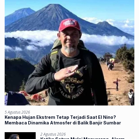
5 Agustus 2026
Kenapa Hujan Ekstrem Tetap Terjadi Saat El Nino?
Membaca Dinamika Atmosfer di Balik Banjir Sumbar
2 Agustus 2026