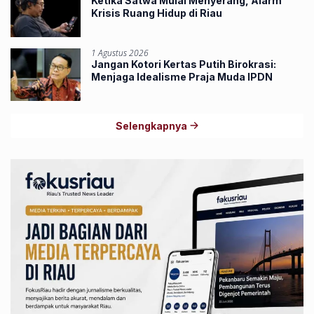
Ketika Satwa Mulai Menyerang, Alarm
Krisis Ruang Hidup di Riau
1 Agustus 2026
Jangan Kotori Kertas Putih Birokrasi:
Menjaga Idealisme Praja Muda IPDN
Selengkapnya