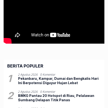
BERITA POPULER
1
2 Agustus 2026
0 Komentar
Pekanbaru, Kampar, Dumai dan Bengkalis Hari
Ini Berpotensi Diguyur Hujan Lebat
2
2 Agustus 2026
0 Komentar
BMKG Pantau 20 Hotspot di Riau, Pelalawan
Sumbang Delapan Titik Panas