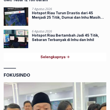
7 Agustus 2026
Hotspot Riau Turun Drastis dari 45
Menjadi 25 Titik, Dumai dan Inhu Masih
Terbanyak
6 Agustus 2026
Hotspot Riau Bertambah Jadi 45 Titik,
Sebaran Terbanyak di Inhu dan Inhil
Selengkapnya
FOKUSINDO