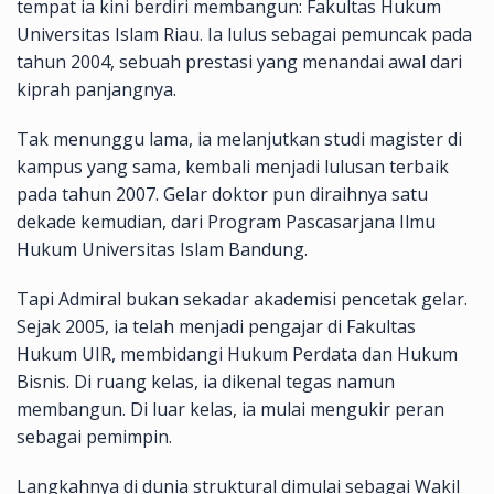
tempat ia kini berdiri membangun: Fakultas Hukum
Universitas Islam Riau. Ia lulus sebagai pemuncak pada
tahun 2004, sebuah prestasi yang menandai awal dari
kiprah panjangnya.
Tak menunggu lama, ia melanjutkan studi magister di
kampus yang sama, kembali menjadi lulusan terbaik
pada tahun 2007. Gelar doktor pun diraihnya satu
dekade kemudian, dari Program Pascasarjana Ilmu
Hukum Universitas Islam Bandung.
Tapi Admiral bukan sekadar akademisi pencetak gelar.
Sejak 2005, ia telah menjadi pengajar di Fakultas
Hukum UIR, membidangi Hukum Perdata dan Hukum
Bisnis. Di ruang kelas, ia dikenal tegas namun
membangun. Di luar kelas, ia mulai mengukir peran
sebagai pemimpin.
Langkahnya di dunia struktural dimulai sebagai Wakil