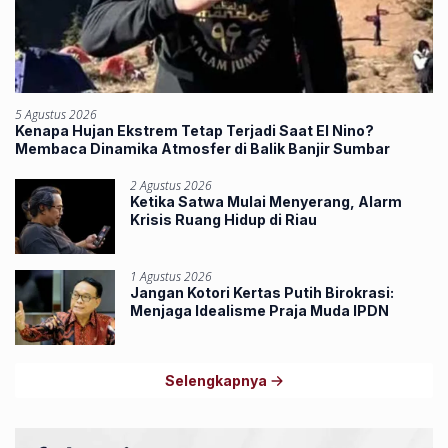
5 Agustus 2026
Kenapa Hujan Ekstrem Tetap Terjadi Saat El Nino?
Membaca Dinamika Atmosfer di Balik Banjir Sumbar
2 Agustus 2026
Ketika Satwa Mulai Menyerang, Alarm
Krisis Ruang Hidup di Riau
1 Agustus 2026
Jangan Kotori Kertas Putih Birokrasi:
Menjaga Idealisme Praja Muda IPDN
Selengkapnya