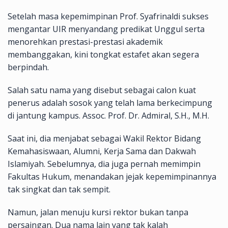
Setelah masa kepemimpinan Prof. Syafrinaldi sukses
mengantar UIR menyandang predikat Unggul serta
menorehkan prestasi-prestasi akademik
membanggakan, kini tongkat estafet akan segera
berpindah.
Salah satu nama yang disebut sebagai calon kuat
penerus adalah sosok yang telah lama berkecimpung
di jantung kampus. Assoc. Prof. Dr. Admiral, S.H., M.H.
Saat ini, dia menjabat sebagai Wakil Rektor Bidang
Kemahasiswaan, Alumni, Kerja Sama dan Dakwah
Islamiyah. Sebelumnya, dia juga pernah memimpin
Fakultas Hukum, menandakan jejak kepemimpinannya
tak singkat dan tak sempit.
Namun, jalan menuju kursi rektor bukan tanpa
persaingan. Dua nama lain yang tak kalah