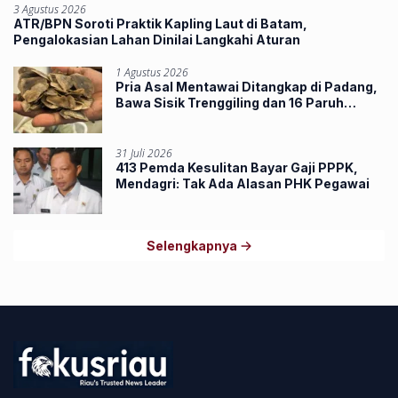
3 Agustus 2026
ATR/BPN Soroti Praktik Kapling Laut di Batam,
Pengalokasian Lahan Dinilai Langkahi Aturan
1 Agustus 2026
Pria Asal Mentawai Ditangkap di Padang,
Bawa Sisik Trenggiling dan 16 Paruh
Rangkong
31 Juli 2026
413 Pemda Kesulitan Bayar Gaji PPPK,
Mendagri: Tak Ada Alasan PHK Pegawai
Selengkapnya