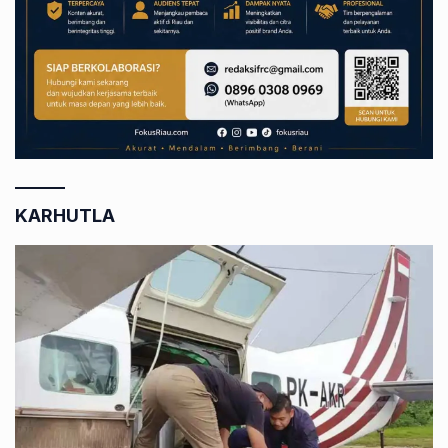
KARHUTLA