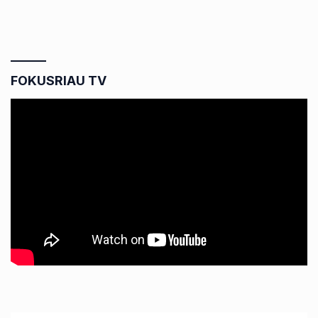
FOKUSRIAU TV