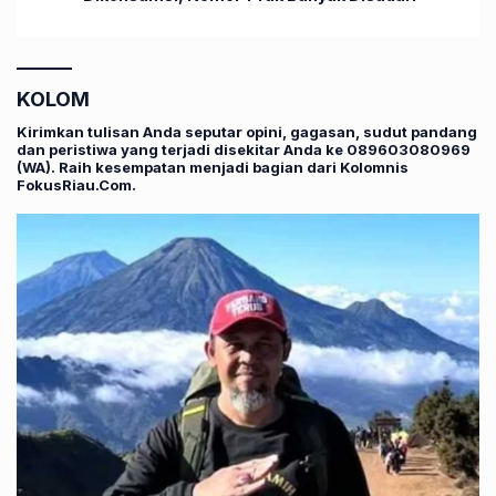
KOLOM
Kirimkan tulisan Anda seputar opini, gagasan, sudut pandang
dan peristiwa yang terjadi disekitar Anda ke 089603080969
(WA). Raih kesempatan menjadi bagian dari Kolomnis
FokusRiau.Com.