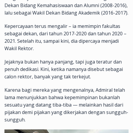
Dekan Bidang Kemahasiswaan dan Alumni (2008-2016),
lalu sebagai Wakil Dekan Bidang Akademik (2016-2017).
Kepercayaan terus mengalir – ia memimpin fakultas
sebagai dekan, dari tahun 2017-2020 dan tahun 2020 –
2021. Setelah itu, sampai kini, dia dipercaya menjadi
Wakil Rektor.
Jejaknya bukan hanya panjang, tapi juga teratur dan
penuh dedikasi. Kini, ketika namanya disebut sebagai
calon rektor, banyak yang tak terkejut.
Karena bagi mereka yang mengenalnya, Admiral telah
lama menunjukkan bahwa kepemimpinan bukanlah
sesuatu yang datang tiba-tiba — melainkan hasil dari
pijakan demi pijakan yang dikerjakan dengan sungguh-
sungguh.