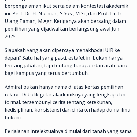
berpengalaman ikut serta dalam kontestasi akademik
ini: Prof. Dr. H. Nurman, S.Sos., M.Si., dan Prof. Dr. Ir.
Ujang Paman, M.Agr. Ketiganya akan bersaing dalam
pemilihan yang dijadwalkan berlangsung awal Juni
2025.
Siapakah yang akan dipercaya menakhodai UIR ke
depan? Satu hal yang pasti, estafet ini bukan hanya
tentang jabatan, tapi tentang harapan dan arah baru
bagi kampus yang terus bertumbuh.
Admiral bukan hanya nama di atas kertas pemilihan
rektor. Di balik gelar akademiknya yang lengkap dan
formal, tersembunyi cerita tentang ketekunan,
kedisiplinan, konsistensi dan cinta terhadap dunia ilmu
hukum.
Perjalanan intelektualnya dimulai dari tanah yang sama