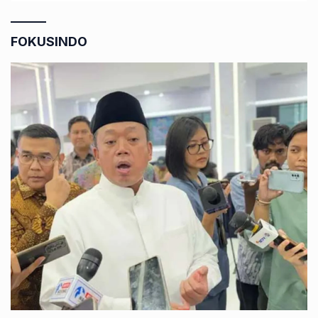
FOKUSINDO