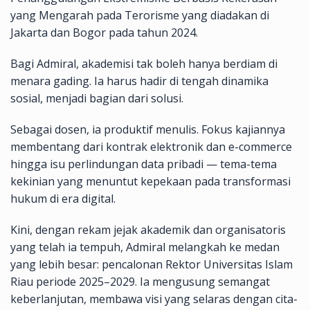
yang Mengarah pada Terorisme yang diadakan di
Jakarta dan Bogor pada tahun 2024.
Bagi Admiral, akademisi tak boleh hanya berdiam di
menara gading. Ia harus hadir di tengah dinamika
sosial, menjadi bagian dari solusi.
Sebagai dosen, ia produktif menulis. Fokus kajiannya
membentang dari kontrak elektronik dan e-commerce
hingga isu perlindungan data pribadi — tema-tema
kekinian yang menuntut kepekaan pada transformasi
hukum di era digital.
Kini, dengan rekam jejak akademik dan organisatoris
yang telah ia tempuh, Admiral melangkah ke medan
yang lebih besar: pencalonan Rektor Universitas Islam
Riau periode 2025–2029. Ia mengusung semangat
keberlanjutan, membawa visi yang selaras dengan cita-