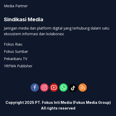
Media Partner
Sindikasi Media
Jaringan media dan platform digital yang terhubung dalam satu
ekosistem informasi dan kolaborasi.
Fokus Riau
Fokus Sumbar
Pekanbaru TV
YRFWA Publisher
Copyright 2025 PT. Fokus Inti Media (Fokus Media Group)
All rights reserved