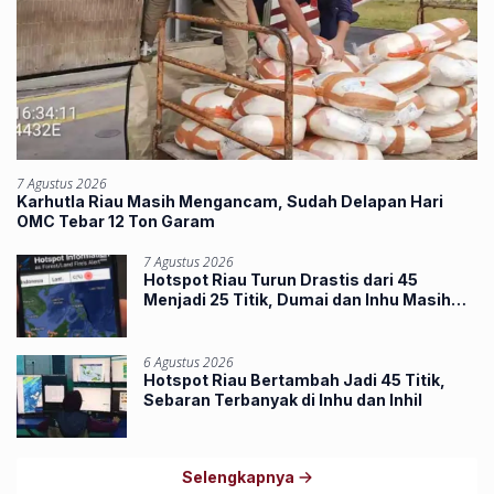
7 Agustus 2026
Karhutla Riau Masih Mengancam, Sudah Delapan Hari
OMC Tebar 12 Ton Garam
7 Agustus 2026
Hotspot Riau Turun Drastis dari 45
Menjadi 25 Titik, Dumai dan Inhu Masih
Terbanyak
6 Agustus 2026
Hotspot Riau Bertambah Jadi 45 Titik,
Sebaran Terbanyak di Inhu dan Inhil
Selengkapnya