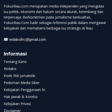
FokusRiau.com merupakan media independen yang mengulas
isu politik, ekonomi dan hukum secara akurat, berimbang dan
terpercaya. Berkomitmen pada jurnalisme berkualitas,
FokusRiau.Com hadir sebagai referensi publik dalam mengawal
kebijakan dan memahami berbagai isu strategis di Riau.
redaksifrc@gmail.com
Informasi
Tentang Kami
Redaksi
Kode Etik Jurnalistik
Pedoman Media Siber
Kebijakan Penggunaan AI
Hak Jawab & Koreksi
Kebijakan Privasi
Disclaimer