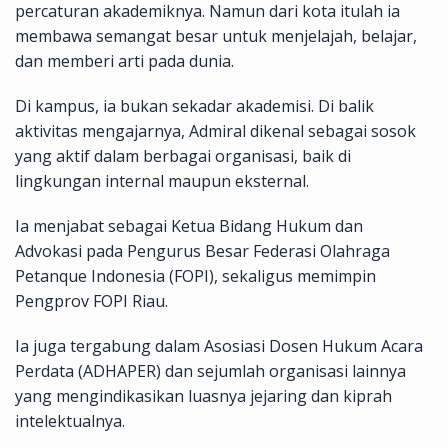
percaturan akademiknya. Namun dari kota itulah ia
membawa semangat besar untuk menjelajah, belajar,
dan memberi arti pada dunia.
Di kampus, ia bukan sekadar akademisi. Di balik
aktivitas mengajarnya, Admiral dikenal sebagai sosok
yang aktif dalam berbagai organisasi, baik di
lingkungan internal maupun eksternal.
Ia menjabat sebagai Ketua Bidang Hukum dan
Advokasi pada Pengurus Besar Federasi Olahraga
Petanque Indonesia (FOPI), sekaligus memimpin
Pengprov FOPI Riau.
Ia juga tergabung dalam Asosiasi Dosen Hukum Acara
Perdata (ADHAPER) dan sejumlah organisasi lainnya
yang mengindikasikan luasnya jejaring dan kiprah
intelektualnya.