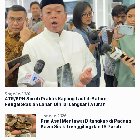
3 Agustus 2026
ATR/BPN Soroti Praktik Kapling Laut di Batam,
Pengalokasian Lahan Dinilai Langkahi Aturan
1 Agustus 2026
Pria Asal Mentawai Ditangkap di Padang,
Bawa Sisik Trenggiling dan 16 Paruh
Rangkong