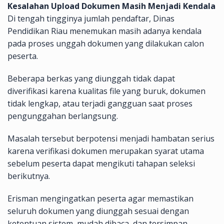
Kesalahan Upload Dokumen Masih Menjadi Kendala
Di tengah tingginya jumlah pendaftar, Dinas
Pendidikan Riau menemukan masih adanya kendala
pada proses unggah dokumen yang dilakukan calon
peserta.
Beberapa berkas yang diunggah tidak dapat
diverifikasi karena kualitas file yang buruk, dokumen
tidak lengkap, atau terjadi gangguan saat proses
pengunggahan berlangsung.
Masalah tersebut berpotensi menjadi hambatan serius
karena verifikasi dokumen merupakan syarat utama
sebelum peserta dapat mengikuti tahapan seleksi
berikutnya.
Erisman mengingatkan peserta agar memastikan
seluruh dokumen yang diunggah sesuai dengan
ketentuan sistem, mudah dibaca, dan tersimpan