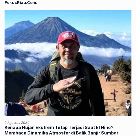
FokusRiau.Com.
5 Agustus 2026
Kenapa Hujan Ekstrem Tetap Terjadi Saat El Nino?
Membaca Dinamika Atmosfer di Balik Banjir Sumbar