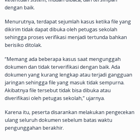
dengan baik.
Menurutnya, terdapat sejumlah kasus ketika file yang
dikirim tidak dapat dibuka oleh petugas sekolah
sehingga proses verifikasi menjadi tertunda bahkan
berisiko ditolak.
“Memang ada beberapa kasus saat mengunggah
dokumen dan tidak terverifikasi dengan baik. Ada
dokumen yang kurang lengkap atau terjadi gangguan
jaringan sehingga file yang masuk tidak sempurna.
Akibatnya file tersebut tidak bisa dibuka atau
diverifikasi oleh petugas sekolah,” ujarnya.
Karena itu, peserta disarankan melakukan pengecekan
ulang seluruh dokumen sebelum batas waktu
pengunggahan berakhir.