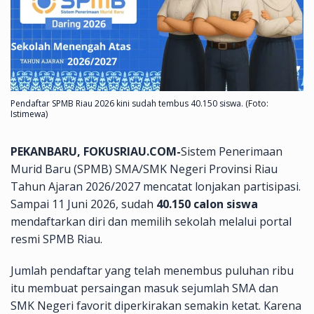
Pendaftar SPMB Riau 2026 kini sudah tembus 40.150 siswa. (Foto:
Istimewa)
PEKANBARU, FOKUSRIAU.COM-
Sistem Penerimaan
Murid Baru (SPMB) SMA/SMK Negeri Provinsi Riau
Tahun Ajaran 2026/2027 mencatat lonjakan partisipasi.
Sampai 11 Juni 2026, sudah
40.150 calon siswa
mendaftarkan diri dan memilih sekolah melalui portal
resmi SPMB Riau.
Jumlah pendaftar yang telah menembus puluhan ribu
itu membuat persaingan masuk sejumlah SMA dan
SMK Negeri favorit diperkirakan semakin ketat. Karena