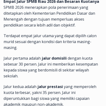
Empat Jalur SPMB Riau 2026 dan Besaran Kuotanya
SPMB 2026 menerapkan pola penerimaan yang
ditetapkan oleh Kementerian Pendidikan Dasar dan
Menengah dengan tujuan memperluas akses
pendidikan secara lebih adil dan objektif.
Terdapat empat jalur utama yang dapat dipilih calon
murid sesuai dengan kondisi dan kriteria masing-
masing.
Jalur pertama adalah
jalur domisili
dengan kuota
sebesar 30 persen. Jalur ini memberikan kesempatan
kepada siswa yang berdomisili di sekitar wilayah
sekolah.
Jalur kedua adalah
jalur prestasi
yang memperoleh
kuota terbesar, yakni 35 persen. Jalur ini
diperuntukkan bagi siswa yang memiliki capaian
akademik maupun non-akademik.