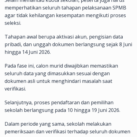
memperhatikan seluruh tahapan pelaksanaan SPMB
agar tidak kehilangan kesempatan mengikuti proses
seleksi.
Tahapan awal berupa aktivasi akun, pengisian data
pribadi, dan unggah dokumen berlangsung sejak 8 Juni
hingga 14 Juni 2026.
Pada fase ini, calon murid diwajibkan memastikan
seluruh data yang dimasukkan sesuai dengan
dokumen asli untuk menghindari masalah saat
verifikasi.
Selanjutnya, proses pendaftaran dan pemilihan
sekolah berlangsung pada 10 hingga 19 Juni 2026.
Dalam periode yang sama, sekolah melakukan
pemeriksaan dan verifikasi terhadap seluruh dokumen