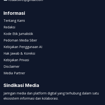
Informasi
Tentang Kami
Redaksi
Kode Etik Jurnalistik
Pedoman Media Siber
Kebijakan Penggunaan AI
Hak Jawab & Koreksi
Kebijakan Privasi
Disclaimer
Media Partner
Sindikasi Media
Jaringan media dan platform digital yang terhubung dalam satu
ekosistem informasi dan kolaborasi.