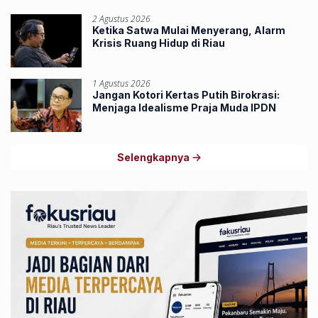
2 Agustus 2026
Ketika Satwa Mulai Menyerang, Alarm
Krisis Ruang Hidup di Riau
1 Agustus 2026
Jangan Kotori Kertas Putih Birokrasi:
Menjaga Idealisme Praja Muda IPDN
Selengkapnya