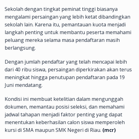
Sekolah dengan tingkat peminat tinggi biasanya
mengalami persaingan yang lebih ketat dibandingkan
sekolah lain. Karena itu, pemantauan kuota menjadi
langkah penting untuk membantu peserta memahami
peluang mereka selama masa pendaftaran masih
berlangsung.
Dengan jumlah pendaftar yang telah mencapai lebih
dari 40 ribu siswa, persaingan diperkirakan akan terus
meningkat hingga penutupan pendaftaran pada 19
Juni mendatang.
Kondisi ini membuat ketelitian dalam mengunggah
dokumen, memantau posisi seleksi, dan memahami
jadwal tahapan menjadi faktor penting yang dapat
menentukan keberhasilan calon siswa memperoleh
kursi di SMA maupun SMK Negeri di Riau.
(mcr)