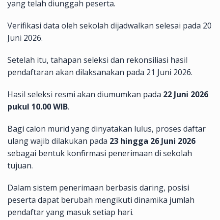
yang telah diunggah peserta.
Verifikasi data oleh sekolah dijadwalkan selesai pada 20
Juni 2026.
Setelah itu, tahapan seleksi dan rekonsiliasi hasil
pendaftaran akan dilaksanakan pada 21 Juni 2026.
Hasil seleksi resmi akan diumumkan pada
22 Juni 2026
pukul 10.00 WIB
.
Bagi calon murid yang dinyatakan lulus, proses daftar
ulang wajib dilakukan pada
23 hingga 26 Juni 2026
sebagai bentuk konfirmasi penerimaan di sekolah
tujuan.
Dalam sistem penerimaan berbasis daring, posisi
peserta dapat berubah mengikuti dinamika jumlah
pendaftar yang masuk setiap hari.