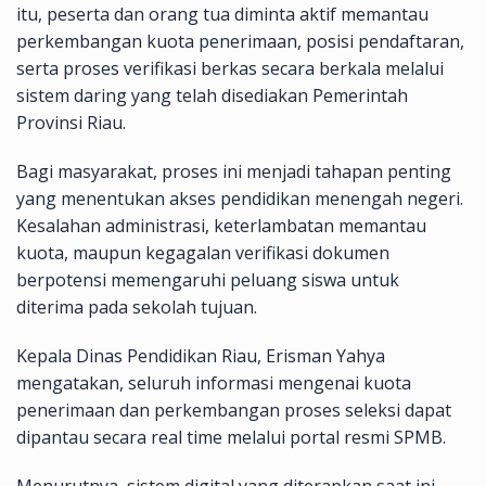
itu, peserta dan orang tua diminta aktif memantau
perkembangan kuota penerimaan, posisi pendaftaran,
serta proses verifikasi berkas secara berkala melalui
sistem daring yang telah disediakan Pemerintah
Provinsi Riau.
Bagi masyarakat, proses ini menjadi tahapan penting
yang menentukan akses pendidikan menengah negeri.
Kesalahan administrasi, keterlambatan memantau
kuota, maupun kegagalan verifikasi dokumen
berpotensi memengaruhi peluang siswa untuk
diterima pada sekolah tujuan.
Kepala Dinas Pendidikan Riau, Erisman Yahya
mengatakan, seluruh informasi mengenai kuota
penerimaan dan perkembangan proses seleksi dapat
dipantau secara real time melalui portal resmi SPMB.
Menurutnya, sistem digital yang diterapkan saat ini