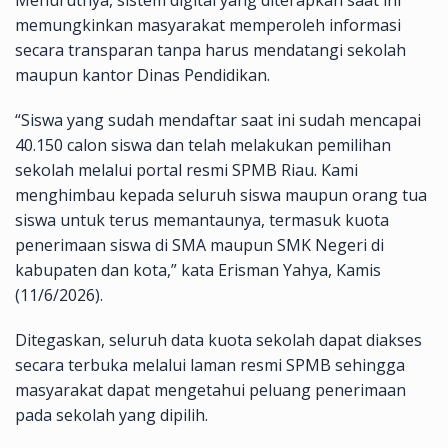
memungkinkan masyarakat memperoleh informasi
secara transparan tanpa harus mendatangi sekolah
maupun kantor Dinas Pendidikan.
“Siswa yang sudah mendaftar saat ini sudah mencapai
40.150 calon siswa dan telah melakukan pemilihan
sekolah melalui portal resmi SPMB Riau. Kami
menghimbau kepada seluruh siswa maupun orang tua
siswa untuk terus memantaunya, termasuk kuota
penerimaan siswa di SMA maupun SMK Negeri di
kabupaten dan kota,” kata Erisman Yahya, Kamis
(11/6/2026).
Ditegaskan, seluruh data kuota sekolah dapat diakses
secara terbuka melalui laman resmi SPMB sehingga
masyarakat dapat mengetahui peluang penerimaan
pada sekolah yang dipilih.