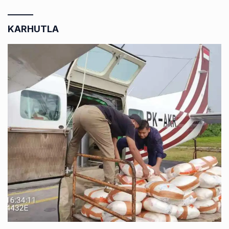
KARHUTLA