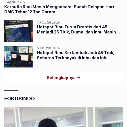
7 Agustus 2026
Karhutla Riau Masih Mengancam, Sudah Delapan Hari
OMC Tebar 12 Ton Garam
7 Agustus 2026
Hotspot Riau Turun Drastis dari 45
Menjadi 25 Titik, Dumai dan Inhu Masih
Terbanyak
6 Agustus 2026
Hotspot Riau Bertambah Jadi 45 Titik,
Sebaran Terbanyak di Inhu dan Inhil
Selengkapnya
FOKUSINDO