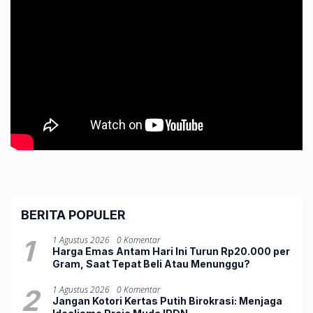
BERITA POPULER
1
1 Agustus 2026
0 Komentar
Harga Emas Antam Hari Ini Turun Rp20.000 per
Gram, Saat Tepat Beli Atau Menunggu?
2
1 Agustus 2026
0 Komentar
Jangan Kotori Kertas Putih Birokrasi: Menjaga