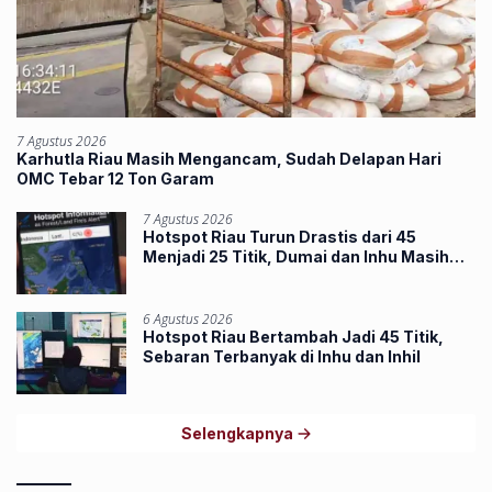
7 Agustus 2026
Karhutla Riau Masih Mengancam, Sudah Delapan Hari
OMC Tebar 12 Ton Garam
7 Agustus 2026
Hotspot Riau Turun Drastis dari 45
Menjadi 25 Titik, Dumai dan Inhu Masih
Terbanyak
6 Agustus 2026
Hotspot Riau Bertambah Jadi 45 Titik,
Sebaran Terbanyak di Inhu dan Inhil
Selengkapnya