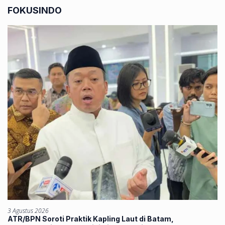
FOKUSINDO
3 Agustus 2026
ATR/BPN Soroti Praktik Kapling Laut di Batam,