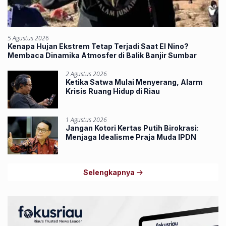
5 Agustus 2026
Kenapa Hujan Ekstrem Tetap Terjadi Saat El Nino?
Membaca Dinamika Atmosfer di Balik Banjir Sumbar
2 Agustus 2026
Ketika Satwa Mulai Menyerang, Alarm
Krisis Ruang Hidup di Riau
1 Agustus 2026
Jangan Kotori Kertas Putih Birokrasi:
Menjaga Idealisme Praja Muda IPDN
Selengkapnya