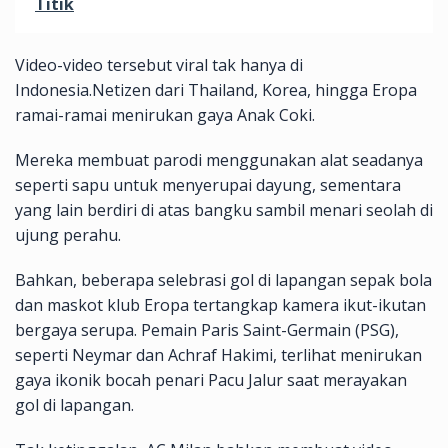
Titik
Video-video tersebut viral tak hanya di
Indonesia.Netizen dari Thailand, Korea, hingga Eropa
ramai-ramai menirukan gaya Anak Coki.
Mereka membuat parodi menggunakan alat seadanya
seperti sapu untuk menyerupai dayung, sementara
yang lain berdiri di atas bangku sambil menari seolah di
ujung perahu.
Bahkan, beberapa selebrasi gol di lapangan sepak bola
dan maskot klub Eropa tertangkap kamera ikut-ikutan
bergaya serupa. Pemain Paris Saint-Germain (PSG),
seperti Neymar dan Achraf Hakimi, terlihat menirukan
gaya ikonik bocah penari Pacu Jalur saat merayakan
gol di lapangan.