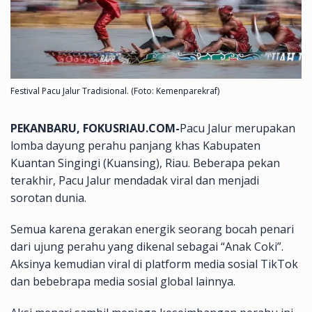
Festival Pacu Jalur Tradisional. (Foto: Kemenparekraf)
PEKANBARU, FOKUSRIAU.COM-
Pacu Jalur merupakan
lomba dayung perahu panjang khas Kabupaten
Kuantan Singingi (Kuansing), Riau. Beberapa pekan
terakhir, Pacu Jalur mendadak viral dan menjadi
sorotan dunia.
Semua karena gerakan energik seorang bocah penari
dari ujung perahu yang dikenal sebagai “Anak Coki”.
Aksinya kemudian viral di platform media sosial TikTok
dan bebebrapa media sosial global lainnya.