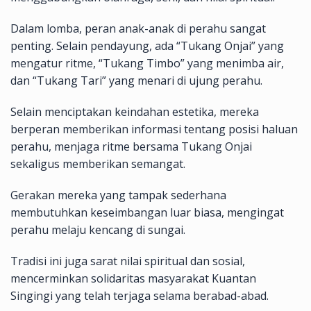
Dalam lomba, peran anak-anak di perahu sangat
penting. Selain pendayung, ada “Tukang Onjai” yang
mengatur ritme, “Tukang Timbo” yang menimba air,
dan “Tukang Tari” yang menari di ujung perahu.
Selain menciptakan keindahan estetika, mereka
berperan memberikan informasi tentang posisi haluan
perahu, menjaga ritme bersama Tukang Onjai
sekaligus memberikan semangat.
Gerakan mereka yang tampak sederhana
membutuhkan keseimbangan luar biasa, mengingat
perahu melaju kencang di sungai.
Tradisi ini juga sarat nilai spiritual dan sosial,
mencerminkan solidaritas masyarakat Kuantan
Singingi yang telah terjaga selama berabad-abad.