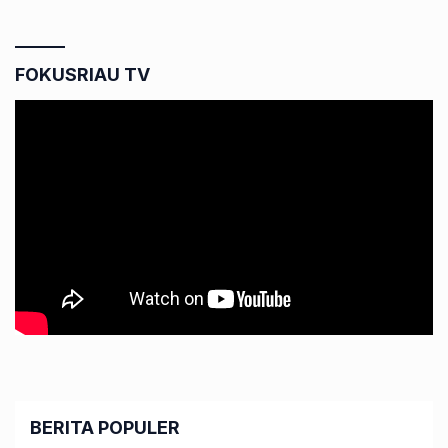
FOKUSRIAU TV
BERITA POPULER