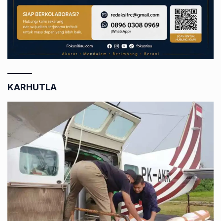
KARHUTLA