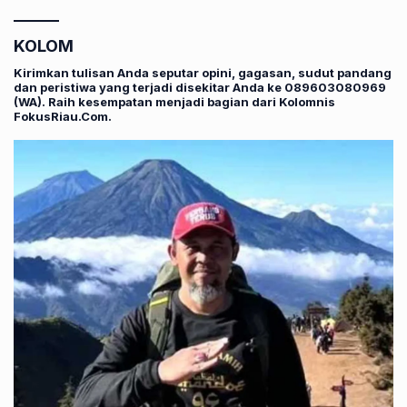
KOLOM
Kirimkan tulisan Anda seputar opini, gagasan, sudut pandang
dan peristiwa yang terjadi disekitar Anda ke 089603080969
(WA). Raih kesempatan menjadi bagian dari Kolomnis
FokusRiau.Com.