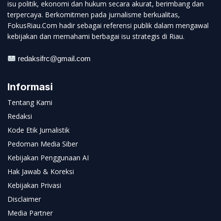
isu politik, ekonomi dan hukum secara akurat, berimbang dan
terpercaya. Berkomitmen pada jurnalisme berkualitas,
FokusRiau.Com hadir sebagai referensi publik dalam mengawal
kebijakan dan memahami berbagai isu strategis di Riau.
redaksifrc@gmail.com
Informasi
Tentang Kami
Redaksi
Kode Etik Jurnalistik
Pedoman Media Siber
Kebijakan Penggunaan AI
Hak Jawab & Koreksi
Kebijakan Privasi
Disclaimer
Media Partner