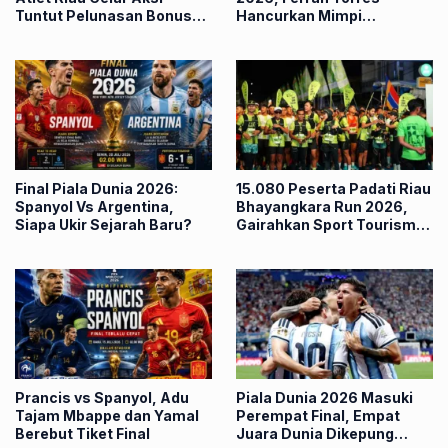
Tuntut Pelunasan Bonus
Hancurkan Mimpi
PON 2024
Argentina
Final Piala Dunia 2026:
15.080 Peserta Padati Riau
Spanyol Vs Argentina,
Bhayangkara Run 2026,
Siapa Ukir Sejarah Baru?
Gairahkan Sport Tourism
Pekanbaru
Prancis vs Spanyol, Adu
Piala Dunia 2026 Masuki
Tajam Mbappe dan Yamal
Perempat Final, Empat
Berebut Tiket Final
Juara Dunia Dikepung