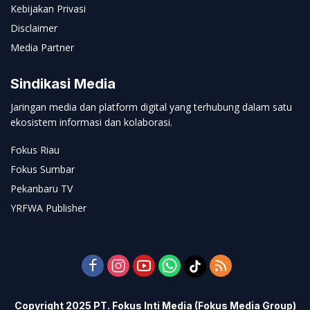
Kebijakan Privasi
Disclaimer
Media Partner
Sindikasi Media
Jaringan media dan platform digital yang terhubung dalam satu
ekosistem informasi dan kolaborasi.
Fokus Riau
Fokus Sumbar
Pekanbaru TV
YRFWA Publisher
Copyright 2025 PT. Fokus Inti Media (Fokus Media Group)