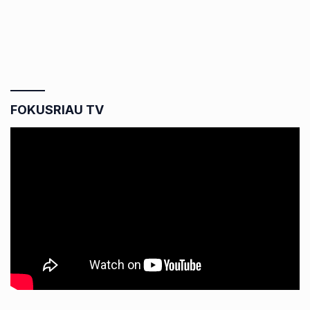
Penantang Baru
FOKUSRIAU TV