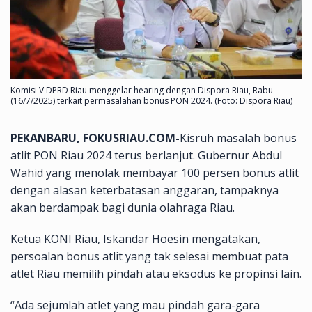
Komisi V DPRD Riau menggelar hearing dengan Dispora Riau, Rabu
(16/7/2025) terkait permasalahan bonus PON 2024. (Foto: Dispora Riau)
PEKANBARU, FOKUSRIAU.COM-
Kisruh masalah bonus
atlit PON Riau 2024 terus berlanjut. Gubernur Abdul
Wahid yang menolak membayar 100 persen bonus atlit
dengan alasan keterbatasan anggaran, tampaknya
akan berdampak bagi dunia olahraga Riau.
Ketua KONI Riau, Iskandar Hoesin mengatakan,
persoalan bonus atlit yang tak selesai membuat pata
atlet Riau memilih pindah atau eksodus ke propinsi lain.
“Ada sejumlah atlet yang mau pindah gara-gara