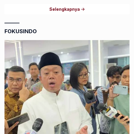
Selengkapnya
FOKUSINDO