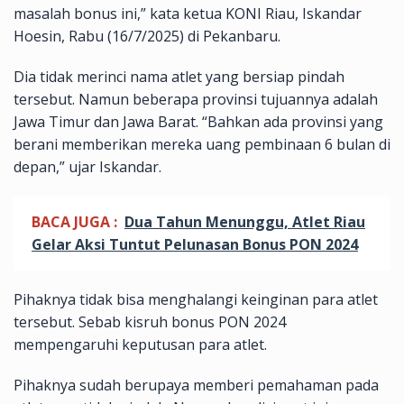
masalah bonus ini,” kata ketua KONI Riau, Iskandar
Hoesin, Rabu (16/7/2025) di Pekanbaru.
Dia tidak merinci nama atlet yang bersiap pindah
tersebut. Namun beberapa provinsi tujuannya adalah
Jawa Timur dan Jawa Barat. “Bahkan ada provinsi yang
berani memberikan mereka uang pembinaan 6 bulan di
depan,” ujar Iskandar.
BACA JUGA :
Dua Tahun Menunggu, Atlet Riau
Gelar Aksi Tuntut Pelunasan Bonus PON 2024
Pihaknya tidak bisa menghalangi keinginan para atlet
tersebut. Sebab kisruh bonus PON 2024
mempengaruhi keputusan para atlet.
Pihaknya sudah berupaya memberi pemahaman pada