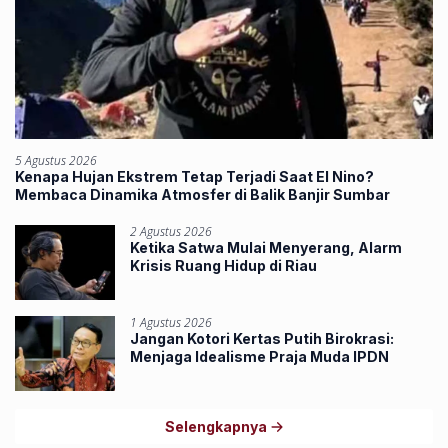
5 Agustus 2026
Kenapa Hujan Ekstrem Tetap Terjadi Saat El Nino?
Membaca Dinamika Atmosfer di Balik Banjir Sumbar
2 Agustus 2026
Ketika Satwa Mulai Menyerang, Alarm
Krisis Ruang Hidup di Riau
1 Agustus 2026
Jangan Kotori Kertas Putih Birokrasi:
Menjaga Idealisme Praja Muda IPDN
Selengkapnya