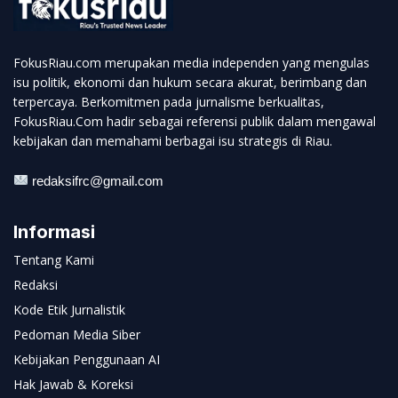
FokusRiau.com merupakan media independen yang mengulas
isu politik, ekonomi dan hukum secara akurat, berimbang dan
terpercaya. Berkomitmen pada jurnalisme berkualitas,
FokusRiau.Com hadir sebagai referensi publik dalam mengawal
kebijakan dan memahami berbagai isu strategis di Riau.
redaksifrc@gmail.com
Informasi
Tentang Kami
Redaksi
Kode Etik Jurnalistik
Pedoman Media Siber
Kebijakan Penggunaan AI
Hak Jawab & Koreksi