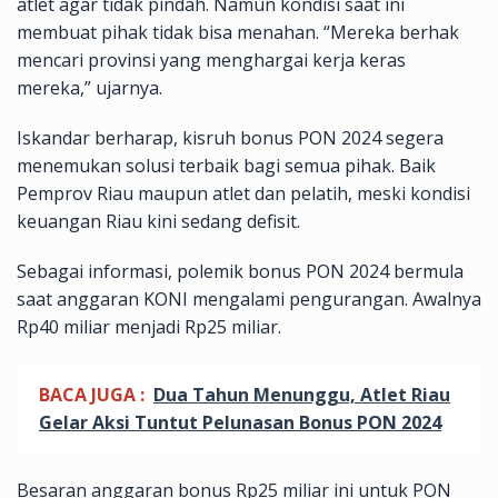
atlet agar tidak pindah. Namun kondisi saat ini
membuat pihak tidak bisa menahan. “Mereka berhak
mencari provinsi yang menghargai kerja keras
mereka,” ujarnya.
Iskandar berharap, kisruh bonus PON 2024 segera
menemukan solusi terbaik bagi semua pihak. Baik
Pemprov Riau maupun atlet dan pelatih, meski kondisi
keuangan Riau kini sedang defisit.
Sebagai informasi, polemik bonus PON 2024 bermula
saat anggaran KONI mengalami pengurangan. Awalnya
Rp40 miliar menjadi Rp25 miliar.
BACA JUGA :
Dua Tahun Menunggu, Atlet Riau
Gelar Aksi Tuntut Pelunasan Bonus PON 2024
Besaran anggaran bonus Rp25 miliar ini untuk PON