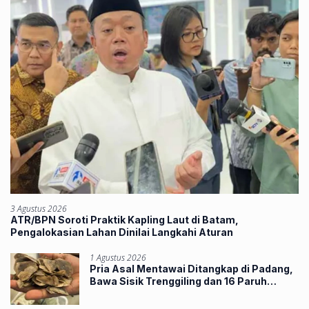
3 Agustus 2026
ATR/BPN Soroti Praktik Kapling Laut di Batam,
Pengalokasian Lahan Dinilai Langkahi Aturan
1 Agustus 2026
Pria Asal Mentawai Ditangkap di Padang,
Bawa Sisik Trenggiling dan 16 Paruh
Rangkong