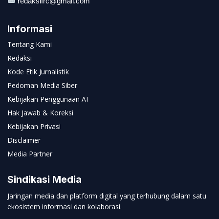
redaksifrc@gmail.com
Informasi
Tentang Kami
Redaksi
Kode Etik Jurnalistik
Pedoman Media Siber
Kebijakan Penggunaan AI
Hak Jawab & Koreksi
Kebijakan Privasi
Disclaimer
Media Partner
Sindikasi Media
Jaringan media dan platform digital yang terhubung dalam satu
ekosistem informasi dan kolaborasi.