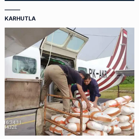
KARHUTLA