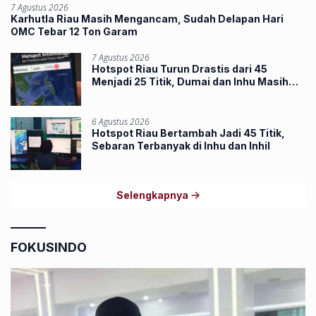
7 Agustus 2026
Karhutla Riau Masih Mengancam, Sudah Delapan Hari
OMC Tebar 12 Ton Garam
7 Agustus 2026
Hotspot Riau Turun Drastis dari 45
Menjadi 25 Titik, Dumai dan Inhu Masih
Terbanyak
6 Agustus 2026
Hotspot Riau Bertambah Jadi 45 Titik,
Sebaran Terbanyak di Inhu dan Inhil
Selengkapnya
FOKUSINDO