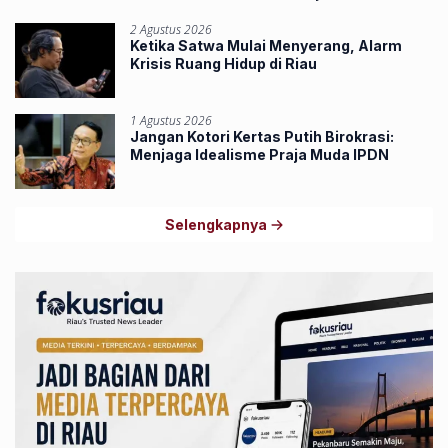
2 Agustus 2026
Ketika Satwa Mulai Menyerang, Alarm
Krisis Ruang Hidup di Riau
1 Agustus 2026
Jangan Kotori Kertas Putih Birokrasi:
Menjaga Idealisme Praja Muda IPDN
Selengkapnya