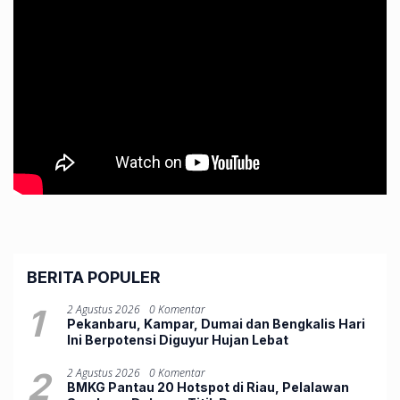
BERITA POPULER
1
2 Agustus 2026
0 Komentar
Pekanbaru, Kampar, Dumai dan Bengkalis Hari
Ini Berpotensi Diguyur Hujan Lebat
2
2 Agustus 2026
0 Komentar
BMKG Pantau 20 Hotspot di Riau, Pelalawan