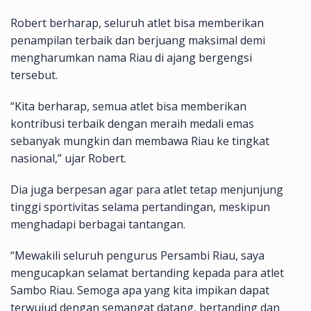
Robert berharap, seluruh atlet bisa memberikan
penampilan terbaik dan berjuang maksimal demi
mengharumkan nama Riau di ajang bergengsi
tersebut.
“Kita berharap, semua atlet bisa memberikan
kontribusi terbaik dengan meraih medali emas
sebanyak mungkin dan membawa Riau ke tingkat
nasional,” ujar Robert.
Dia juga berpesan agar para atlet tetap menjunjung
tinggi sportivitas selama pertandingan, meskipun
menghadapi berbagai tantangan.
“Mewakili seluruh pengurus Persambi Riau, saya
mengucapkan selamat bertanding kepada para atlet
Sambo Riau. Semoga apa yang kita impikan dapat
terwujud dengan semangat datang, bertanding dan