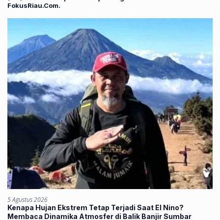
FokusRiau.Com.
5 Agustus 2026
Kenapa Hujan Ekstrem Tetap Terjadi Saat El Nino?
Membaca Dinamika Atmosfer di Balik Banjir Sumbar