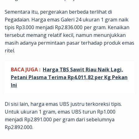
Sementara itu, pergerakan berbeda terlihat di
Pegadaian. Harga emas Galeri 24 ukuran 1 gram naik
tipis Rp3.000 menjadi Rp2.836.000 per gram. Kenaikan
tersebut memang relatif kecil, namun menunjukkan
masih adanya permintaan pasar terhadap produk emas
ritel.
BACA JUGA :
Harga TBS Sawit Riau Naik Lagi,
Petani Plasma Terima Rp4.011,82 per Kg Pekan
Ini
Di sisi lain, harga emas UBS justru terkoreksi tipis.
Untuk ukuran 1 gram, emas UBS turun Rp1.000
menjadi Rp2.891.000 per gram dari sebelumnya
Rp2.892.000.