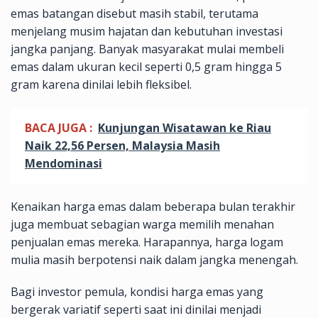
emas batangan disebut masih stabil, terutama
menjelang musim hajatan dan kebutuhan investasi
jangka panjang. Banyak masyarakat mulai membeli
emas dalam ukuran kecil seperti 0,5 gram hingga 5
gram karena dinilai lebih fleksibel.
BACA JUGA :
Kunjungan Wisatawan ke Riau
Naik 22,56 Persen, Malaysia Masih
Mendominasi
Kenaikan harga emas dalam beberapa bulan terakhir
juga membuat sebagian warga memilih menahan
penjualan emas mereka. Harapannya, harga logam
mulia masih berpotensi naik dalam jangka menengah.
Bagi investor pemula, kondisi harga emas yang
bergerak variatif seperti saat ini dinilai menjadi