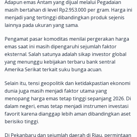
Adapun emas Antam yang dijual melalui Pegadaian
masih bertahan di level Rp2.953.000 per gram. Harga ini
menjadi yang tertinggi dibandingkan produk sejenis
lainnya pada ukuran yang sama.
Pengamat pasar komoditas menilai pergerakan harga
emas saat ini masih dipengaruhi sejumlah faktor
eksternal. Salah satunya adalah sikap investor global
yang menunggu kebijakan terbaru bank sentral
Amerika Serikat terkait suku bunga acuan.
Selain itu, tensi geopolitik dan ketidakpastian ekonomi
dunia juga masih menjadi faktor utama yang
menopang harga emas tetap tinggi sepanjang 2026. Di
dalam negeri, emas tetap menjadi instrumen investasi
favorit karena dianggap lebih aman dibandingkan aset
berisiko tinggi.
Di Pekanbaru dan sejumlah daerah di Riau, permintaan