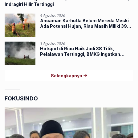
Indragiri Hilir Tertinggi
4 Agustus 2026
Ancaman Karhutla Belum Mereda Meski
Ada Potensi Hujan, Riau Masih Miliki 39
Hotspot
3 Agustus 2026
Hotspot di Riau Naik Jadi 38 Titik,
Pelalawan Tertinggi, BMKG Ingatkan
Ancaman Karhutla
Selengkapnya
FOKUSINDO