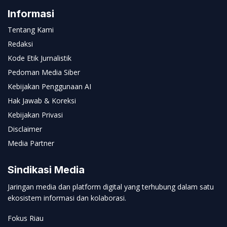
Informasi
Tentang Kami
Redaksi
Kode Etik Jurnalistik
Pedoman Media Siber
Kebijakan Penggunaan AI
Hak Jawab & Koreksi
Kebijakan Privasi
Disclaimer
Media Partner
Sindikasi Media
Jaringan media dan platform digital yang terhubung dalam satu
ekosistem informasi dan kolaborasi.
Fokus Riau