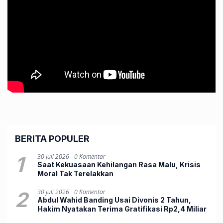
BERITA POPULER
1
30 Juli 2026
0 Komentar
Saat Kekuasaan Kehilangan Rasa Malu, Krisis
Moral Tak Terelakkan
2
30 Juli 2026
0 Komentar
Abdul Wahid Banding Usai Divonis 2 Tahun,
Hakim Nyatakan Terima Gratifikasi Rp2,4 Miliar