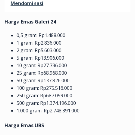
Mendominasi
Harga Emas Galeri 24
0,5 gram: Rp1.488.000
1 gram: Rp2.836.000
2 gram: Rp5.603.000
5 gram: Rp13.906.000
10 gram: Rp27.736.000
25 gram: Rp68.968.000
50 gram: Rp137.826.000
100 gram: Rp275.516.000
250 gram: Rp687.099.000
500 gram: Rp1.374.196.000
1.000 gram: Rp2.748.391.000
Harga Emas UBS