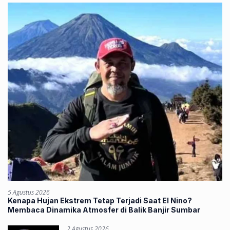
5 Agustus 2026
Kenapa Hujan Ekstrem Tetap Terjadi Saat El Nino?
Membaca Dinamika Atmosfer di Balik Banjir Sumbar
2 Agustus 2026