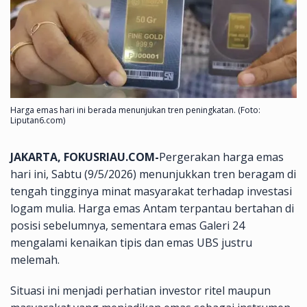
Harga emas hari ini berada menunjukan tren peningkatan. (Foto:
Liputan6.com)
JAKARTA, FOKUSRIAU.COM-
Pergerakan harga emas
hari ini, Sabtu (9/5/2026) menunjukkan tren beragam di
tengah tingginya minat masyarakat terhadap investasi
logam mulia. Harga emas Antam terpantau bertahan di
posisi sebelumnya, sementara emas Galeri 24
mengalami kenaikan tipis dan emas UBS justru
melemah.
Situasi ini menjadi perhatian investor ritel maupun