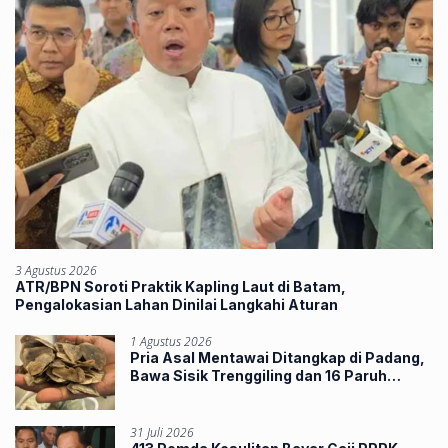
3 Agustus 2026
ATR/BPN Soroti Praktik Kapling Laut di Batam,
Pengalokasian Lahan Dinilai Langkahi Aturan
1 Agustus 2026
Pria Asal Mentawai Ditangkap di Padang,
Bawa Sisik Trenggiling dan 16 Paruh
Rangkong
31 Juli 2026