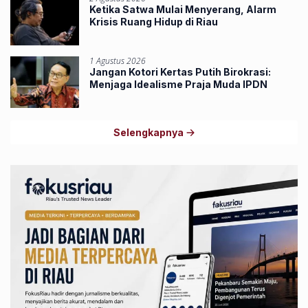
Ketika Satwa Mulai Menyerang, Alarm
Krisis Ruang Hidup di Riau
1 Agustus 2026
Jangan Kotori Kertas Putih Birokrasi:
Menjaga Idealisme Praja Muda IPDN
Selengkapnya