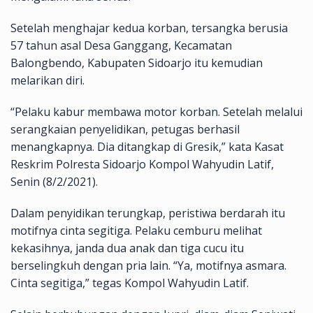
Setelah menghajar kedua korban, tersangka berusia
57 tahun asal Desa Ganggang, Kecamatan
Balongbendo, Kabupaten Sidoarjo itu kemudian
melarikan diri.
“Pelaku kabur membawa motor korban. Setelah melalui
serangkaian penyelidikan, petugas berhasil
menangkapnya. Dia ditangkap di Gresik,” kata Kasat
Reskrim Polresta Sidoarjo Kompol Wahyudin Latif,
Senin (8/2/2021).
Dalam penyidikan terungkap, peristiwa berdarah itu
motifnya cinta segitiga. Pelaku cemburu melihat
kekasihnya, janda dua anak dan tiga cucu itu
berselingkuh dengan pria lain. “Ya, motifnya asmara.
Cinta segitiga,” tegas Kompol Wahyudin Latif.