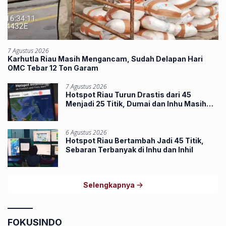
7 Agustus 2026
Karhutla Riau Masih Mengancam, Sudah Delapan Hari
OMC Tebar 12 Ton Garam
7 Agustus 2026
Hotspot Riau Turun Drastis dari 45
Menjadi 25 Titik, Dumai dan Inhu Masih
Terbanyak
6 Agustus 2026
Hotspot Riau Bertambah Jadi 45 Titik,
Sebaran Terbanyak di Inhu dan Inhil
Selengkapnya
FOKUSINDO