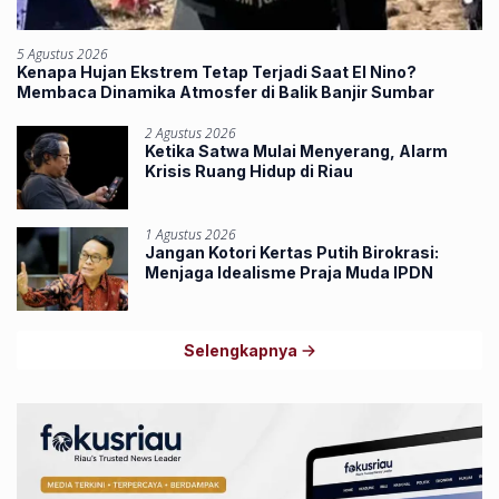
5 Agustus 2026
Kenapa Hujan Ekstrem Tetap Terjadi Saat El Nino?
Membaca Dinamika Atmosfer di Balik Banjir Sumbar
2 Agustus 2026
Ketika Satwa Mulai Menyerang, Alarm
Krisis Ruang Hidup di Riau
1 Agustus 2026
Jangan Kotori Kertas Putih Birokrasi:
Menjaga Idealisme Praja Muda IPDN
Selengkapnya