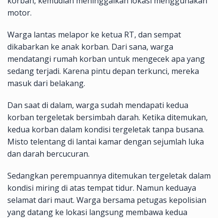
korban, kemudian meninggalkan lokasi menggunakan
motor.
Warga lantas melapor ke ketua RT, dan sempat
dikabarkan ke anak korban. Dari sana, warga
mendatangi rumah korban untuk mengecek apa yang
sedang terjadi. Karena pintu depan terkunci, mereka
masuk dari belakang.
Dan saat di dalam, warga sudah mendapati kedua
korban tergeletak bersimbah darah. Ketika ditemukan,
kedua korban dalam kondisi tergeletak tanpa busana.
Misto telentang di lantai kamar dengan sejumlah luka
dan darah bercucuran.
Sedangkan perempuannya ditemukan tergeletak dalam
kondisi miring di atas tempat tidur. Namun keduaya
selamat dari maut. Warga bersama petugas kepolisian
yang datang ke lokasi langsung membawa kedua