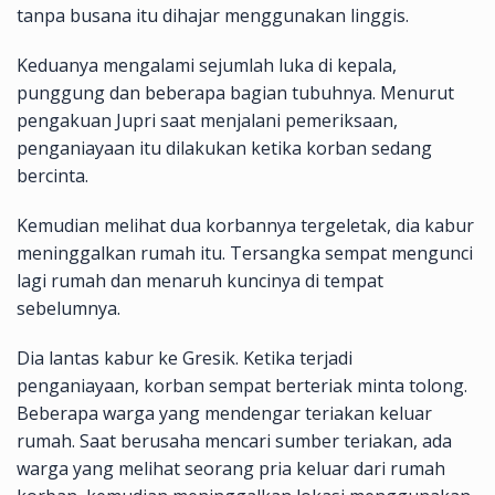
tanpa busana itu dihajar menggunakan linggis.
Keduanya mengalami sejumlah luka di kepala,
punggung dan beberapa bagian tubuhnya. Menurut
pengakuan Jupri saat menjalani pemeriksaan,
penganiayaan itu dilakukan ketika korban sedang
bercinta.
Kemudian melihat dua korbannya tergeletak, dia kabur
meninggalkan rumah itu. Tersangka sempat mengunci
lagi rumah dan menaruh kuncinya di tempat
sebelumnya.
Dia lantas kabur ke Gresik. Ketika terjadi
penganiayaan, korban sempat berteriak minta tolong.
Beberapa warga yang mendengar teriakan keluar
rumah. Saat berusaha mencari sumber teriakan, ada
warga yang melihat seorang pria keluar dari rumah