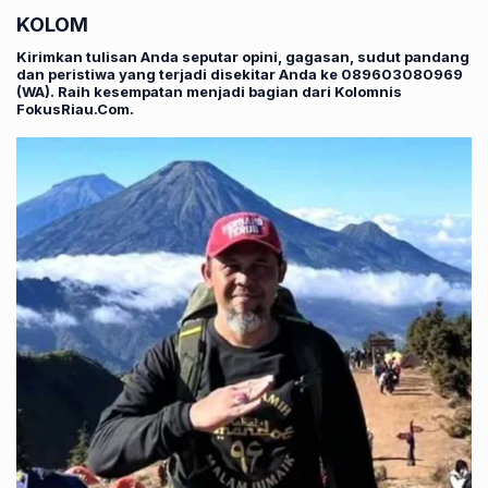
KOLOM
Kirimkan tulisan Anda seputar opini, gagasan, sudut pandang
dan peristiwa yang terjadi disekitar Anda ke 089603080969
(WA). Raih kesempatan menjadi bagian dari Kolomnis
FokusRiau.Com.