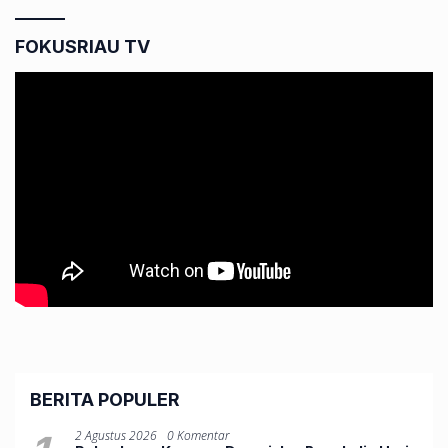
FOKUSRIAU TV
BERITA POPULER
2 Agustus 2026
0 Komentar