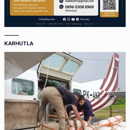
KARHUTLA