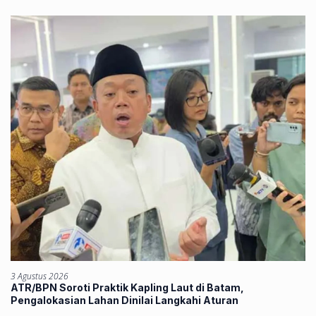
3 Agustus 2026
ATR/BPN Soroti Praktik Kapling Laut di Batam,
Pengalokasian Lahan Dinilai Langkahi Aturan