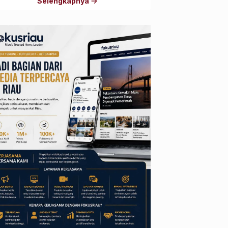
Selengkapnya