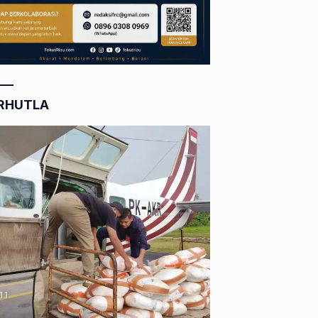
RHUTLA