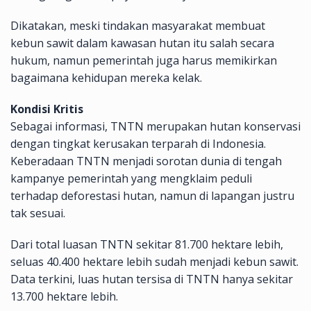
Dikatakan, meski tindakan masyarakat membuat
kebun sawit dalam kawasan hutan itu salah secara
hukum, namun pemerintah juga harus memikirkan
bagaimana kehidupan mereka kelak.
Kondisi Kritis
Sebagai informasi, TNTN merupakan hutan konservasi
dengan tingkat kerusakan terparah di Indonesia.
Keberadaan TNTN menjadi sorotan dunia di tengah
kampanye pemerintah yang mengklaim peduli
terhadap deforestasi hutan, namun di lapangan justru
tak sesuai.
Dari total luasan TNTN sekitar 81.700 hektare lebih,
seluas 40.400 hektare lebih sudah menjadi kebun sawit.
Data terkini, luas hutan tersisa di TNTN hanya sekitar
13.700 hektare lebih.