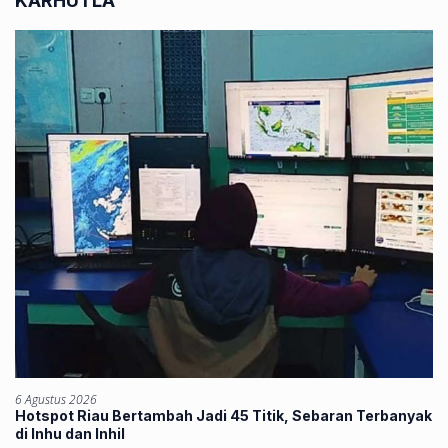
KARHUTLA
6 Agustus 2026
Hotspot Riau Bertambah Jadi 45 Titik, Sebaran Terbanyak
di Inhu dan Inhil