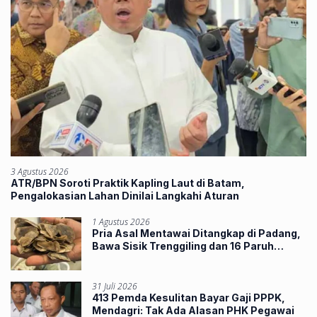
3 Agustus 2026
ATR/BPN Soroti Praktik Kapling Laut di Batam,
Pengalokasian Lahan Dinilai Langkahi Aturan
1 Agustus 2026
Pria Asal Mentawai Ditangkap di Padang,
Bawa Sisik Trenggiling dan 16 Paruh
Rangkong
31 Juli 2026
413 Pemda Kesulitan Bayar Gaji PPPK,
Mendagri: Tak Ada Alasan PHK Pegawai