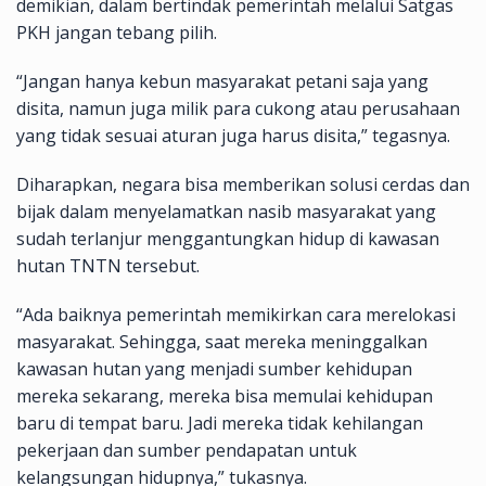
demikian, dalam bertindak pemerintah melalui Satgas
PKH jangan tebang pilih.
“Jangan hanya kebun masyarakat petani saja yang
disita, namun juga milik para cukong atau perusahaan
yang tidak sesuai aturan juga harus disita,” tegasnya.
Diharapkan, negara bisa memberikan solusi cerdas dan
bijak dalam menyelamatkan nasib masyarakat yang
sudah terlanjur menggantungkan hidup di kawasan
hutan TNTN tersebut.
“Ada baiknya pemerintah memikirkan cara merelokasi
masyarakat. Sehingga, saat mereka meninggalkan
kawasan hutan yang menjadi sumber kehidupan
mereka sekarang, mereka bisa memulai kehidupan
baru di tempat baru. Jadi mereka tidak kehilangan
pekerjaan dan sumber pendapatan untuk
kelangsungan hidupnya,” tukasnya.