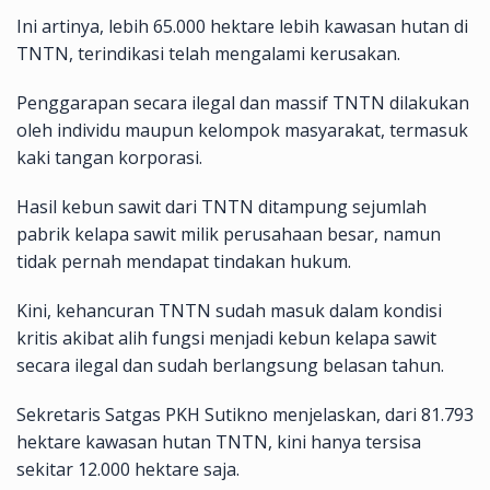
Ini artinya, lebih 65.000 hektare lebih kawasan hutan di
TNTN, terindikasi telah mengalami kerusakan.
Penggarapan secara ilegal dan massif TNTN dilakukan
oleh individu maupun kelompok masyarakat, termasuk
kaki tangan korporasi.
Hasil kebun sawit dari TNTN ditampung sejumlah
pabrik kelapa sawit milik perusahaan besar, namun
tidak pernah mendapat tindakan hukum.
Kini, kehancuran TNTN sudah masuk dalam kondisi
kritis akibat alih fungsi menjadi kebun kelapa sawit
secara ilegal dan sudah berlangsung belasan tahun.
Sekretaris Satgas PKH Sutikno menjelaskan, dari 81.793
hektare kawasan hutan TNTN, kini hanya tersisa
sekitar 12.000 hektare saja.