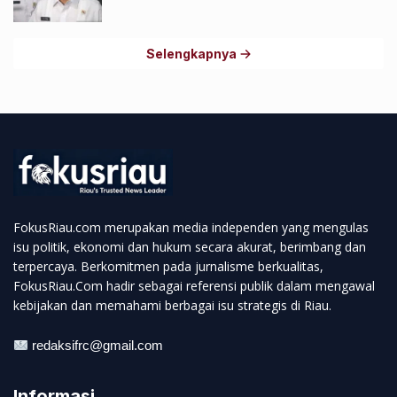
Selengkapnya
FokusRiau.com merupakan media independen yang mengulas
isu politik, ekonomi dan hukum secara akurat, berimbang dan
terpercaya. Berkomitmen pada jurnalisme berkualitas,
FokusRiau.Com hadir sebagai referensi publik dalam mengawal
kebijakan dan memahami berbagai isu strategis di Riau.
redaksifrc@gmail.com
Informasi