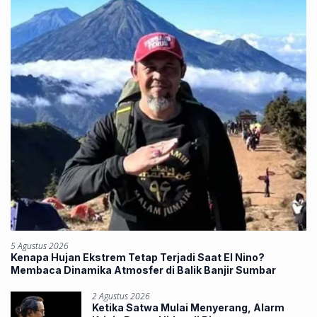
5 Agustus 2026
Kenapa Hujan Ekstrem Tetap Terjadi Saat El Nino?
Membaca Dinamika Atmosfer di Balik Banjir Sumbar
2 Agustus 2026
Ketika Satwa Mulai Menyerang, Alarm