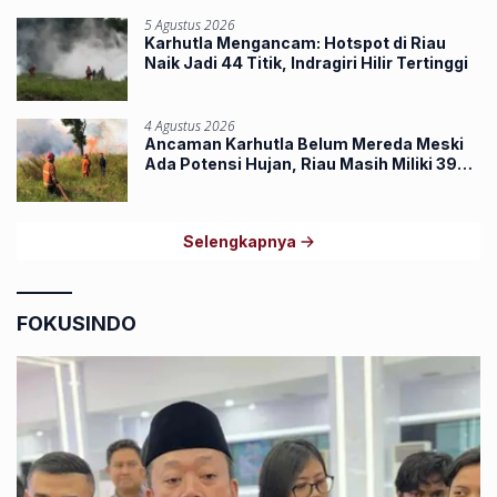
5 Agustus 2026
Karhutla Mengancam: Hotspot di Riau
Naik Jadi 44 Titik, Indragiri Hilir Tertinggi
4 Agustus 2026
Ancaman Karhutla Belum Mereda Meski
Ada Potensi Hujan, Riau Masih Miliki 39
Hotspot
Selengkapnya
FOKUSINDO