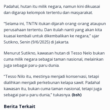
Padahal, hutan itu milik negara, namun kini dikuasai
dan digarap kelompok tertentu dan masyarakat.
“Selama ini, TNTN itukan dijarah orang-orang ataupun
perusahaan tertentu. Dan itulah nanti yang akan kita
kuasai kembali untuk dikembalikan ke negara,” ujar
Sutikno, Senin (9/6/2025) di Jakarta.
Menurut Sutikno, kawasan hutan di Tesso Nelo bukan
cuma milik negara sebagai taman nasional, melainkan
juga sebagai paru-paru dunia.
“Tesso Nilo itu, mestinya menjadi konservasi, tetapi
dialihkan menjadi perkebunan kelapa sawit. Padahal
kawasan itu, bukan cuma taman nasional, tetapi juga
sebagai paru-paru dunia,” tukasnya.
(bsh)
Berita Terkait