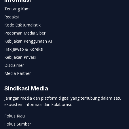
Tentang Kami
Redaksi
Kode Etik Jurnalistik
Pedoman Media Siber
Kebijakan Penggunaan AI
Hak Jawab & Koreksi
Kebijakan Privasi
Disclaimer
Media Partner
Sindikasi Media
Jaringan media dan platform digital yang terhubung dalam satu
ekosistem informasi dan kolaborasi.
Fokus Riau
Fokus Sumbar