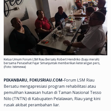
Ketua Umum Forum LSM Riau Bersatu Robert Hendriko (baju merah)
bersama Penasehat Fajar Simanjuntak memberikan keterangan pers,
(Foto: Istimewa)
PEKANBARU, FOKUSRIAU.COM-
Forum LSM Riau
Bersatu mengapresiasi program rehabilitasi atau
pemulihan kawasan hutan di Taman Nasional Tesso
Nilo (TNTN) di Kabupaten Pelalawan, Riau yang kini
rusak akibat perambahan liar.