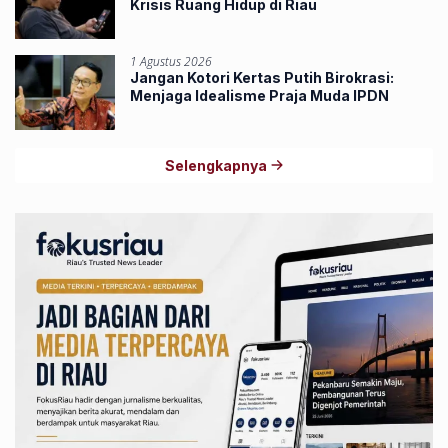
Krisis Ruang Hidup di Riau
1 Agustus 2026
Jangan Kotori Kertas Putih Birokrasi:
Menjaga Idealisme Praja Muda IPDN
Selengkapnya