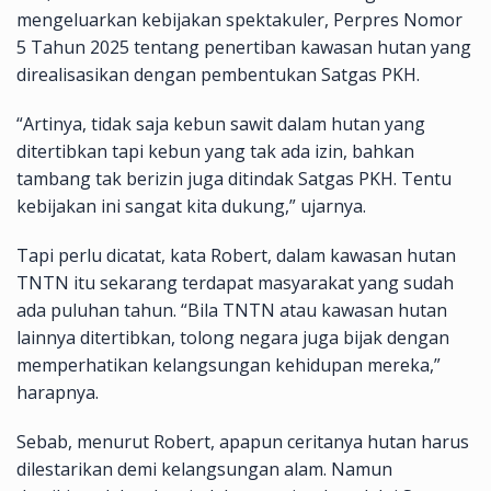
mengeluarkan kebijakan spektakuler, Perpres Nomor
5 Tahun 2025 tentang penertiban kawasan hutan yang
direalisasikan dengan pembentukan Satgas PKH.
“Artinya, tidak saja kebun sawit dalam hutan yang
ditertibkan tapi kebun yang tak ada izin, bahkan
tambang tak berizin juga ditindak Satgas PKH. Tentu
kebijakan ini sangat kita dukung,” ujarnya.
Tapi perlu dicatat, kata Robert, dalam kawasan hutan
TNTN itu sekarang terdapat masyarakat yang sudah
ada puluhan tahun. “Bila TNTN atau kawasan hutan
lainnya ditertibkan, tolong negara juga bijak dengan
memperhatikan kelangsungan kehidupan mereka,”
harapnya.
Sebab, menurut Robert, apapun ceritanya hutan harus
dilestarikan demi kelangsungan alam. Namun