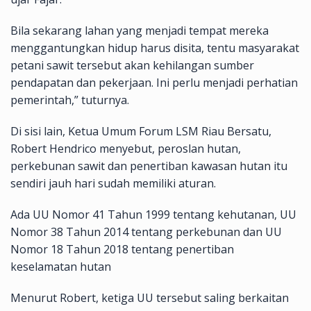
Bila sekarang lahan yang menjadi tempat mereka
menggantungkan hidup harus disita, tentu masyarakat
petani sawit tersebut akan kehilangan sumber
pendapatan dan pekerjaan. Ini perlu menjadi perhatian
pemerintah,” tuturnya.
Di sisi lain, Ketua Umum Forum LSM Riau Bersatu,
Robert Hendrico menyebut, peroslan hutan,
perkebunan sawit dan penertiban kawasan hutan itu
sendiri jauh hari sudah memiliki aturan.
Ada UU Nomor 41 Tahun 1999 tentang kehutanan, UU
Nomor 38 Tahun 2014 tentang perkebunan dan UU
Nomor 18 Tahun 2018 tentang penertiban
keselamatan hutan
Menurut Robert, ketiga UU tersebut saling berkaitan