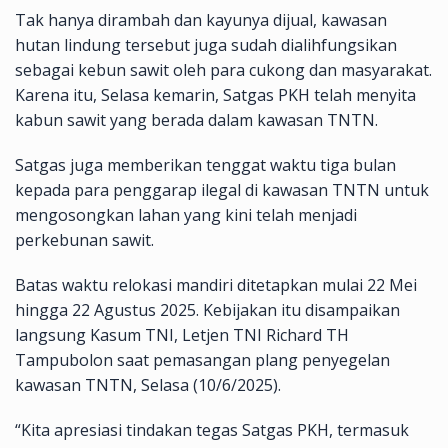
Tak hanya dirambah dan kayunya dijual, kawasan
hutan lindung tersebut juga sudah dialihfungsikan
sebagai kebun sawit oleh para cukong dan masyarakat.
Karena itu, Selasa kemarin, Satgas PKH telah menyita
kabun sawit yang berada dalam kawasan TNTN.
Satgas juga memberikan tenggat waktu tiga bulan
kepada para penggarap ilegal di kawasan TNTN untuk
mengosongkan lahan yang kini telah menjadi
perkebunan sawit.
Batas waktu relokasi mandiri ditetapkan mulai 22 Mei
hingga 22 Agustus 2025. Kebijakan itu disampaikan
langsung Kasum TNI, Letjen TNI Richard TH
Tampubolon saat pemasangan plang penyegelan
kawasan TNTN, Selasa (10/6/2025).
“Kita apresiasi tindakan tegas Satgas PKH, termasuk