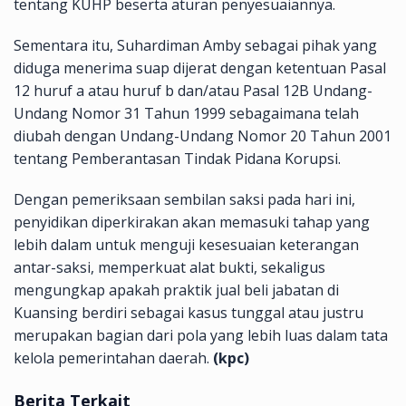
tentang KUHP beserta aturan penyesuaiannya.
Sementara itu, Suhardiman Amby sebagai pihak yang
diduga menerima suap dijerat dengan ketentuan Pasal
12 huruf a atau huruf b dan/atau Pasal 12B Undang-
Undang Nomor 31 Tahun 1999 sebagaimana telah
diubah dengan Undang-Undang Nomor 20 Tahun 2001
tentang Pemberantasan Tindak Pidana Korupsi.
Dengan pemeriksaan sembilan saksi pada hari ini,
penyidikan diperkirakan akan memasuki tahap yang
lebih dalam untuk menguji kesesuaian keterangan
antar-saksi, memperkuat alat bukti, sekaligus
mengungkap apakah praktik jual beli jabatan di
Kuansing berdiri sebagai kasus tunggal atau justru
merupakan bagian dari pola yang lebih luas dalam tata
kelola pemerintahan daerah.
(kpc)
Berita Terkait