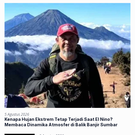
5 Agustus 2026
Kenapa Hujan Ekstrem Tetap Terjadi Saat El Nino?
Membaca Dinamika Atmosfer di Balik Banjir Sumbar