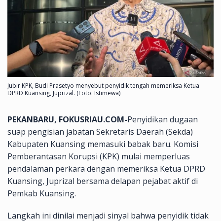
Jubir KPK, Budi Prasetyo menyebut penyidik tengah memeriksa Ketua
DPRD Kuansing, Juprizal. (Foto: Istimewa)
PEKANBARU, FOKUSRIAU.COM-
Penyidikan dugaan
suap pengisian jabatan Sekretaris Daerah (Sekda)
Kabupaten Kuansing memasuki babak baru. Komisi
Pemberantasan Korupsi (KPK) mulai memperluas
pendalaman perkara dengan memeriksa Ketua DPRD
Kuansing, Juprizal bersama delapan pejabat aktif di
Pemkab Kuansing.
Langkah ini dinilai menjadi sinyal bahwa penyidik tidak