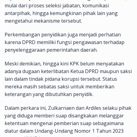
mulai dari proses seleksi jabatan, komunikasi
antarpihak, hingga kemungkinan pihak lain yang
mengetahui mekanisme tersebut.
Perkembangan penyidikan juga menjadi perhatian
karena DPRD memiliki fungsi pengawasan terhadap
penyelenggaraan pemerintahan daerah.
Meski demikian, hingga kini KPK belum menyatakan
adanya dugaan keterlibatan Ketua DPRD maupun saksi
lain dalam tindak pidana korupsi tersebut. Status
mereka masih sebatas saksi untuk memberikan
keterangan yang dibutuhkan penyidik.
Dalam perkara ini, Zulkarnaen dan Ardiles selaku pihak
yang diduga memberi suap disangkakan melanggar
ketentuan mengenai pemberian suap sebagaimana
diatur dalam Undang-Undang Nomor 1 Tahun 2023