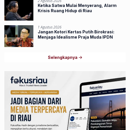
2 Agustus 2026
Ketika Satwa Mulai Menyerang, Alarm
Krisis Ruang Hidup di Riau
1 Agustus 2026
Jangan Kotori Kertas Putih Birokrasi:
Menjaga Idealisme Praja Muda IPDN
Selengkapnya