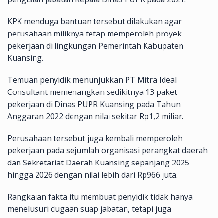
KPK menduga bantuan tersebut dilakukan agar
perusahaan miliknya tetap memperoleh proyek
pekerjaan di lingkungan Pemerintah Kabupaten
Kuansing.
Temuan penyidik menunjukkan PT Mitra Ideal
Consultant memenangkan sedikitnya 13 paket
pekerjaan di Dinas PUPR Kuansing pada Tahun
Anggaran 2022 dengan nilai sekitar Rp1,2 miliar.
Perusahaan tersebut juga kembali memperoleh
pekerjaan pada sejumlah organisasi perangkat daerah
dan Sekretariat Daerah Kuansing sepanjang 2025
hingga 2026 dengan nilai lebih dari Rp966 juta.
Rangkaian fakta itu membuat penyidik tidak hanya
menelusuri dugaan suap jabatan, tetapi juga