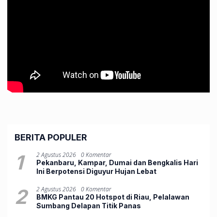
BERITA POPULER
1
2 Agustus 2026
0 Komentar
Pekanbaru, Kampar, Dumai dan Bengkalis Hari
Ini Berpotensi Diguyur Hujan Lebat
2
2 Agustus 2026
0 Komentar
BMKG Pantau 20 Hotspot di Riau, Pelalawan
Sumbang Delapan Titik Panas