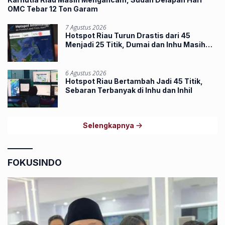
OMC Tebar 12 Ton Garam
7 Agustus 2026
Hotspot Riau Turun Drastis dari 45
Menjadi 25 Titik, Dumai dan Inhu Masih
Terbanyak
6 Agustus 2026
Hotspot Riau Bertambah Jadi 45 Titik,
Sebaran Terbanyak di Inhu dan Inhil
Selengkapnya
FOKUSINDO