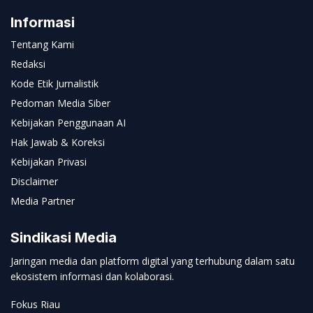
Informasi
Tentang Kami
Redaksi
Kode Etik Jurnalistik
Pedoman Media Siber
Kebijakan Penggunaan AI
Hak Jawab & Koreksi
Kebijakan Privasi
Disclaimer
Media Partner
Sindikasi Media
Jaringan media dan platform digital yang terhubung dalam satu
ekosistem informasi dan kolaborasi.
Fokus Riau