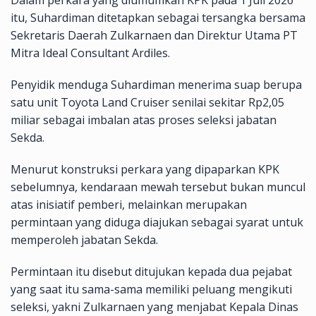
itu, Suhardiman ditetapkan sebagai tersangka bersama
Sekretaris Daerah Zulkarnaen dan Direktur Utama PT
Mitra Ideal Consultant Ardiles.
Penyidik menduga Suhardiman menerima suap berupa
satu unit Toyota Land Cruiser senilai sekitar Rp2,05
miliar sebagai imbalan atas proses seleksi jabatan
Sekda.
Menurut konstruksi perkara yang dipaparkan KPK
sebelumnya, kendaraan mewah tersebut bukan muncul
atas inisiatif pemberi, melainkan merupakan
permintaan yang diduga diajukan sebagai syarat untuk
memperoleh jabatan Sekda.
Permintaan itu disebut ditujukan kepada dua pejabat
yang saat itu sama-sama memiliki peluang mengikuti
seleksi, yakni Zulkarnaen yang menjabat Kepala Dinas