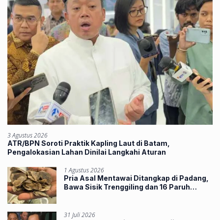
3 Agustus 2026
ATR/BPN Soroti Praktik Kapling Laut di Batam,
Pengalokasian Lahan Dinilai Langkahi Aturan
1 Agustus 2026
Pria Asal Mentawai Ditangkap di Padang,
Bawa Sisik Trenggiling dan 16 Paruh
Rangkong
31 Juli 2026