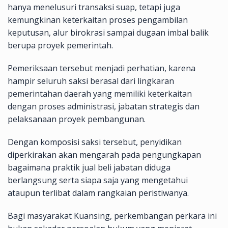
hanya menelusuri transaksi suap, tetapi juga
kemungkinan keterkaitan proses pengambilan
keputusan, alur birokrasi sampai dugaan imbal balik
berupa proyek pemerintah.
Pemeriksaan tersebut menjadi perhatian, karena
hampir seluruh saksi berasal dari lingkaran
pemerintahan daerah yang memiliki keterkaitan
dengan proses administrasi, jabatan strategis dan
pelaksanaan proyek pembangunan.
Dengan komposisi saksi tersebut, penyidikan
diperkirakan akan mengarah pada pengungkapan
bagaimana praktik jual beli jabatan diduga
berlangsung serta siapa saja yang mengetahui
ataupun terlibat dalam rangkaian peristiwanya.
Bagi masyarakat Kuansing, perkembangan perkara ini