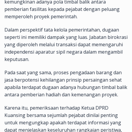
kemungkinan adanya pola timbal balik antara
pemberian fasilitas kepada pejabat dengan peluang
memperoleh proyek pemerintah.
Dalam perspektif tata kelola pemerintahan, dugaan
seperti ini memiliki dampak yang luas. Jabatan birokrasi
yang diperoleh melalui transaksi dapat memengaruhi
independensi aparatur sipil negara dalam mengambil
keputusan.
Pada saat yang sama, proses pengadaan barang dan
jasa berpotensi kehilangan prinsip persaingan sehat
apabila terdapat dugaan adanya hubungan timbal balik
antara pemberian hadiah dan kemenangan proyek.
Karena itu, pemeriksaan terhadap Ketua DPRD
Kuansing bersama sejumlah pejabat dinilai penting
untuk mengungkap apakah terdapat informasi yang
dapat menjelaskan keseluruhan rangkaian peristiwa,