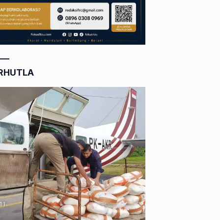
RHUTLA