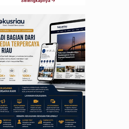
Selengkapnya