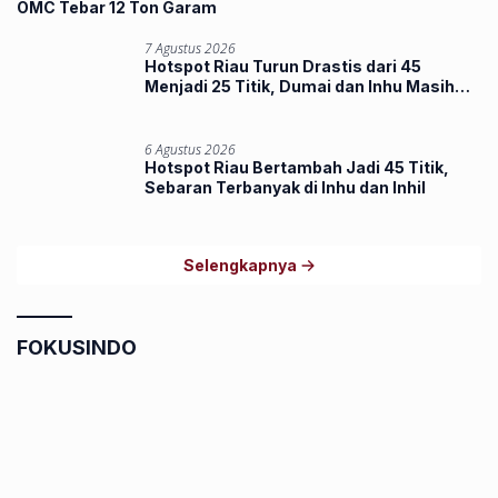
OMC Tebar 12 Ton Garam
7 Agustus 2026
Hotspot Riau Turun Drastis dari 45
Menjadi 25 Titik, Dumai dan Inhu Masih
Terbanyak
6 Agustus 2026
Hotspot Riau Bertambah Jadi 45 Titik,
Sebaran Terbanyak di Inhu dan Inhil
Selengkapnya
FOKUSINDO