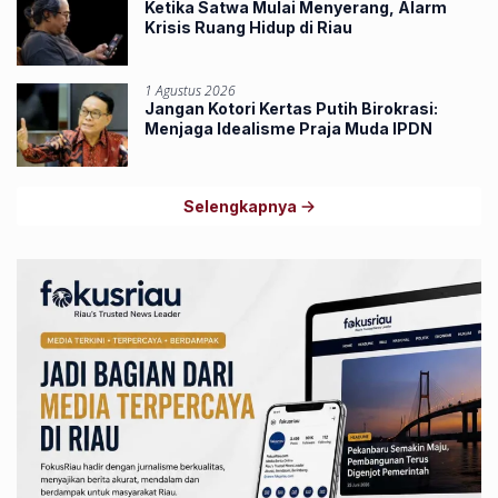
Ketika Satwa Mulai Menyerang, Alarm
Krisis Ruang Hidup di Riau
1 Agustus 2026
Jangan Kotori Kertas Putih Birokrasi:
Menjaga Idealisme Praja Muda IPDN
Selengkapnya