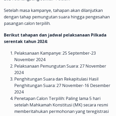
Setelah masa kampanye, tahapan akan dilanjutkan
dengan tahap pemungutan suara hingga pengesahan
pasangan calon terpilih.
Berikut tahapan dan jadwal pelaksanaan Pilkada
serentak tahun 2024:
Pelaksanaan Kampanye: 25 September-23
November 2024
Pelaksanaan Pemungutan Suara: 27 November
2024
Penghitungan Suara dan Rekapitulasi Hasil
Penghitungan Suara: 27 November-16 Desember
2024
Penetapan Calon Terpilih: Paling lama 5 hari
setelah Mahkamah Konstitusi (MK) secara resmi
memberitahukan permohonan yang teregistrasi