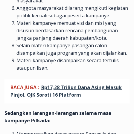
masyarakat.
Anggota masyarakat dilarang mengikuti kegiatan
politik kecuali sebagai peserta kampanye.
Materi kampanye memuat visi dan misi yang
disusun berdasarkan rencana pembangunan
jangka panjang daerah kabupaten/kota.
Selain materi kampanye pasangan calon
disampaikan juga program yang akan dijalankan.
Materi kampanye disampaikan secara tertulis
ataupun lisan.
BACA JUGA :
Rp17,28 Triliun Dana Asing Masuk
Pinjol, OJK Soroti 16 Platform
Sedangkan larangan-larangan selama masa
kampanye Pilkada: