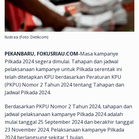
Ilustrasi (Foto: Detikcom)
PEKANBARU, FOKUSRIAU.COM-
Masa kampanye
Pilkada 2024 segera dimulai. Tahapan dan jadwal
pelaksanaan kampanye untuk Pilkada serentak ini
telah ditetapkan KPU berdasarkan Peraturan KPU
(PKPU) Nomor 2 Tahun 2024 tentang Tahapan dan
Jadwal Pilkada 2024.
Berdasarkan PKPU Nomor 2 Tahun 2024, tahapan dan
jadwal pelaksanaan kampanye Pilkada 2024 adalah
mulai tanggal 25 September 2024 dan berakhir tanggal
23 November 2024. Pelaksanaan kampanye Pilkada
2024 berlangsung sekitar 1 bulan.