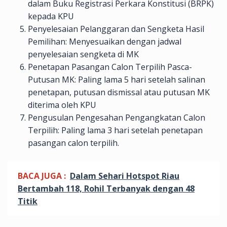
dalam Buku Registrasi Perkara Konstitusi (BRPK)
kepada KPU
Penyelesaian Pelanggaran dan Sengketa Hasil
Pemilihan: Menyesuaikan dengan jadwal
penyelesaian sengketa di MK
Penetapan Pasangan Calon Terpilih Pasca-
Putusan MK: Paling lama 5 hari setelah salinan
penetapan, putusan dismissal atau putusan MK
diterima oleh KPU
Pengusulan Pengesahan Pengangkatan Calon
Terpilih: Paling lama 3 hari setelah penetapan
pasangan calon terpilih.
BACA JUGA :
Dalam Sehari Hotspot Riau
Bertambah 118, Rohil Terbanyak dengan 48
Titik