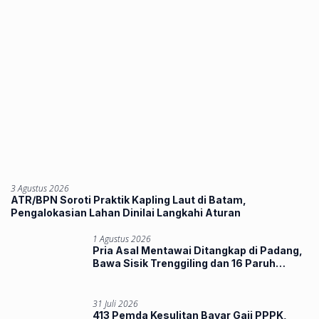
3 Agustus 2026
ATR/BPN Soroti Praktik Kapling Laut di Batam,
Pengalokasian Lahan Dinilai Langkahi Aturan
1 Agustus 2026
Pria Asal Mentawai Ditangkap di Padang,
Bawa Sisik Trenggiling dan 16 Paruh
Rangkong
31 Juli 2026
413 Pemda Kesulitan Bayar Gaji PPPK,