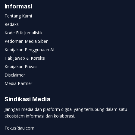
Informasi
Tentang Kami
Redaksi
Kode Etik Jurnalistik
Pedoman Media Siber
Kebijakan Penggunaan AI
Hak Jawab & Koreksi
Kebijakan Privasi
Disclaimer
Media Partner
Sindikasi Media
Jaringan media dan platform digital yang terhubung dalam satu
ekosistem informasi dan kolaborasi.
FokusRiau.com