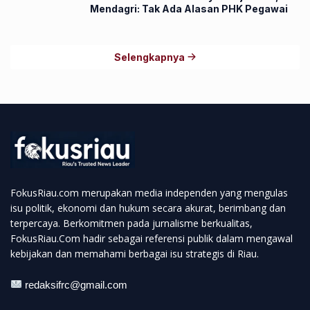
Mendagri: Tak Ada Alasan PHK Pegawai
Selengkapnya
FokusRiau.com merupakan media independen yang mengulas
isu politik, ekonomi dan hukum secara akurat, berimbang dan
terpercaya. Berkomitmen pada jurnalisme berkualitas,
FokusRiau.Com hadir sebagai referensi publik dalam mengawal
kebijakan dan memahami berbagai isu strategis di Riau.
redaksifrc@gmail.com