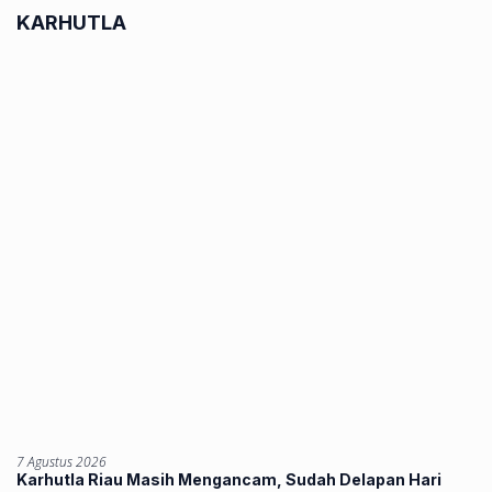
KARHUTLA
7 Agustus 2026
Karhutla Riau Masih Mengancam, Sudah Delapan Hari