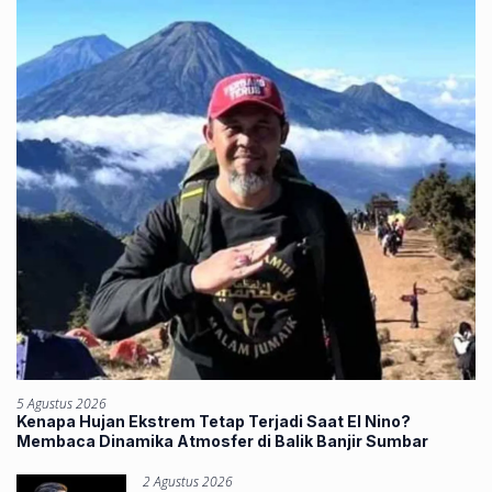
5 Agustus 2026
Kenapa Hujan Ekstrem Tetap Terjadi Saat El Nino?
Membaca Dinamika Atmosfer di Balik Banjir Sumbar
2 Agustus 2026