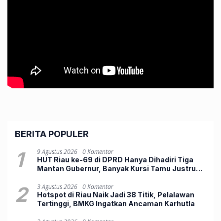
BERITA POPULER
1
9 Agustus 2026
0 Komentar
HUT Riau ke-69 di DPRD Hanya Dihadiri Tiga
Mantan Gubernur, Banyak Kursi Tamu Justru
Kosong
2
3 Agustus 2026
0 Komentar
Hotspot di Riau Naik Jadi 38 Titik, Pelalawan
Tertinggi, BMKG Ingatkan Ancaman Karhutla