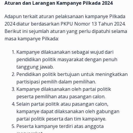
Aturan dan Larangan Kampanye Pilkada 2024
Adapun terkait aturan pelaksanaan kampanye Pilkada
2024 diatur berdasarkan PKPU Nomor 13 Tahun 2024.
Berikut ini sejumlah aturan yang perlu dipatuhi selama
masa kampanye Pilkada:
Kampanye dilaksanakan sebagai wujud dari
pendidikan politik masyarakat dengan penuh
tanggung jawab.
Pendidikan politik bertujuan untuk meningkatkan
partisipasi pemilih dalam pemilihan.
Kampanye dilaksanakan oleh partai politik
peserta pemilihan atau pasangan calon.
Selain partai politik atau pasangan calon,
kampanye dapat dilaksanakan oleh gabungan
partai politik peserta dan tim kampanye.
Peserta kampanye terdiri atas anggota