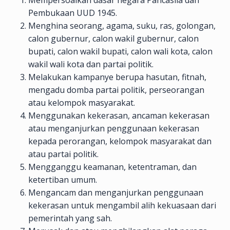
Mempersoalkan dasar negara Pancasila dan
Pembukaan UUD 1945.
Menghina seorang, agama, suku, ras, golongan,
calon gubernur, calon wakil gubernur, calon
bupati, calon wakil bupati, calon wali kota, calon
wakil wali kota dan partai politik.
Melakukan kampanye berupa hasutan, fitnah,
mengadu domba partai politik, perseorangan
atau kelompok masyarakat.
Menggunakan kekerasan, ancaman kekerasan
atau menganjurkan penggunaan kekerasan
kepada perorangan, kelompok masyarakat dan
atau partai politik.
Mengganggu keamanan, ketentraman, dan
ketertiban umum.
Mengancam dan menganjurkan penggunaan
kekerasan untuk mengambil alih kekuasaan dari
pemerintah yang sah.