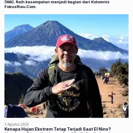
(WA). Raih kesempatan menjadi bagian dari Kolomnis
FokusRiau.Com.
5 Agustus 2026
Kenapa Hujan Ekstrem Tetap Terjadi Saat El Nino?