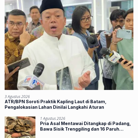
3 Agustus 2026
ATR/BPN Soroti Praktik Kapling Laut di Batam,
Pengalokasian Lahan Dinilai Langkahi Aturan
1 Agustus 2026
Pria Asal Mentawai Ditangkap di Padang,
Bawa Sisik Trenggiling dan 16 Paruh
Rangkong