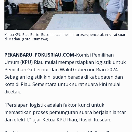
Ketua KPU Riau Rusidi Rusdan saat melihat proses pencetakan surat suara
di Medan. (Foto: Istimewa)
PEKANBARU, FOKUSRIAU.COM-
Komisi Pemilihan
Umum (KPU) Riau mulai mempersiapkan logistik untuk
Pemilihan Gubernur dan Wakil Gubernur Riau 2024.
Sebagian logistik kini sudah berada di kabupaten dan
kota di Riau. Sementara untuk surat suara kini mulai
dicetak.
“Persiapan logistik adalah faktor kunci untuk
memastikan proses pemungutan suara berjalan lancar
dan efektif,” ujar Ketua KPU Riau, Rusidi Rusdan.