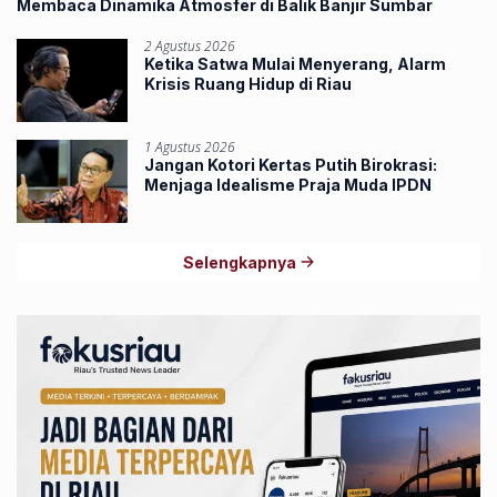
Membaca Dinamika Atmosfer di Balik Banjir Sumbar
2 Agustus 2026
Ketika Satwa Mulai Menyerang, Alarm
Krisis Ruang Hidup di Riau
1 Agustus 2026
Jangan Kotori Kertas Putih Birokrasi:
Menjaga Idealisme Praja Muda IPDN
Selengkapnya