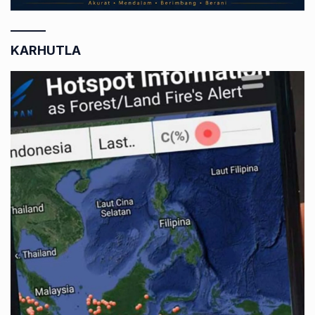
KARHUTLA