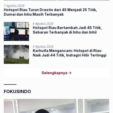
7 Agustus 2026
Hotspot Riau Turun Drastis dari 45 Menjadi 25 Titik,
Dumai dan Inhu Masih Terbanyak
6 Agustus 2026
Hotspot Riau Bertambah Jadi 45 Titik,
Sebaran Terbanyak di Inhu dan Inhil
5 Agustus 2026
Karhutla Mengancam: Hotspot di Riau
Naik Jadi 44 Titik, Indragiri Hilir Tertinggi
Selengkapnya
FOKUSINDO