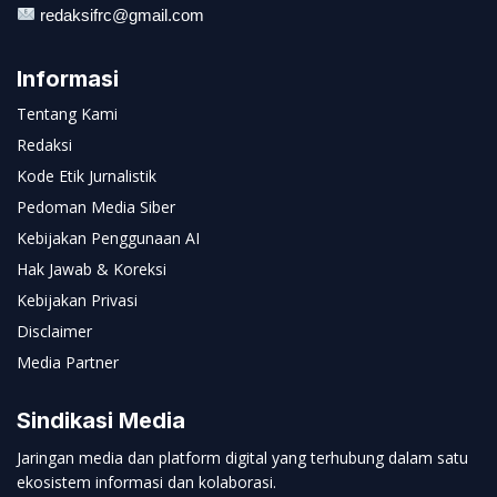
redaksifrc@gmail.com
Informasi
Tentang Kami
Redaksi
Kode Etik Jurnalistik
Pedoman Media Siber
Kebijakan Penggunaan AI
Hak Jawab & Koreksi
Kebijakan Privasi
Disclaimer
Media Partner
Sindikasi Media
Jaringan media dan platform digital yang terhubung dalam satu
ekosistem informasi dan kolaborasi.