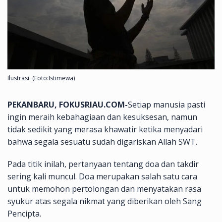
Ilustrasi. (Foto:Istimewa)
PEKANBARU, FOKUSRIAU.COM-
Setiap manusia pasti
ingin meraih kebahagiaan dan kesuksesan, namun
tidak sedikit yang merasa khawatir ketika menyadari
bahwa segala sesuatu sudah digariskan Allah SWT.
Pada titik inilah, pertanyaan tentang doa dan takdir
sering kali muncul. Doa merupakan salah satu cara
untuk memohon pertolongan dan menyatakan rasa
syukur atas segala nikmat yang diberikan oleh Sang
Pencipta.