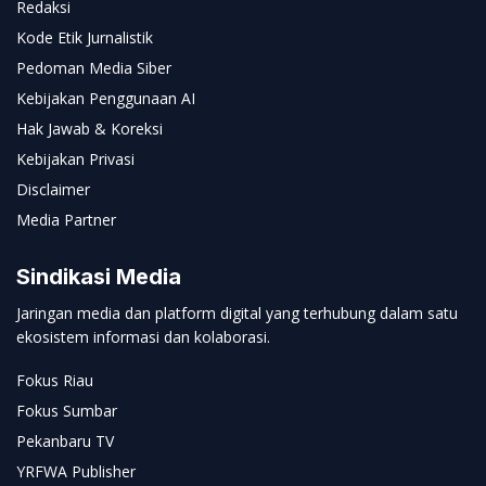
Redaksi
Kode Etik Jurnalistik
Pedoman Media Siber
Kebijakan Penggunaan AI
Hak Jawab & Koreksi
Kebijakan Privasi
Disclaimer
Media Partner
Sindikasi Media
Jaringan media dan platform digital yang terhubung dalam satu
ekosistem informasi dan kolaborasi.
Fokus Riau
Fokus Sumbar
Pekanbaru TV
YRFWA Publisher