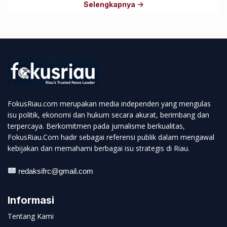
Selengkapnya
FokusRiau.com merupakan media independen yang mengulas
isu politik, ekonomi dan hukum secara akurat, berimbang dan
terpercaya. Berkomitmen pada jurnalisme berkualitas,
FokusRiau.Com hadir sebagai referensi publik dalam mengawal
kebijakan dan memahami berbagai isu strategis di Riau.
redaksifrc@gmail.com
Informasi
Tentang Kami