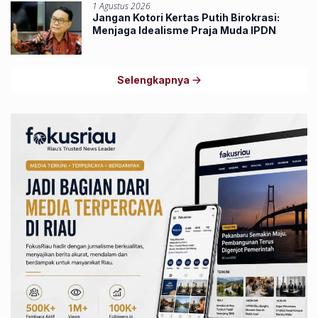
1 Agustus 2026
Jangan Kotori Kertas Putih Birokrasi:
Menjaga Idealisme Praja Muda IPDN
Selengkapnya