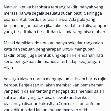
Namun, ketika berbicara tentang takdir, banyak yang
merasa bahwa segala sesuatu sudah pasti. Sehingga
usaha untuk berdoa terasa sia-sia. Ada pula yang
berpandangan bahwa jika takdir sudah tertulis, apapun
yang terjadi akan terjadi, dan tak ada yang bisa diubah.
Meski demikian, doa bukan hanya sekadar rangkaian
kata dan sebuah pengharapan untuk mengubah
takdir, tetapi juga bentuk ungkapan kerendahan hati
serta pengakuan diri manusia terhadap keagungan
Allah.
Ada tiga alasan utama mengapa umat Islam harus rajin
berdoa. Penjelasan ini akan memberikan pemahaman
yang lebih dalam tentang mengapa doa menjadi salah
satu amalan yang tak bisa dilewatkan. Berikut
ulasannya disadur FokusRiau.Com dari Liputan6.com
yang dikutip dari laman muhammadiyah.or.id.