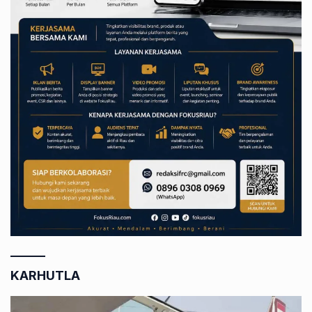
KARHUTLA