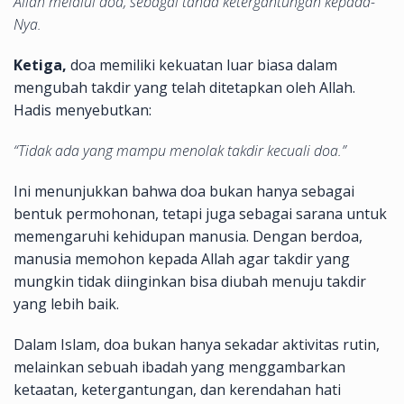
Allah melalui doa, sebagai tanda ketergantungan kepada-
Nya.
Ketiga,
doa memiliki kekuatan luar biasa dalam
mengubah takdir yang telah ditetapkan oleh Allah.
Hadis menyebutkan:
“Tidak ada yang mampu menolak takdir kecuali doa.”
Ini menunjukkan bahwa doa bukan hanya sebagai
bentuk permohonan, tetapi juga sebagai sarana untuk
memengaruhi kehidupan manusia. Dengan berdoa,
manusia memohon kepada Allah agar takdir yang
mungkin tidak diinginkan bisa diubah menuju takdir
yang lebih baik.
Dalam Islam, doa bukan hanya sekadar aktivitas rutin,
melainkan sebuah ibadah yang menggambarkan
ketaatan, ketergantungan, dan kerendahan hati