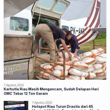
7 Agustus 2026
Karhutla Riau Masih Mengancam, Sudah Delapan Hari
OMC Tebar 12 Ton Garam
7 Agustus 2026
Hotspot Riau Turun Drastis dari 45