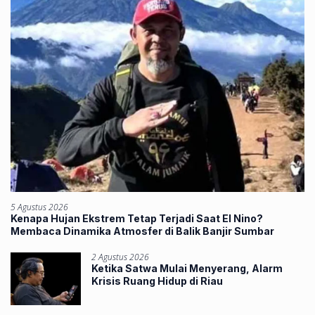
5 Agustus 2026
Kenapa Hujan Ekstrem Tetap Terjadi Saat El Nino?
Membaca Dinamika Atmosfer di Balik Banjir Sumbar
2 Agustus 2026
Ketika Satwa Mulai Menyerang, Alarm
Krisis Ruang Hidup di Riau