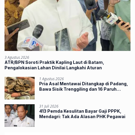
3 Agustus 2026
ATR/BPN Soroti Praktik Kapling Laut di Batam,
Pengalokasian Lahan Dinilai Langkahi Aturan
1 Agustus 2026
Pria Asal Mentawai Ditangkap di Padang,
Bawa Sisik Trenggiling dan 16 Paruh
Rangkong
31 Juli 2026
413 Pemda Kesulitan Bayar Gaji PPPK,
Mendagri: Tak Ada Alasan PHK Pegawai