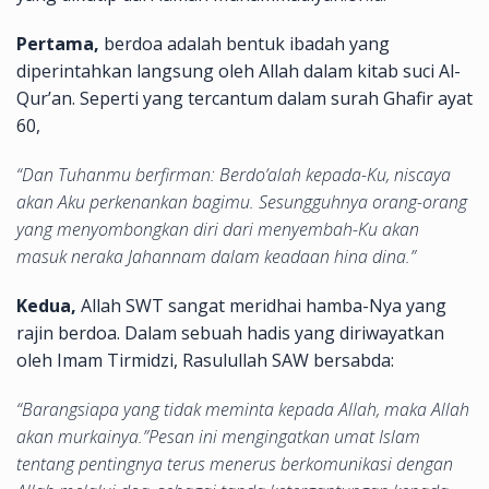
Pertama,
berdoa adalah bentuk ibadah yang
diperintahkan langsung oleh Allah dalam kitab suci Al-
Qur’an. Seperti yang tercantum dalam surah Ghafir ayat
60,
“Dan Tuhanmu berfirman: Berdo’alah kepada-Ku, niscaya
akan Aku perkenankan bagimu. Sesungguhnya orang-orang
yang menyombongkan diri dari menyembah-Ku akan
masuk neraka Jahannam dalam keadaan hina dina.”
Kedua,
Allah SWT sangat meridhai hamba-Nya yang
rajin berdoa. Dalam sebuah hadis yang diriwayatkan
oleh Imam Tirmidzi, Rasulullah SAW bersabda:
“Barangsiapa yang tidak meminta kepada Allah, maka Allah
akan murkainya.”Pesan ini mengingatkan umat Islam
tentang pentingnya terus menerus berkomunikasi dengan