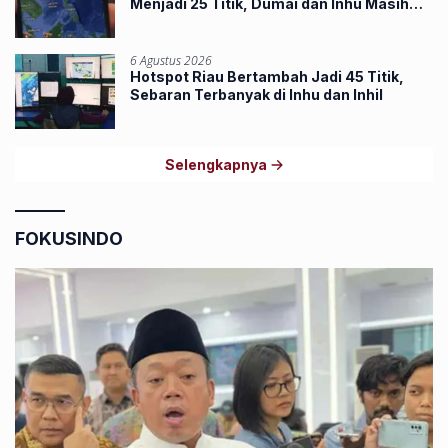
Menjadi 25 Titik, Dumai dan Inhu Masih
Terbanyak
6 Agustus 2026
Hotspot Riau Bertambah Jadi 45 Titik,
Sebaran Terbanyak di Inhu dan Inhil
Selengkapnya
FOKUSINDO