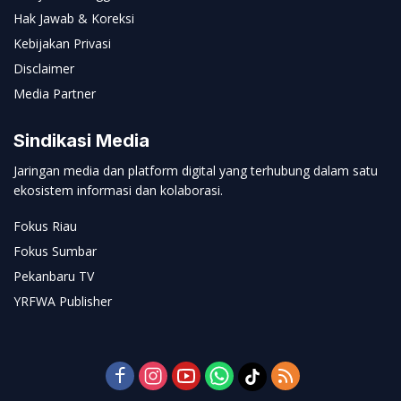
Hak Jawab & Koreksi
Kebijakan Privasi
Disclaimer
Media Partner
Sindikasi Media
Jaringan media dan platform digital yang terhubung dalam satu
ekosistem informasi dan kolaborasi.
Fokus Riau
Fokus Sumbar
Pekanbaru TV
YRFWA Publisher