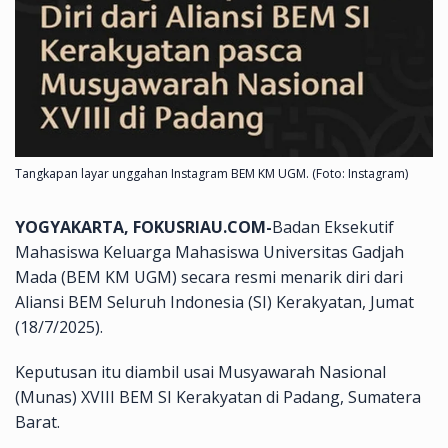
Tangkapan layar unggahan Instagram BEM KM UGM. (Foto: Instagram)
YOGYAKARTA, FOKUSRIAU.COM-
Badan Eksekutif
Mahasiswa Keluarga Mahasiswa Universitas Gadjah
Mada (BEM KM UGM) secara resmi menarik diri dari
Aliansi BEM Seluruh Indonesia (SI) Kerakyatan, Jumat
(18/7/2025).
Keputusan itu diambil usai Musyawarah Nasional
(Munas) XVIII BEM SI Kerakyatan di Padang, Sumatera
Barat.