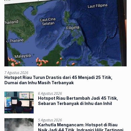
7 Agustus 2026
Hotspot Riau Turun Drastis dari 45 Menjadi 25 Titik,
Dumai dan Inhu Masih Terbanyak
6 Agustus 2026
Hotspot Riau Bertambah Jadi 45 Titik,
Sebaran Terbanyak di Inhu dan Inhil
5 Agustus 2026
Karhutla Mengancam: Hotspot di Riau
Naik Jadi 44 Titik, Indragiri Hilir Tertinggi