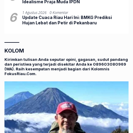
Idealisme Praja Muda IPDN
6
1 Agustus 2026
0 Komentar
Update Cuaca Riau Hari Ini: BMKG Prediksi
Hujan Lebat dan Petir di Pekanbaru
KOLOM
Kirimkan tulisan Anda seputar opini, gagasan, sudut pandang
dan peristiwa yang terjadi disekitar Anda ke 089603080969
(WA). Raih kesempatan menjadi bagian dari Kolomnis
FokusRiau.Com.