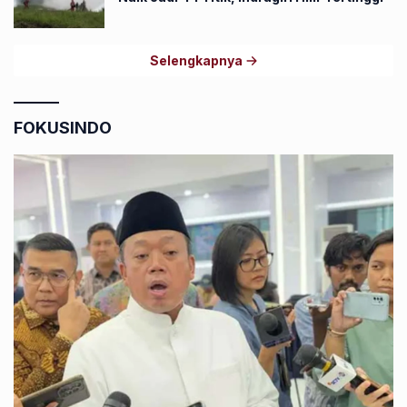
Selengkapnya
FOKUSINDO