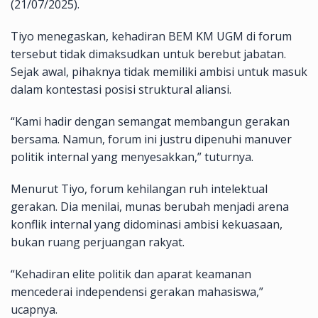
(21/07/2025).
Tiyo menegaskan, kehadiran BEM KM UGM di forum
tersebut tidak dimaksudkan untuk berebut jabatan.
Sejak awal, pihaknya tidak memiliki ambisi untuk masuk
dalam kontestasi posisi struktural aliansi.
“Kami hadir dengan semangat membangun gerakan
bersama. Namun, forum ini justru dipenuhi manuver
politik internal yang menyesakkan,” tuturnya.
Menurut Tiyo, forum kehilangan ruh intelektual
gerakan. Dia menilai, munas berubah menjadi arena
konflik internal yang didominasi ambisi kekuasaan,
bukan ruang perjuangan rakyat.
“Kehadiran elite politik dan aparat keamanan
mencederai independensi gerakan mahasiswa,”
ucapnya.