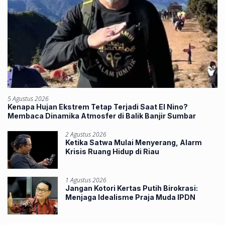
5 Agustus 2026
Kenapa Hujan Ekstrem Tetap Terjadi Saat El Nino?
Membaca Dinamika Atmosfer di Balik Banjir Sumbar
2 Agustus 2026
Ketika Satwa Mulai Menyerang, Alarm
Krisis Ruang Hidup di Riau
1 Agustus 2026
Jangan Kotori Kertas Putih Birokrasi:
Menjaga Idealisme Praja Muda IPDN