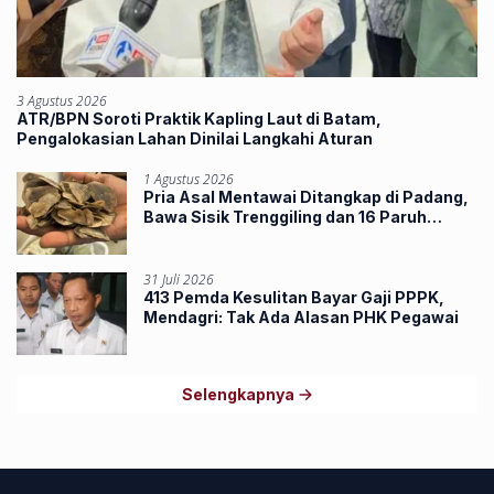
3 Agustus 2026
ATR/BPN Soroti Praktik Kapling Laut di Batam,
Pengalokasian Lahan Dinilai Langkahi Aturan
1 Agustus 2026
Pria Asal Mentawai Ditangkap di Padang,
Bawa Sisik Trenggiling dan 16 Paruh
Rangkong
31 Juli 2026
413 Pemda Kesulitan Bayar Gaji PPPK,
Mendagri: Tak Ada Alasan PHK Pegawai
Selengkapnya