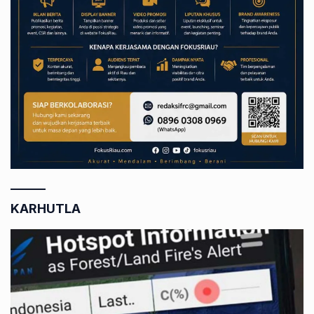
KARHUTLA