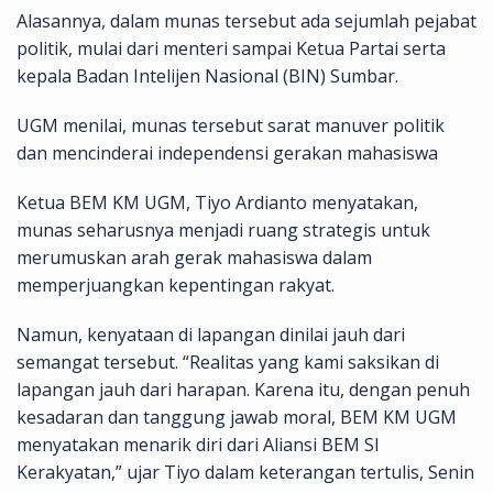
Alasannya, dalam munas tersebut ada sejumlah pejabat
politik, mulai dari menteri sampai Ketua Partai serta
kepala Badan Intelijen Nasional (BIN) Sumbar.
UGM menilai, munas tersebut sarat manuver politik
dan mencinderai independensi gerakan mahasiswa
Ketua BEM KM UGM, Tiyo Ardianto menyatakan,
munas seharusnya menjadi ruang strategis untuk
merumuskan arah gerak mahasiswa dalam
memperjuangkan kepentingan rakyat.
Namun, kenyataan di lapangan dinilai jauh dari
semangat tersebut. “Realitas yang kami saksikan di
lapangan jauh dari harapan. Karena itu, dengan penuh
kesadaran dan tanggung jawab moral, BEM KM UGM
menyatakan menarik diri dari Aliansi BEM SI
Kerakyatan,” ujar Tiyo dalam keterangan tertulis, Senin