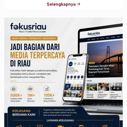
Selengkapnya