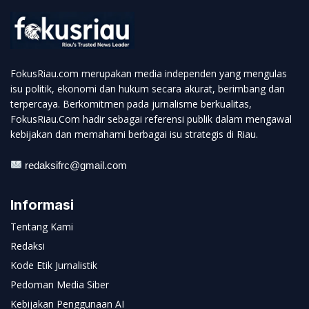
FokusRiau.com merupakan media independen yang mengulas
isu politik, ekonomi dan hukum secara akurat, berimbang dan
terpercaya. Berkomitmen pada jurnalisme berkualitas,
FokusRiau.Com hadir sebagai referensi publik dalam mengawal
kebijakan dan memahami berbagai isu strategis di Riau.
redaksifrc@gmail.com
Informasi
Tentang Kami
Redaksi
Kode Etik Jurnalistik
Pedoman Media Siber
Kebijakan Penggunaan AI