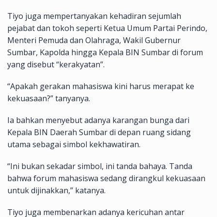
Tiyo juga mempertanyakan kehadiran sejumlah
pejabat dan tokoh seperti Ketua Umum Partai Perindo,
Menteri Pemuda dan Olahraga, Wakil Gubernur
Sumbar, Kapolda hingga Kepala BIN Sumbar di forum
yang disebut “kerakyatan”.
“Apakah gerakan mahasiswa kini harus merapat ke
kekuasaan?” tanyanya.
Ia bahkan menyebut adanya karangan bunga dari
Kepala BIN Daerah Sumbar di depan ruang sidang
utama sebagai simbol kekhawatiran.
“Ini bukan sekadar simbol, ini tanda bahaya. Tanda
bahwa forum mahasiswa sedang dirangkul kekuasaan
untuk dijinakkan,” katanya.
Tiyo juga membenarkan adanya kericuhan antar