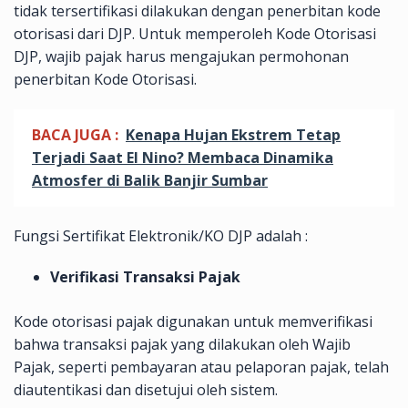
tidak tersertifikasi dilakukan dengan penerbitan kode
otorisasi dari DJP. Untuk memperoleh Kode Otorisasi
DJP, wajib pajak harus mengajukan permohonan
penerbitan Kode Otorisasi.
BACA JUGA :
Kenapa Hujan Ekstrem Tetap
Terjadi Saat El Nino? Membaca Dinamika
Atmosfer di Balik Banjir Sumbar
Fungsi Sertifikat Elektronik/KO DJP adalah :
Verifikasi Transaksi Pajak
Kode otorisasi pajak digunakan untuk memverifikasi
bahwa transaksi pajak yang dilakukan oleh Wajib
Pajak, seperti pembayaran atau pelaporan pajak, telah
diautentikasi dan disetujui oleh sistem.