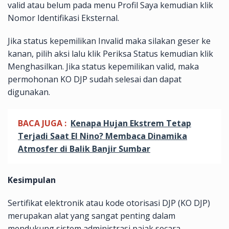
valid atau belum pada menu Profil Saya kemudian klik
Nomor Identifikasi Eksternal.
Jika status kepemilikan Invalid maka silakan geser ke
kanan, pilih aksi lalu klik Periksa Status kemudian klik
Menghasilkan. Jika status kepemilikan valid, maka
permohonan KO DJP sudah selesai dan dapat
digunakan.
BACA JUGA :
Kenapa Hujan Ekstrem Tetap
Terjadi Saat El Nino? Membaca Dinamika
Atmosfer di Balik Banjir Sumbar
Kesimpulan
Sertifikat elektronik atau kode otorisasi DJP (KO DJP)
merupakan alat yang sangat penting dalam
mendukung sistem administrasi pajak secara