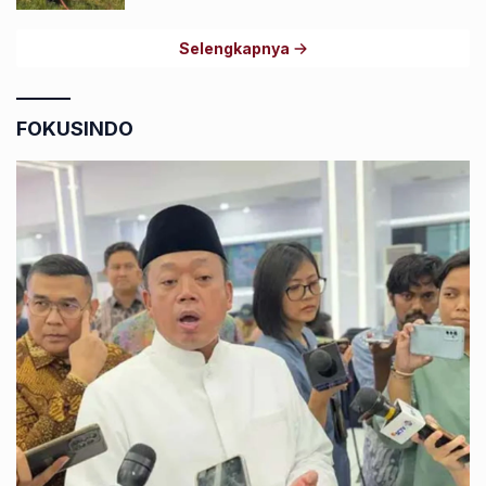
Selengkapnya
FOKUSINDO