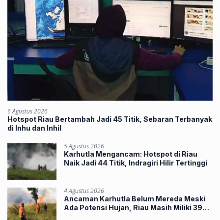
6 Agustus 2026
Hotspot Riau Bertambah Jadi 45 Titik, Sebaran Terbanyak
di Inhu dan Inhil
5 Agustus 2026
Karhutla Mengancam: Hotspot di Riau
Naik Jadi 44 Titik, Indragiri Hilir Tertinggi
4 Agustus 2026
Ancaman Karhutla Belum Mereda Meski
Ada Potensi Hujan, Riau Masih Miliki 39
Hotspot