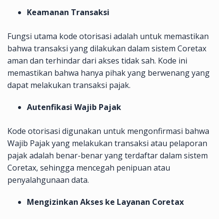
Keamanan Transaksi
Fungsi utama kode otorisasi adalah untuk memastikan
bahwa transaksi yang dilakukan dalam sistem Coretax
aman dan terhindar dari akses tidak sah. Kode ini
memastikan bahwa hanya pihak yang berwenang yang
dapat melakukan transaksi pajak.
Autenfikasi Wajib Pajak
Kode otorisasi digunakan untuk mengonfirmasi bahwa
Wajib Pajak yang melakukan transaksi atau pelaporan
pajak adalah benar-benar yang terdaftar dalam sistem
Coretax, sehingga mencegah penipuan atau
penyalahgunaan data.
Mengizinkan Akses ke Layanan Coretax