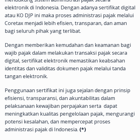
elektronik di Indonesia. Dengan adanya sertifikat digital
atau KO DJP ini maka proses administrasi pajak melalui
Coretax menjadi lebih efisien, transparan, dan aman
bagi seluruh pihak yang terlibat.
Dengan memberikan kemudahan dan keamanan bagi
wajib pajak dalam melakukan transaksi pajak secara
digital, sertifikat elektronik memastikan keabsahan
identitas dan validitas dokumen pajak melalui tanda
tangan elektronik.
Penggunaan sertifikat ini juga sejalan dengan prinsip
efisiensi, transparansi, dan akuntabilitas dalam
pelaksanaan kewajiban perpajakan serta dapat
meningkatkan kualitas pengelolaan pajak, mengurangi
potensi kesalahan, dan mempercepat proses
administrasi pajak di Indonesia.
(*)