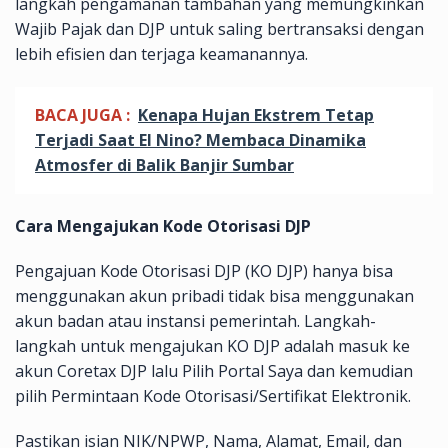
langkah pengamanan tambahan yang memungkinkan
Wajib Pajak dan DJP untuk saling bertransaksi dengan
lebih efisien dan terjaga keamanannya.
BACA JUGA :
Kenapa Hujan Ekstrem Tetap
Terjadi Saat El Nino? Membaca Dinamika
Atmosfer di Balik Banjir Sumbar
Cara Mengajukan Kode Otorisasi DJP
Pengajuan Kode Otorisasi DJP (KO DJP) hanya bisa
menggunakan akun pribadi tidak bisa menggunakan
akun badan atau instansi pemerintah. Langkah-
langkah untuk mengajukan KO DJP adalah masuk ke
akun Coretax DJP lalu Pilih Portal Saya dan kemudian
pilih Permintaan Kode Otorisasi/Sertifikat Elektronik.
Pastikan isian NIK/NPWP, Nama, Alamat, Email, dan