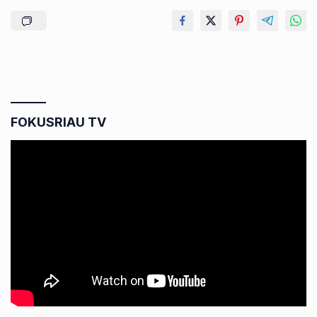
FOKUSRIAU TV