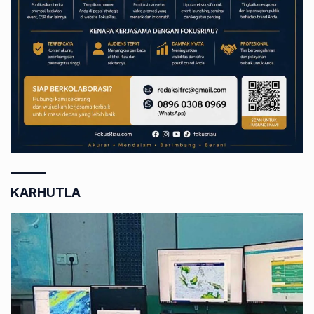
KARHUTLA