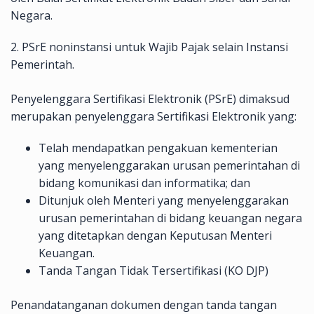
Negara.
2. PSrE noninstansi untuk Wajib Pajak selain Instansi
Pemerintah.
Penyelenggara Sertifikasi Elektronik (PSrE) dimaksud
merupakan penyelenggara Sertifikasi Elektronik yang:
Telah mendapatkan pengakuan kementerian
yang menyelenggarakan urusan pemerintahan di
bidang komunikasi dan informatika; dan
Ditunjuk oleh Menteri yang menyelenggarakan
urusan pemerintahan di bidang keuangan negara
yang ditetapkan dengan Keputusan Menteri
Keuangan.
Tanda Tangan Tidak Tersertifikasi (KO DJP)
Penandatanganan dokumen dengan tanda tangan