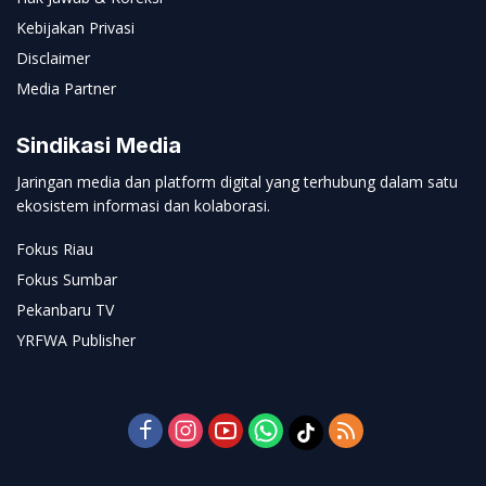
Kebijakan Privasi
Disclaimer
Media Partner
Sindikasi Media
Jaringan media dan platform digital yang terhubung dalam satu
ekosistem informasi dan kolaborasi.
Fokus Riau
Fokus Sumbar
Pekanbaru TV
YRFWA Publisher