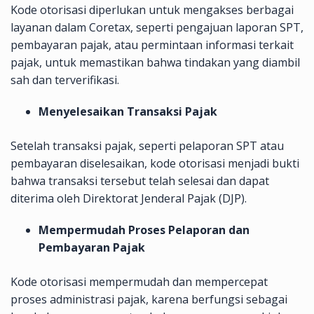
Kode otorisasi diperlukan untuk mengakses berbagai
layanan dalam Coretax, seperti pengajuan laporan SPT,
pembayaran pajak, atau permintaan informasi terkait
pajak, untuk memastikan bahwa tindakan yang diambil
sah dan terverifikasi.
Menyelesaikan Transaksi Pajak
Setelah transaksi pajak, seperti pelaporan SPT atau
pembayaran diselesaikan, kode otorisasi menjadi bukti
bahwa transaksi tersebut telah selesai dan dapat
diterima oleh Direktorat Jenderal Pajak (DJP).
Mempermudah Proses Pelaporan dan
Pembayaran Pajak
Kode otorisasi mempermudah dan mempercepat
proses administrasi pajak, karena berfungsi sebagai