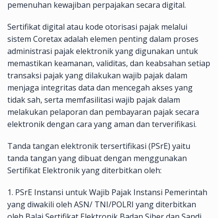
pemenuhan kewajiban perpajakan secara digital.
Sertifikat digital atau kode otorisasi pajak melalui
sistem Coretax adalah elemen penting dalam proses
administrasi pajak elektronik yang digunakan untuk
memastikan keamanan, validitas, dan keabsahan setiap
transaksi pajak yang dilakukan wajib pajak dalam
menjaga integritas data dan mencegah akses yang
tidak sah, serta memfasilitasi wajib pajak dalam
melakukan pelaporan dan pembayaran pajak secara
elektronik dengan cara yang aman dan terverifikasi.
Tanda tangan elektronik tersertifikasi (PSrE) yaitu
tanda tangan yang dibuat dengan menggunakan
Sertifikat Elektronik yang diterbitkan oleh:
1. PSrE Instansi untuk Wajib Pajak Instansi Pemerintah
yang diwakili oleh ASN/ TNI/POLRI yang diterbitkan
oleh Balai Sertifikat Elektronik Badan Siber dan Sandi