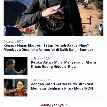
5 Agustus 2026
Kenapa Hujan Ekstrem Tetap Terjadi Saat El Nino?
Membaca Dinamika Atmosfer di Balik Banjir Sumbar
2 Agustus 2026
Ketika Satwa Mulai Menyerang, Alarm
Krisis Ruang Hidup di Riau
1 Agustus 2026
Jangan Kotori Kertas Putih Birokrasi:
Menjaga Idealisme Praja Muda IPDN
Selengkapnya