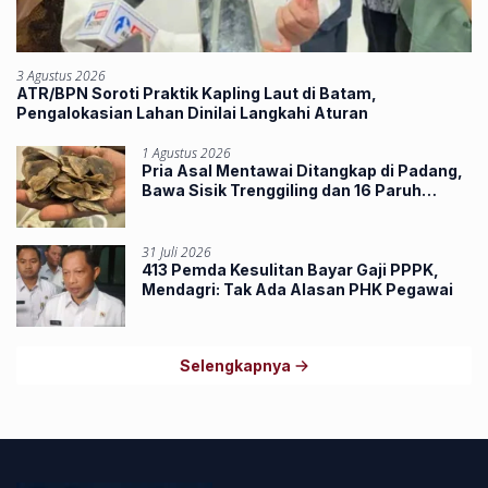
3 Agustus 2026
ATR/BPN Soroti Praktik Kapling Laut di Batam,
Pengalokasian Lahan Dinilai Langkahi Aturan
1 Agustus 2026
Pria Asal Mentawai Ditangkap di Padang,
Bawa Sisik Trenggiling dan 16 Paruh
Rangkong
31 Juli 2026
413 Pemda Kesulitan Bayar Gaji PPPK,
Mendagri: Tak Ada Alasan PHK Pegawai
Selengkapnya