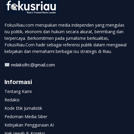
FokusRiau.com merupakan media independen yang mengulas
isu politik, ekonomi dan hukum secara akurat, berimbang dan
terpercaya. Berkomitmen pada jurnalisme berkualitas,
FokusRiau.Com hadir sebagai referensi publik dalam mengawal
kebijakan dan memahami berbagai isu strategis di Riau.
redaksifrc@gmail.com
Informasi
Tentang Kami
Redaksi
Kode Etik Jurnalistik
Pedoman Media Siber
Kebijakan Penggunaan AI
Hak Jawab & Koreksi