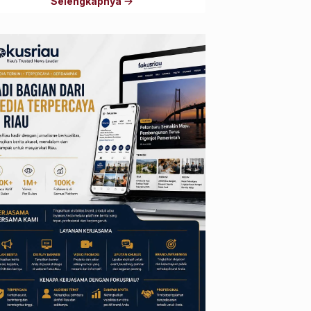
Selengkapnya