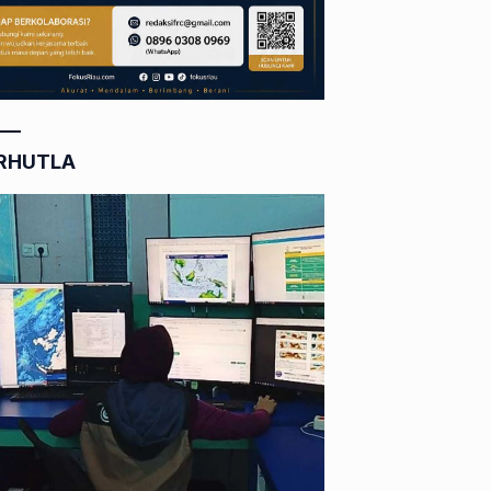
RHUTLA