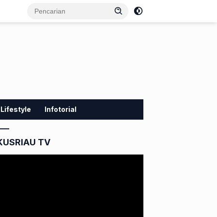
Lifestyle
Infotorial
KUSRIAU TV