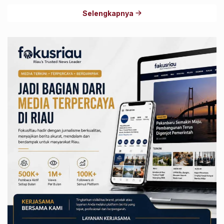
Selengkapnya