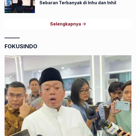
Sebaran Terbanyak di Inhu dan Inhil
Selengkapnya
FOKUSINDO