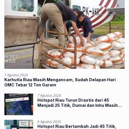
7 Agustus 2026
Karhutla Riau Masih Mengancam, Sudah Delapan Hari
OMC Tebar 12 Ton Garam
7 Agustus 2026
Hotspot Riau Turun Drastis dari 45
Menjadi 25 Titik, Dumai dan Inhu Masih
Terbanyak
6 Agustus 2026
Hotspot Riau Bertambah Jadi 45 Titik,