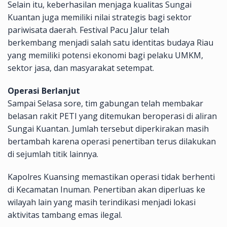
Selain itu, keberhasilan menjaga kualitas Sungai
Kuantan juga memiliki nilai strategis bagi sektor
pariwisata daerah. Festival Pacu Jalur telah
berkembang menjadi salah satu identitas budaya Riau
yang memiliki potensi ekonomi bagi pelaku UMKM,
sektor jasa, dan masyarakat setempat.
Operasi Berlanjut
Sampai Selasa sore, tim gabungan telah membakar
belasan rakit PETI yang ditemukan beroperasi di aliran
Sungai Kuantan. Jumlah tersebut diperkirakan masih
bertambah karena operasi penertiban terus dilakukan
di sejumlah titik lainnya.
Kapolres Kuansing memastikan operasi tidak berhenti
di Kecamatan Inuman. Penertiban akan diperluas ke
wilayah lain yang masih terindikasi menjadi lokasi
aktivitas tambang emas ilegal.