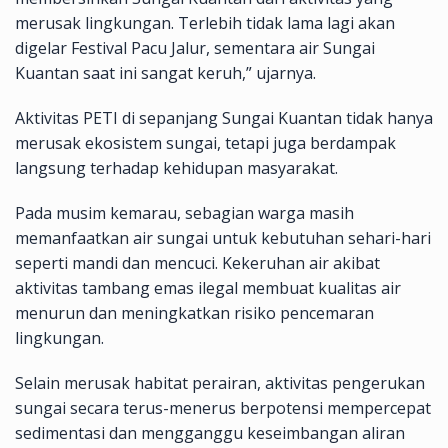
merusak lingkungan. Terlebih tidak lama lagi akan
digelar Festival Pacu Jalur, sementara air Sungai
Kuantan saat ini sangat keruh,” ujarnya.
Aktivitas PETI di sepanjang Sungai Kuantan tidak hanya
merusak ekosistem sungai, tetapi juga berdampak
langsung terhadap kehidupan masyarakat.
Pada musim kemarau, sebagian warga masih
memanfaatkan air sungai untuk kebutuhan sehari-hari
seperti mandi dan mencuci. Kekeruhan air akibat
aktivitas tambang emas ilegal membuat kualitas air
menurun dan meningkatkan risiko pencemaran
lingkungan.
Selain merusak habitat perairan, aktivitas pengerukan
sungai secara terus-menerus berpotensi mempercepat
sedimentasi dan mengganggu keseimbangan aliran