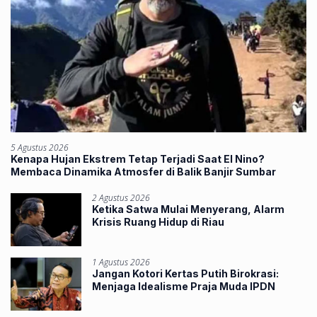
5 Agustus 2026
Kenapa Hujan Ekstrem Tetap Terjadi Saat El Nino?
Membaca Dinamika Atmosfer di Balik Banjir Sumbar
2 Agustus 2026
Ketika Satwa Mulai Menyerang, Alarm
Krisis Ruang Hidup di Riau
1 Agustus 2026
Jangan Kotori Kertas Putih Birokrasi:
Menjaga Idealisme Praja Muda IPDN