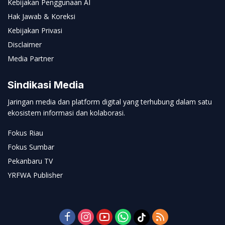
Kebijakan Penggunaan AI
Hak Jawab & Koreksi
Kebijakan Privasi
Disclaimer
Media Partner
Sindikasi Media
Jaringan media dan platform digital yang terhubung dalam satu
ekosistem informasi dan kolaborasi.
Fokus Riau
Fokus Sumbar
Pekanbaru TV
YRFWA Publisher