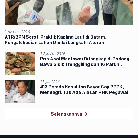
3 Agustus 2026
ATR/BPN Soroti Praktik Kapling Laut di Batam,
Pengalokasian Lahan Dinilai Langkahi Aturan
1 Agustus 2026
Pria Asal Mentawai Ditangkap di Padang,
Bawa Sisik Trenggiling dan 16 Paruh
Rangkong
31 Juli 2026
413 Pemda Kesulitan Bayar Gaji PPPK,
Mendagri: Tak Ada Alasan PHK Pegawai
Selengkapnya