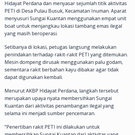
Hidayat Perdana dan menyasar sejumlah titik aktivitas
PETI di Desa Pulau Busuk, Kecamatan Inuman. Aparat
menyusuri Sungai Kuantan menggunakan empat unit
boat untuk menjangkau lokasi tambang emas ilegal
yang masih beroperasi.
Setibanya di lokasi, petugas langsung melakukan
penindakan terhadap rakit-rakit PETI yang ditemukan.
Mesin dompeng dirusak menggunakan palu godam,
sementara rakit berbahan kayu dibakar agar tidak
dapat digunakan kembali.
Menurut AKBP Hidayat Perdana, langkah tersebut
merupakan upaya nyata membersihkan Sungai
Kuantan dari aktivitas penambangan ilegal yang
selama ini menjadi sumber pencemaran.
“Penertiban rakit PETI ini dilakukan untuk
membersihkan Sungai Kuantan dari aktivitas yang