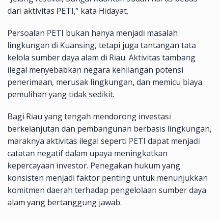
dari aktivitas PETI,” kata Hidayat.
Persoalan PETI bukan hanya menjadi masalah
lingkungan di Kuansing, tetapi juga tantangan tata
kelola sumber daya alam di Riau. Aktivitas tambang
ilegal menyebabkan negara kehilangan potensi
penerimaan, merusak lingkungan, dan memicu biaya
pemulihan yang tidak sedikit.
Bagi Riau yang tengah mendorong investasi
berkelanjutan dan pembangunan berbasis lingkungan,
maraknya aktivitas ilegal seperti PETI dapat menjadi
catatan negatif dalam upaya meningkatkan
kepercayaan investor. Penegakan hukum yang
konsisten menjadi faktor penting untuk menunjukkan
komitmen daerah terhadap pengelolaan sumber daya
alam yang bertanggung jawab.