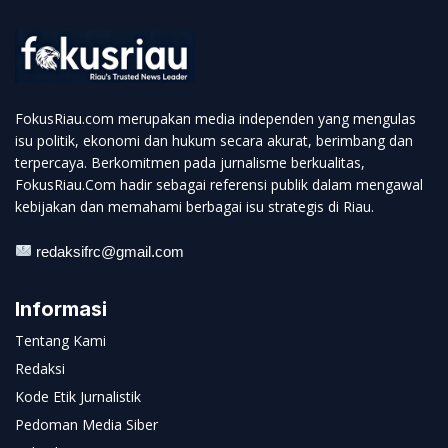
FokusRiau.com merupakan media independen yang mengulas
isu politik, ekonomi dan hukum secara akurat, berimbang dan
terpercaya. Berkomitmen pada jurnalisme berkualitas,
FokusRiau.Com hadir sebagai referensi publik dalam mengawal
kebijakan dan memahami berbagai isu strategis di Riau.
redaksifrc@gmail.com
Informasi
Tentang Kami
Redaksi
Kode Etik Jurnalistik
Pedoman Media Siber