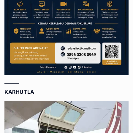
KARHUTLA