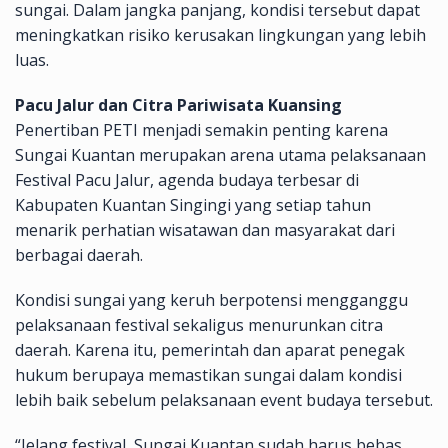
sungai. Dalam jangka panjang, kondisi tersebut dapat
meningkatkan risiko kerusakan lingkungan yang lebih
luas.
Pacu Jalur dan Citra Pariwisata Kuansing
Penertiban PETI menjadi semakin penting karena
Sungai Kuantan merupakan arena utama pelaksanaan
Festival Pacu Jalur, agenda budaya terbesar di
Kabupaten Kuantan Singingi yang setiap tahun
menarik perhatian wisatawan dan masyarakat dari
berbagai daerah.
Kondisi sungai yang keruh berpotensi mengganggu
pelaksanaan festival sekaligus menurunkan citra
daerah. Karena itu, pemerintah dan aparat penegak
hukum berupaya memastikan sungai dalam kondisi
lebih baik sebelum pelaksanaan event budaya tersebut.
“Jelang festival, Sungai Kuantan sudah harus bebas