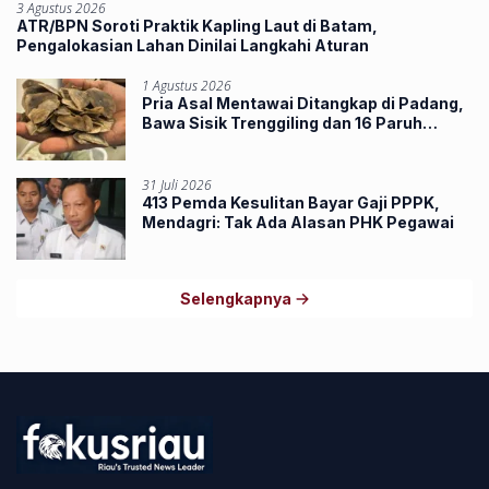
3 Agustus 2026
ATR/BPN Soroti Praktik Kapling Laut di Batam,
Pengalokasian Lahan Dinilai Langkahi Aturan
1 Agustus 2026
Pria Asal Mentawai Ditangkap di Padang,
Bawa Sisik Trenggiling dan 16 Paruh
Rangkong
31 Juli 2026
413 Pemda Kesulitan Bayar Gaji PPPK,
Mendagri: Tak Ada Alasan PHK Pegawai
Selengkapnya