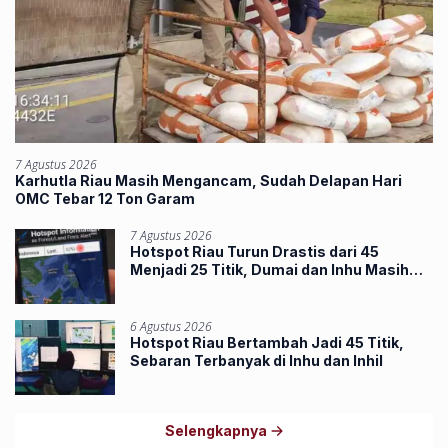
7 Agustus 2026
Karhutla Riau Masih Mengancam, Sudah Delapan Hari
OMC Tebar 12 Ton Garam
7 Agustus 2026
Hotspot Riau Turun Drastis dari 45
Menjadi 25 Titik, Dumai dan Inhu Masih
Terbanyak
6 Agustus 2026
Hotspot Riau Bertambah Jadi 45 Titik,
Sebaran Terbanyak di Inhu dan Inhil
Selengkapnya