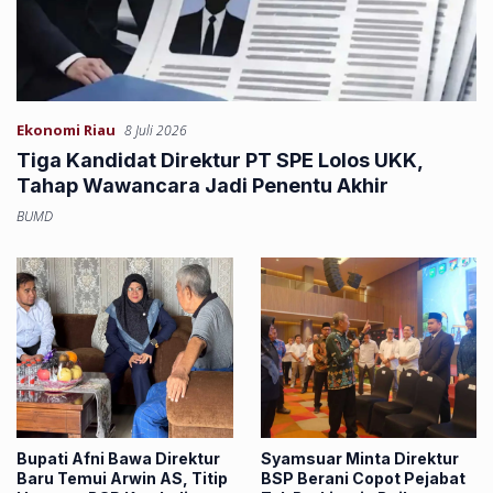
Ekonomi Riau
8 Juli 2026
Tiga Kandidat Direktur PT SPE Lolos UKK,
Tahap Wawancara Jadi Penentu Akhir
BUMD
Bupati Afni Bawa Direktur
Syamsuar Minta Direktur
Baru Temui Arwin AS, Titip
BSP Berani Copot Pejabat