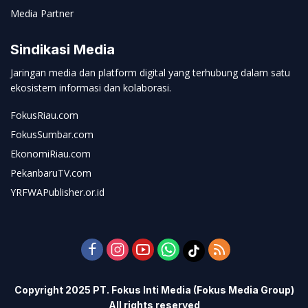
Media Partner
Sindikasi Media
Jaringan media dan platform digital yang terhubung dalam satu
ekosistem informasi dan kolaborasi.
FokusRiau.com
FokusSumbar.com
EkonomiRiau.com
PekanbaruTV.com
YRFWAPublisher.or.id
Copyright 2025 PT. Fokus Inti Media (Fokus Media Group)
All rights reserved