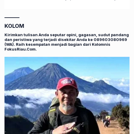
Pengerasan
KOLOM
Kirimkan tulisan Anda seputar opini, gagasan, sudut pandang
dan peristiwa yang terjadi disekitar Anda ke 089603080969
(WA). Raih kesempatan menjadi bagian dari Kolomnis
FokusRiau.Com.