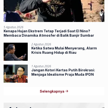
5 Agustus 2026
Kenapa Hujan Ekstrem Tetap Terjadi Saat El Nino?
Membaca Dinamika Atmosfer di Balik Banjir Sumbar
2 Agustus 2026
Ketika Satwa Mulai Menyerang, Alarm
Krisis Ruang Hidup di Riau
1 Agustus 2026
Jangan Kotori Kertas Putih Birokrasi:
Menjaga Idealisme Praja Muda IPDN
Selengkapnya