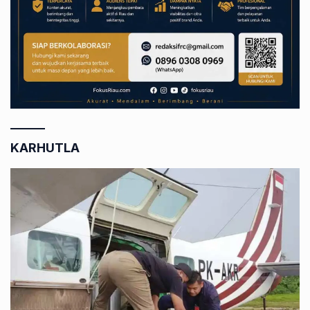
KARHUTLA