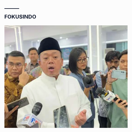
FOKUSINDO