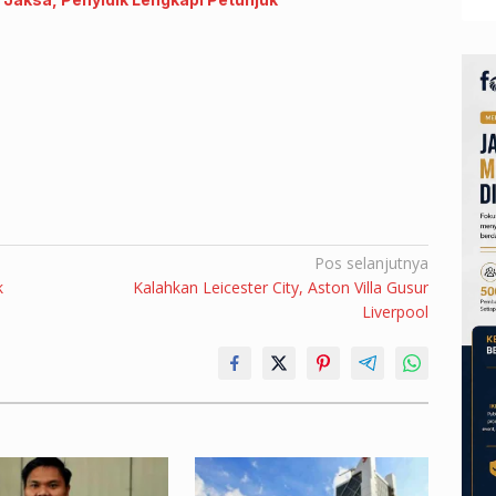
Pos selanjutnya
k
Kalahkan Leicester City, Aston Villa Gusur
Liverpool