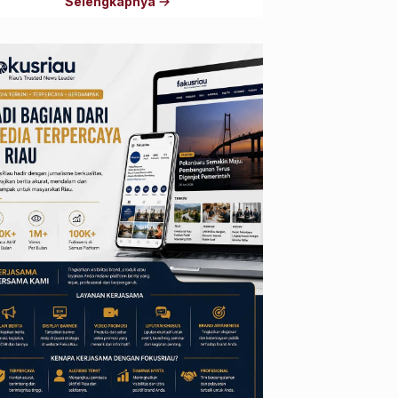
Selengkapnya