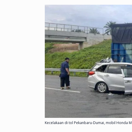
Kecelakaan di tol Pekanbaru-Dumai, mobil Honda Mo