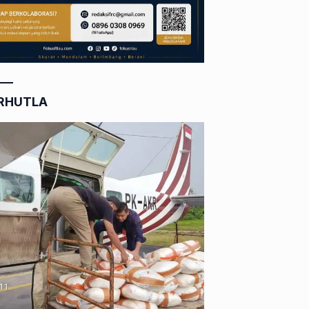
RHUTLA