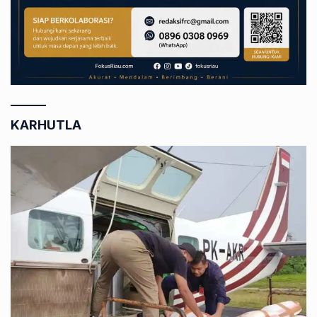
KARHUTLA