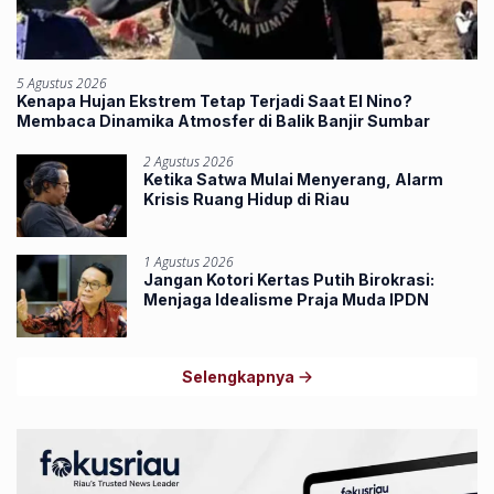
5 Agustus 2026
Kenapa Hujan Ekstrem Tetap Terjadi Saat El Nino?
Membaca Dinamika Atmosfer di Balik Banjir Sumbar
2 Agustus 2026
Ketika Satwa Mulai Menyerang, Alarm
Krisis Ruang Hidup di Riau
1 Agustus 2026
Jangan Kotori Kertas Putih Birokrasi:
Menjaga Idealisme Praja Muda IPDN
Selengkapnya