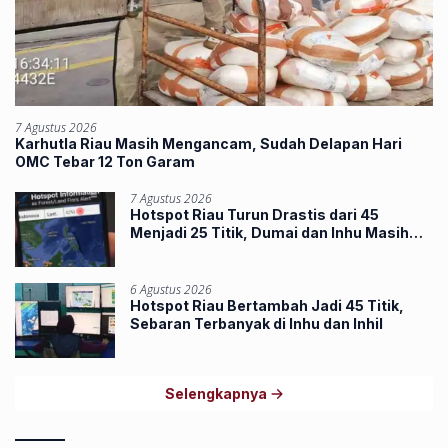
7 Agustus 2026
Karhutla Riau Masih Mengancam, Sudah Delapan Hari
OMC Tebar 12 Ton Garam
7 Agustus 2026
Hotspot Riau Turun Drastis dari 45
Menjadi 25 Titik, Dumai dan Inhu Masih
Terbanyak
6 Agustus 2026
Hotspot Riau Bertambah Jadi 45 Titik,
Sebaran Terbanyak di Inhu dan Inhil
Selengkapnya