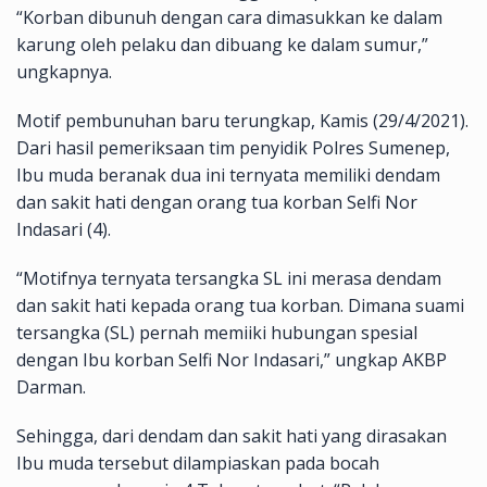
“Korban dibunuh dengan cara dimasukkan ke dalam
karung oleh pelaku dan dibuang ke dalam sumur,”
ungkapnya.
Motif pembunuhan baru terungkap, Kamis (29/4/2021).
Dari hasil pemeriksaan tim penyidik Polres Sumenep,
Ibu muda beranak dua ini ternyata memiliki dendam
dan sakit hati dengan orang tua korban Selfi Nor
Indasari (4).
“Motifnya ternyata tersangka SL ini merasa dendam
dan sakit hati kepada orang tua korban. Dimana suami
tersangka (SL) pernah memiiki hubungan spesial
dengan Ibu korban Selfi Nor Indasari,” ungkap AKBP
Darman.
Sehingga, dari dendam dan sakit hati yang dirasakan
Ibu muda tersebut dilampiaskan pada bocah