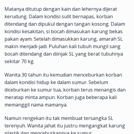
Matanya ditutup dengan kain dan lehernya dijerat
kerudung. Dalam kondisi sulit bernapas, korban
ditendang dan dipukul dengan tangan kosong. Dalam
kondisi kesakitan, si bocah dimasukan karung bekas
pakan ayam. Setelah dimasukkan karung, amarah SL
makin menjadi-jadi. Puluhan kali tubuh mungil sang
bocah ditendang dan diinjak SL yang berat tubuhnya
sekitar 70 kg.
Wanita 30 tahun itu kemudian menceburkan korban
dalam kondisi hidup ke dalam sumur. Sebelum
diceburkan ke sumur tua, korban terus menangis dan
meratap minta ampun. Korban juga beberapa kali
memanggil nama mamanya.
Namun rengekan itu tak membuat tersangka SL
terenyuh. Wanita jahat itu justru mengangkat karung
plastik dan menceburkannya ke sumur.