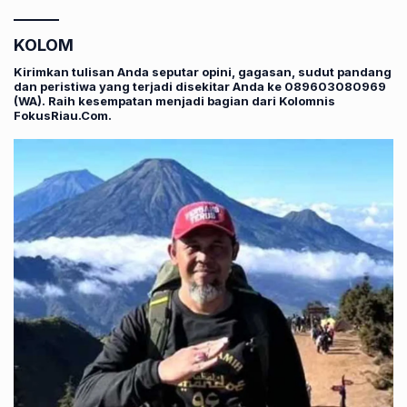
KOLOM
Kirimkan tulisan Anda seputar opini, gagasan, sudut pandang
dan peristiwa yang terjadi disekitar Anda ke 089603080969
(WA). Raih kesempatan menjadi bagian dari Kolomnis
FokusRiau.Com.