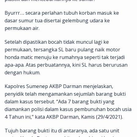
Byurrr…. secara perlahan tubuh korban masuk ke
dasar sumur tua disertai gelembung udara ke
permukaan air.
Setelah dipastikan bocah tidak muncul lagi ke
permukaan, tersangka SL baru pulang naik motor
honda matic menuju ke rumahnya seperti tak terjadi
apa-apa. Atas perbuatannya, kini SL harus berurusan
dengan hukum.
Kapolres Sumenep AKBP Darman menjelaskan,
penyidik telah mengamankan sejumlah barang bukti
dalam kasus tersebut. “Ada 7 barang bukti yang
diamankan polisi dalam kasus pembunuhan bocah usia
4 Tahun ini,” kata AKBP Darman, Kamis (29/4/2021).
Tujuh barang bukti itu di antaranya, ada satu unit