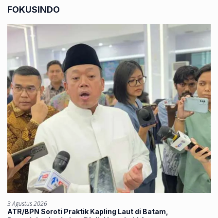
FOKUSINDO
3 Agustus 2026
ATR/BPN Soroti Praktik Kapling Laut di Batam,