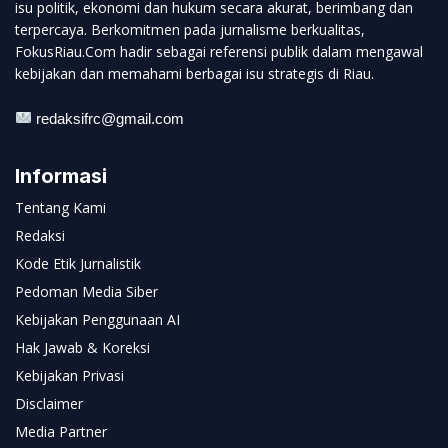
isu politik, ekonomi dan hukum secara akurat, berimbang dan
terpercaya. Berkomitmen pada jurnalisme berkualitas,
FokusRiau.Com hadir sebagai referensi publik dalam mengawal
kebijakan dan memahami berbagai isu strategis di Riau.
redaksifrc@gmail.com
Informasi
Tentang Kami
Redaksi
Kode Etik Jurnalistik
Pedoman Media Siber
Kebijakan Penggunaan AI
Hak Jawab & Koreksi
Kebijakan Privasi
Disclaimer
Media Partner