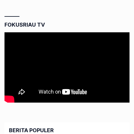
FOKUSRIAU TV
BERITA POPULER