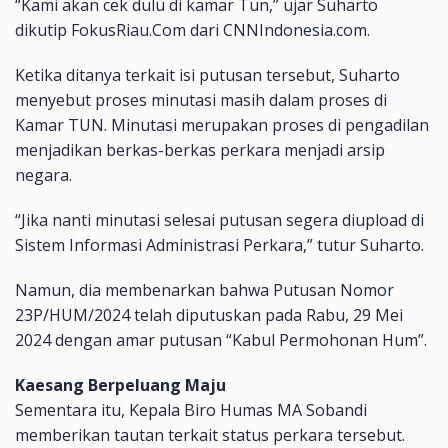
“Kami akan cek dulu di kamar Tun,” ujar Suharto
dikutip FokusRiau.Com dari CNNIndonesia.com.
Ketika ditanya terkait isi putusan tersebut, Suharto
menyebut proses minutasi masih dalam proses di
Kamar TUN. Minutasi merupakan proses di pengadilan
menjadikan berkas-berkas perkara menjadi arsip
negara.
“Jika nanti minutasi selesai putusan segera diupload di
Sistem Informasi Administrasi Perkara,” tutur Suharto.
Namun, dia membenarkan bahwa Putusan Nomor
23P/HUM/2024 telah diputuskan pada Rabu, 29 Mei
2024 dengan amar putusan “Kabul Permohonan Hum”.
Kaesang Berpeluang Maju
Sementara itu, Kepala Biro Humas MA Sobandi
memberikan tautan terkait status perkara tersebut.