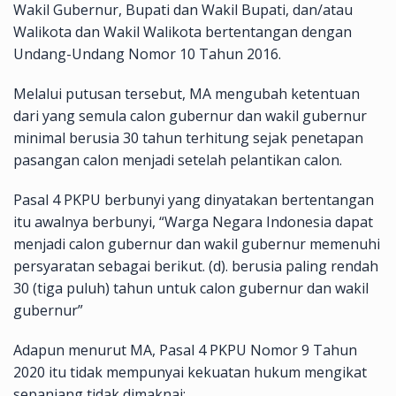
Wakil Gubernur, Bupati dan Wakil Bupati, dan/atau
Walikota dan Wakil Walikota bertentangan dengan
Undang-Undang Nomor 10 Tahun 2016.
Melalui putusan tersebut, MA mengubah ketentuan
dari yang semula calon gubernur dan wakil gubernur
minimal berusia 30 tahun terhitung sejak penetapan
pasangan calon menjadi setelah pelantikan calon.
Pasal 4 PKPU berbunyi yang dinyatakan bertentangan
itu awalnya berbunyi, “Warga Negara Indonesia dapat
menjadi calon gubernur dan wakil gubernur memenuhi
persyaratan sebagai berikut. (d). berusia paling rendah
30 (tiga puluh) tahun untuk calon gubernur dan wakil
gubernur”
Adapun menurut MA, Pasal 4 PKPU Nomor 9 Tahun
2020 itu tidak mempunyai kekuatan hukum mengikat
sepanjang tidak dimaknai: