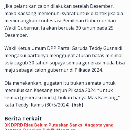
Jika pelantikan calon dilakukan setelah Desember,
maka Kaesang memenuhi syarat untuk dilantik jika dia
memenangkan kontestasi Pemilihan Gubernur dan
Wakil Gubernur. Ia akan berusia 30 tahun pada 25
Desember.
Wakil Ketua Umum DPP Partai Garuda Teddy Gusnaidi
mengakui partainya menggugat aturan batas minimal
usia cagub 30 tahun supaya semua generasi muda bisa
maju sebagai calon gubernur di Pilkada 2024.
Dia menekankan, gugatan itu bukan semata untuk
memuluskan Kaesang terjun Pilkada 2024. “Untuk
semua [generasi muda], bukan hanya Mas Kaesang,”
kata Teddy, Kamis (30/5/2024).
(bsh)
Berita Terkait
BK DPRD Riau Belum Putuskan Sanksi Anggota yang