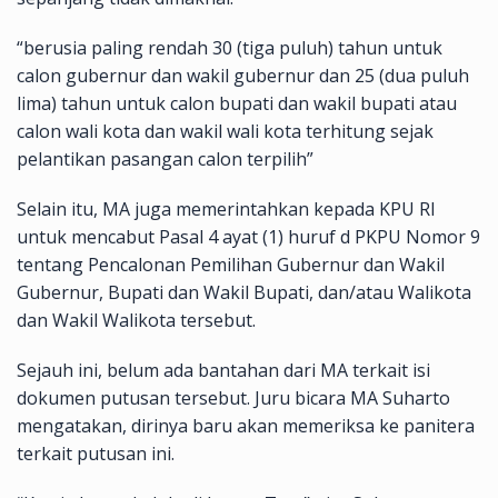
“berusia paling rendah 30 (tiga puluh) tahun untuk
calon gubernur dan wakil gubernur dan 25 (dua puluh
lima) tahun untuk calon bupati dan wakil bupati atau
calon wali kota dan wakil wali kota terhitung sejak
pelantikan pasangan calon terpilih”
Selain itu, MA juga memerintahkan kepada KPU RI
untuk mencabut Pasal 4 ayat (1) huruf d PKPU Nomor 9
tentang Pencalonan Pemilihan Gubernur dan Wakil
Gubernur, Bupati dan Wakil Bupati, dan/atau Walikota
dan Wakil Walikota tersebut.
Sejauh ini, belum ada bantahan dari MA terkait isi
dokumen putusan tersebut. Juru bicara MA Suharto
mengatakan, dirinya baru akan memeriksa ke panitera
terkait putusan ini.