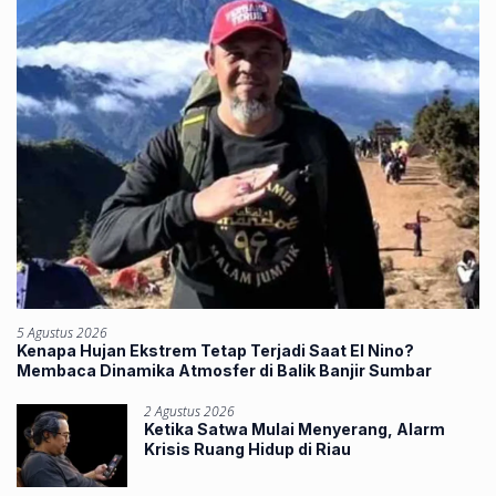
5 Agustus 2026
Kenapa Hujan Ekstrem Tetap Terjadi Saat El Nino?
Membaca Dinamika Atmosfer di Balik Banjir Sumbar
2 Agustus 2026
Ketika Satwa Mulai Menyerang, Alarm
Krisis Ruang Hidup di Riau