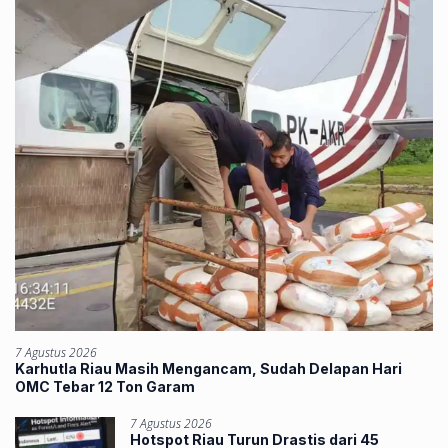
7 Agustus 2026
Karhutla Riau Masih Mengancam, Sudah Delapan Hari
OMC Tebar 12 Ton Garam
7 Agustus 2026
Hotspot Riau Turun Drastis dari 45