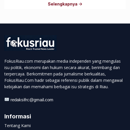
Selengkapnya
FokusRiau.com merupakan media independen yang mengulas
isu politik, ekonomi dan hukum secara akurat, berimbang dan
terpercaya. Berkomitmen pada jurnalisme berkualitas,
FokusRiau.Com hadir sebagai referensi publik dalam mengawal
kebijakan dan memahami berbagai isu strategis di Riau.
redaksifrc@gmail.com
Informasi
Tentang Kami