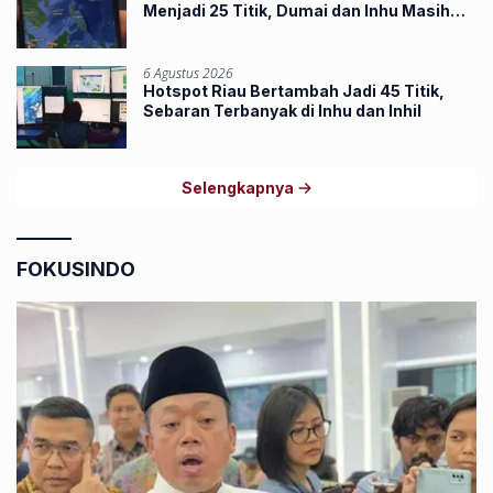
Menjadi 25 Titik, Dumai dan Inhu Masih
Terbanyak
6 Agustus 2026
Hotspot Riau Bertambah Jadi 45 Titik,
Sebaran Terbanyak di Inhu dan Inhil
Selengkapnya
FOKUSINDO