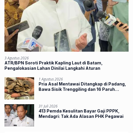
3 Agustus 2026
ATR/BPN Soroti Praktik Kapling Laut di Batam,
Pengalokasian Lahan Dinilai Langkahi Aturan
1 Agustus 2026
Pria Asal Mentawai Ditangkap di Padang,
Bawa Sisik Trenggiling dan 16 Paruh
Rangkong
31 Juli 2026
413 Pemda Kesulitan Bayar Gaji PPPK,
Mendagri: Tak Ada Alasan PHK Pegawai