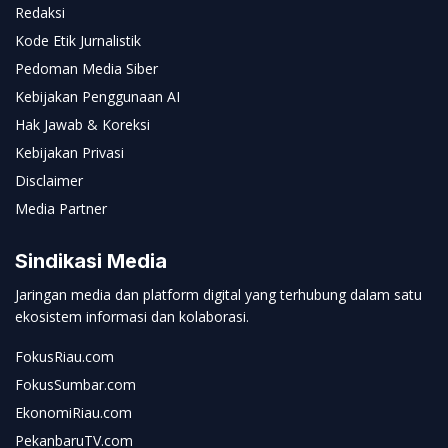
Redaksi
Kode Etik Jurnalistik
Pedoman Media Siber
Kebijakan Penggunaan AI
Hak Jawab & Koreksi
Kebijakan Privasi
Disclaimer
Media Partner
Sindikasi Media
Jaringan media dan platform digital yang terhubung dalam satu
ekosistem informasi dan kolaborasi.
FokusRiau.com
FokusSumbar.com
EkonomiRiau.com
PekanbaruTV.com