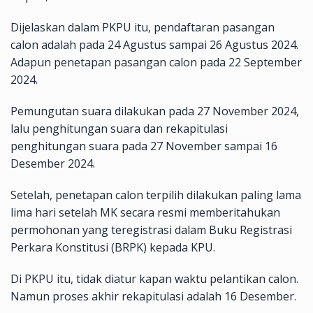
Dijelaskan dalam PKPU itu, pendaftaran pasangan
calon adalah pada 24 Agustus sampai 26 Agustus 2024.
Adapun penetapan pasangan calon pada 22 September
2024.
Pemungutan suara dilakukan pada 27 November 2024,
lalu penghitungan suara dan rekapitulasi
penghitungan suara pada 27 November sampai 16
Desember 2024.
Setelah, penetapan calon terpilih dilakukan paling lama
lima hari setelah MK secara resmi memberitahukan
permohonan yang teregistrasi dalam Buku Registrasi
Perkara Konstitusi (BRPK) kepada KPU.
Di PKPU itu, tidak diatur kapan waktu pelantikan calon.
Namun proses akhir rekapitulasi adalah 16 Desember.