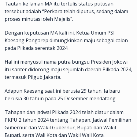
Tautan ke laman MA itu tertulis status putusan
tersebut adalah “Perkara telah diputus, sedang dalam
proses minutasi oleh Majelis”.
Dengan keputusan MA kali ini, Ketua Umum PSI
Kaesang Pangarep dimungkinkan maju sebagai calon
pada Pilkada serentak 2024.
Hal ini menyusul nama putra bungsu Presiden Jokowi
itu santer didorong maju sejumlah daerah Pilkada 2024,
termasuk Pilgub Jakarta.
Adapun Kaesang saat ini berusia 29 tahun. Ia baru
berusia 30 tahun pada 25 Desember mendatang.
Tahapan dan jadwal Pilkada 2024 telah diatur dalam
PKPU 2 tahun 2024 tentang Tahapan, Jadwal Pemilihan
Gubernur dan Wakil Gubernur, Bupati dan Wakil
Bupati, serta Wali Kota dan Wakil Wali Kota.