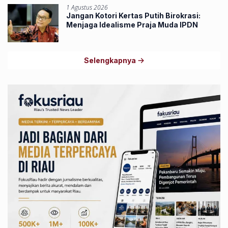
1 Agustus 2026
Jangan Kotori Kertas Putih Birokrasi:
Menjaga Idealisme Praja Muda IPDN
Selengkapnya