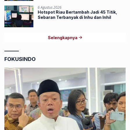
6 Agustus 2026
Hotspot Riau Bertambah Jadi 45 Titik,
Sebaran Terbanyak di Inhu dan Inhil
Selengkapnya
FOKUSINDO