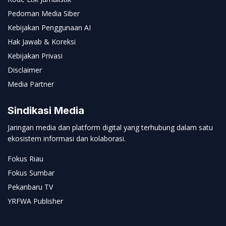
Pedoman Media Siber
Kebijakan Penggunaan AI
Hak Jawab & Koreksi
Kebijakan Privasi
Disclaimer
Media Partner
Sindikasi Media
Jaringan media dan platform digital yang terhubung dalam satu
ekosistem informasi dan kolaborasi.
Fokus Riau
Fokus Sumbar
Pekanbaru TV
YRFWA Publisher