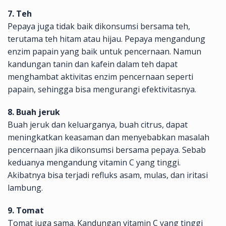
7. Teh
Pepaya juga tidak baik dikonsumsi bersama teh,
terutama teh hitam atau hijau. Pepaya mengandung
enzim papain yang baik untuk pencernaan. Namun
kandungan tanin dan kafein dalam teh dapat
menghambat aktivitas enzim pencernaan seperti
papain, sehingga bisa mengurangi efektivitasnya.
8. Buah jeruk
Buah jeruk dan keluarganya, buah citrus, dapat
meningkatkan keasaman dan menyebabkan masalah
pencernaan jika dikonsumsi bersama pepaya. Sebab
keduanya mengandung vitamin C yang tinggi.
Akibatnya bisa terjadi refluks asam, mulas, dan iritasi
lambung.
9. Tomat
Tomat juga sama. Kandungan vitamin C yang tinggi