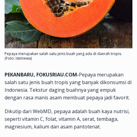
Pepaya merupakan salah satu jenis buah yang ada di daerah tropis.
(Foto: Istimewa)
PEKANBARU, FOKUSRIAU.COM-
Pepaya merupakan
salah satu jenis buah tropis yang banyak dikonsumsi di
Indonesia. Tekstur daging buahnya yang empuk
dengan rasa manis asam membuat pepaya jadi favorit.
Dikutip dari WebMD, pepaya adalah buah kaya nutrisi,
seperti vitamin C, folat, vitamin A, serat, tembaga,
magnesium, kalium dan asam pantotenat.