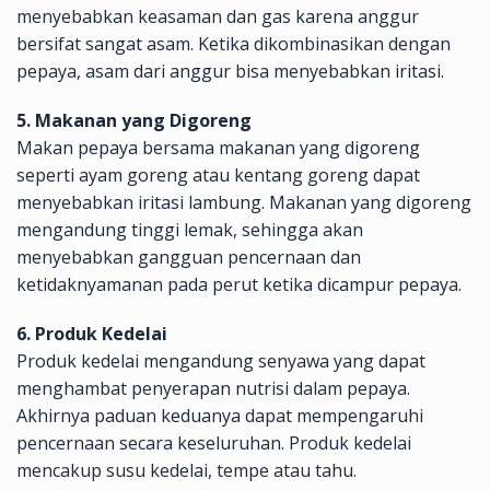
menyebabkan keasaman dan gas karena anggur
bersifat sangat asam. Ketika dikombinasikan dengan
pepaya, asam dari anggur bisa menyebabkan iritasi.
5. Makanan yang Digoreng
Makan pepaya bersama makanan yang digoreng
seperti ayam goreng atau kentang goreng dapat
menyebabkan iritasi lambung. Makanan yang digoreng
mengandung tinggi lemak, sehingga akan
menyebabkan gangguan pencernaan dan
ketidaknyamanan pada perut ketika dicampur pepaya.
6. Produk Kedelai
Produk kedelai mengandung senyawa yang dapat
menghambat penyerapan nutrisi dalam pepaya.
Akhirnya paduan keduanya dapat mempengaruhi
pencernaan secara keseluruhan. Produk kedelai
mencakup susu kedelai, tempe atau tahu.