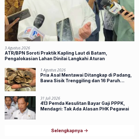
3 Agustus 2026
ATR/BPN Soroti Praktik Kapling Laut di Batam,
Pengalokasian Lahan Dinilai Langkahi Aturan
1 Agustus 2026
Pria Asal Mentawai Ditangkap di Padang,
Bawa Sisik Trenggiling dan 16 Paruh
Rangkong
31 Juli 2026
413 Pemda Kesulitan Bayar Gaji PPPK,
Mendagri: Tak Ada Alasan PHK Pegawai
Selengkapnya