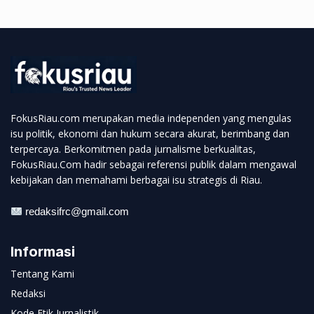
FokusRiau.com merupakan media independen yang mengulas
isu politik, ekonomi dan hukum secara akurat, berimbang dan
terpercaya. Berkomitmen pada jurnalisme berkualitas,
FokusRiau.Com hadir sebagai referensi publik dalam mengawal
kebijakan dan memahami berbagai isu strategis di Riau.
redaksifrc@gmail.com
Informasi
Tentang Kami
Redaksi
Kode Etik Jurnalistik