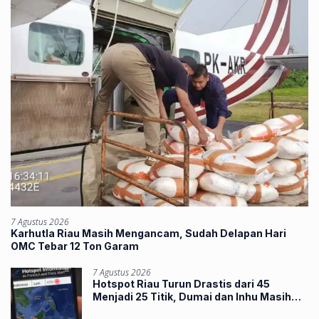
7 Agustus 2026
Karhutla Riau Masih Mengancam, Sudah Delapan Hari
OMC Tebar 12 Ton Garam
7 Agustus 2026
Hotspot Riau Turun Drastis dari 45
Menjadi 25 Titik, Dumai dan Inhu Masih
Terbanyak