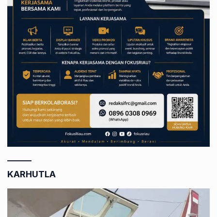
KARHUTLA