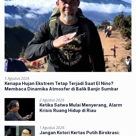
5 Agustus 2026
Kenapa Hujan Ekstrem Tetap Terjadi Saat El Nino?
Membaca Dinamika Atmosfer di Balik Banjir Sumbar
2 Agustus 2026
Ketika Satwa Mulai Menyerang, Alarm
Krisis Ruang Hidup di Riau
1 Agustus 2026
Jangan Kotori Kertas Putih Birokrasi: