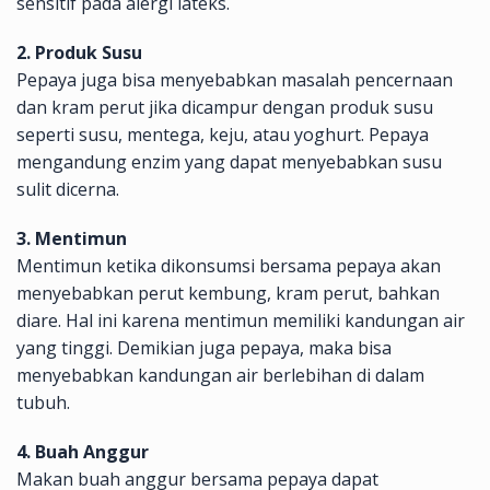
sensitif pada alergi lateks.
2. Produk Susu
Pepaya juga bisa menyebabkan masalah pencernaan
dan kram perut jika dicampur dengan produk susu
seperti susu, mentega, keju, atau yoghurt. Pepaya
mengandung enzim yang dapat menyebabkan susu
sulit dicerna.
3. Mentimun
Mentimun ketika dikonsumsi bersama pepaya akan
menyebabkan perut kembung, kram perut, bahkan
diare. Hal ini karena mentimun memiliki kandungan air
yang tinggi. Demikian juga pepaya, maka bisa
menyebabkan kandungan air berlebihan di dalam
tubuh.
4. Buah Anggur
Makan buah anggur bersama pepaya dapat