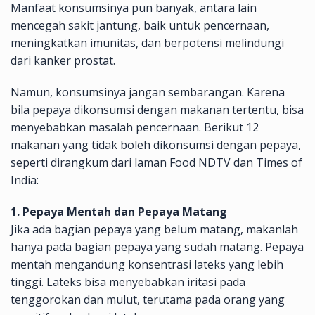
Manfaat konsumsinya pun banyak, antara lain
mencegah sakit jantung, baik untuk pencernaan,
meningkatkan imunitas, dan berpotensi melindungi
dari kanker prostat.
Namun, konsumsinya jangan sembarangan. Karena
bila pepaya dikonsumsi dengan makanan tertentu, bisa
menyebabkan masalah pencernaan. Berikut 12
makanan yang tidak boleh dikonsumsi dengan pepaya,
seperti dirangkum dari laman Food NDTV dan Times of
India:
1. Pepaya Mentah dan Pepaya Matang
Jika ada bagian pepaya yang belum matang, makanlah
hanya pada bagian pepaya yang sudah matang. Pepaya
mentah mengandung konsentrasi lateks yang lebih
tinggi. Lateks bisa menyebabkan iritasi pada
tenggorokan dan mulut, terutama pada orang yang