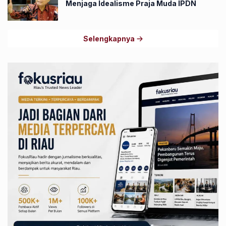
Menjaga Idealisme Praja Muda IPDN
Selengkapnya