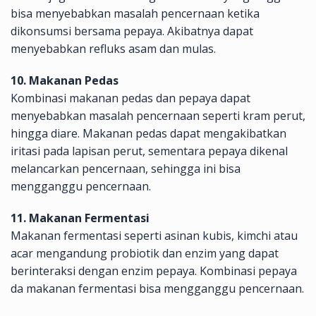
bisa menyebabkan masalah pencernaan ketika
dikonsumsi bersama pepaya. Akibatnya dapat
menyebabkan refluks asam dan mulas.
10. Makanan Pedas
Kombinasi makanan pedas dan pepaya dapat
menyebabkan masalah pencernaan seperti kram perut,
hingga diare. Makanan pedas dapat mengakibatkan
iritasi pada lapisan perut, sementara pepaya dikenal
melancarkan pencernaan, sehingga ini bisa
mengganggu pencernaan.
11. Makanan Fermentasi
Makanan fermentasi seperti asinan kubis, kimchi atau
acar mengandung probiotik dan enzim yang dapat
berinteraksi dengan enzim pepaya. Kombinasi pepaya
da makanan fermentasi bisa mengganggu pencernaan.