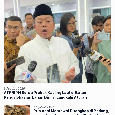
3 Agustus 2026
ATR/BPN Soroti Praktik Kapling Laut di Batam,
Pengalokasian Lahan Dinilai Langkahi Aturan
1 Agustus 2026
Pria Asal Mentawai Ditangkap di Padang,