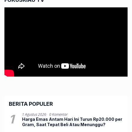
BERITA POPULER
1
1 Agustus 2026
0 Komentar
Harga Emas Antam Hari Ini Turun Rp20.000 per
Gram, Saat Tepat Beli Atau Menunggu?