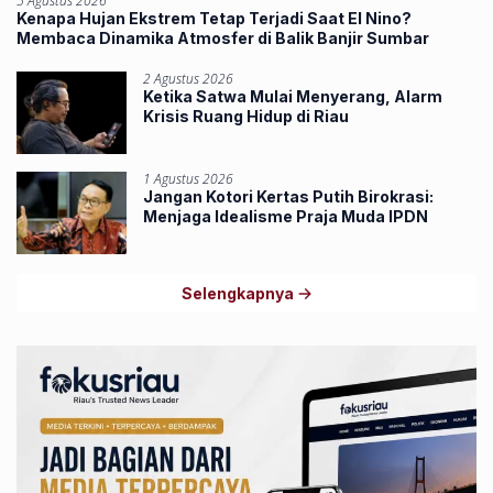
5 Agustus 2026
Kenapa Hujan Ekstrem Tetap Terjadi Saat El Nino?
Membaca Dinamika Atmosfer di Balik Banjir Sumbar
2 Agustus 2026
Ketika Satwa Mulai Menyerang, Alarm
Krisis Ruang Hidup di Riau
1 Agustus 2026
Jangan Kotori Kertas Putih Birokrasi:
Menjaga Idealisme Praja Muda IPDN
Selengkapnya