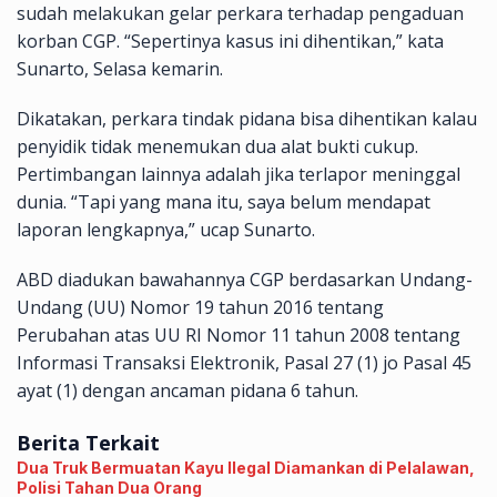
sudah melakukan gelar perkara terhadap pengaduan
korban CGP. “Sepertinya kasus ini dihentikan,” kata
Sunarto, Selasa kemarin.
Dikatakan, perkara tindak pidana bisa dihentikan kalau
penyidik tidak menemukan dua alat bukti cukup.
Pertimbangan lainnya adalah jika terlapor meninggal
dunia. “Tapi yang mana itu, saya belum mendapat
laporan lengkapnya,” ucap Sunarto.
ABD diadukan bawahannya CGP berdasarkan Undang-
Undang (UU) Nomor 19 tahun 2016 tentang
Perubahan atas UU RI Nomor 11 tahun 2008 tentang
Informasi Transaksi Elektronik, Pasal 27 (1) jo Pasal 45
ayat (1) dengan ancaman pidana 6 tahun.
Berita Terkait
Dua Truk Bermuatan Kayu Ilegal Diamankan di Pelalawan,
Polisi Tahan Dua Orang