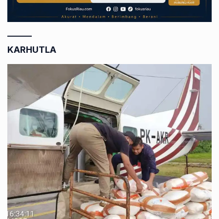
KARHUTLA