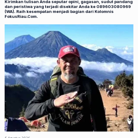
Kirimkan tulisan Anda seputar opini, gagasan, sudut pandang
dan peristiwa yang terjadi disekitar Anda ke 089603080969
(WA). Raih kesempatan menjadi bagian dari Kolomnis
FokusRiau.Com.