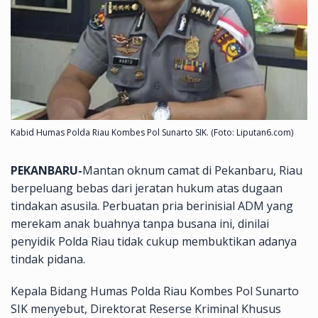
Kabid Humas Polda Riau Kombes Pol Sunarto SIK. (Foto: Liputan6.com)
PEKANBARU-
Mantan oknum camat di Pekanbaru, Riau
berpeluang bebas dari jeratan hukum atas dugaan
tindakan asusila. Perbuatan pria berinisial ADM yang
merekam anak buahnya tanpa busana ini, dinilai
penyidik Polda Riau tidak cukup membuktikan adanya
tindak pidana.
Kepala Bidang Humas Polda Riau Kombes Pol Sunarto
SIK menyebut, Direktorat Reserse Kriminal Khusus