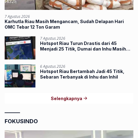
7 Agustus 2026
Karhutla Riau Masih Mengancam, Sudah Delapan Hari
OMC Tebar 12 Ton Garam
7 Agustus 2026
Hotspot Riau Turun Drastis dari 45
Menjadi 25 Titik, Dumai dan Inhu Masih
Terbanyak
6 Agustus 2026
Hotspot Riau Bertambah Jadi 45 Titik,
Sebaran Terbanyak di Inhu dan Inhil
Selengkapnya
FOKUSINDO