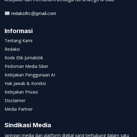
redaksifrc@gmail.com
Informasi
Tentang Kami
Redaksi
Kode Etik Jurnalistik
Pedoman Media Siber
Kebijakan Penggunaan AI
Hak Jawab & Koreksi
Kebijakan Privasi
Disclaimer
Media Partner
Sindikasi Media
Jaringan media dan platform digital yang terhubung dalam satu