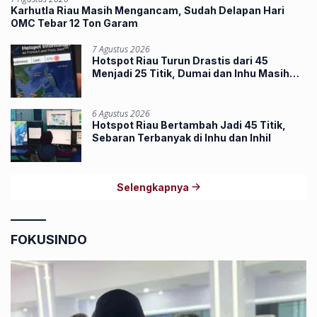
Karhutla Riau Masih Mengancam, Sudah Delapan Hari
OMC Tebar 12 Ton Garam
7 Agustus 2026
Hotspot Riau Turun Drastis dari 45
Menjadi 25 Titik, Dumai dan Inhu Masih
Terbanyak
6 Agustus 2026
Hotspot Riau Bertambah Jadi 45 Titik,
Sebaran Terbanyak di Inhu dan Inhil
Selengkapnya
FOKUSINDO