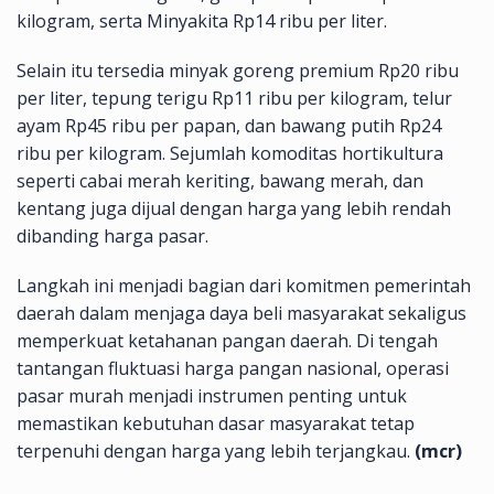
kilogram, serta Minyakita Rp14 ribu per liter.
Selain itu tersedia minyak goreng premium Rp20 ribu
per liter, tepung terigu Rp11 ribu per kilogram, telur
ayam Rp45 ribu per papan, dan bawang putih Rp24
ribu per kilogram. Sejumlah komoditas hortikultura
seperti cabai merah keriting, bawang merah, dan
kentang juga dijual dengan harga yang lebih rendah
dibanding harga pasar.
Langkah ini menjadi bagian dari komitmen pemerintah
daerah dalam menjaga daya beli masyarakat sekaligus
memperkuat ketahanan pangan daerah. Di tengah
tantangan fluktuasi harga pangan nasional, operasi
pasar murah menjadi instrumen penting untuk
memastikan kebutuhan dasar masyarakat tetap
terpenuhi dengan harga yang lebih terjangkau.
(mcr)