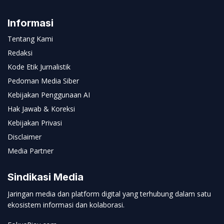
Informasi
Tentang Kami
Redaksi
Kode Etik Jurnalistik
Pedoman Media Siber
Kebijakan Penggunaan AI
Hak Jawab & Koreksi
Kebijakan Privasi
Disclaimer
Media Partner
Sindikasi Media
Jaringan media dan platform digital yang terhubung dalam satu
ekosistem informasi dan kolaborasi.