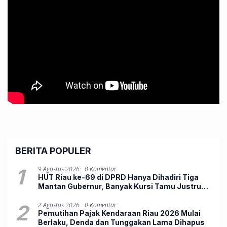
BERITA POPULER
1
9 Agustus 2026
0 Komentar
HUT Riau ke-69 di DPRD Hanya Dihadiri Tiga
Mantan Gubernur, Banyak Kursi Tamu Justru
Kosong
2
2 Agustus 2026
0 Komentar
Pemutihan Pajak Kendaraan Riau 2026 Mulai
Berlaku, Denda dan Tunggakan Lama Dihapus