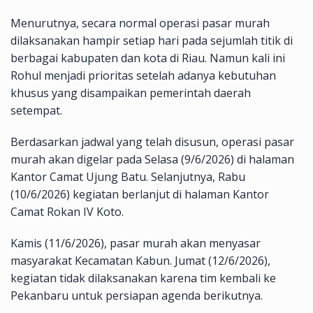
Menurutnya, secara normal operasi pasar murah
dilaksanakan hampir setiap hari pada sejumlah titik di
berbagai kabupaten dan kota di Riau. Namun kali ini
Rohul menjadi prioritas setelah adanya kebutuhan
khusus yang disampaikan pemerintah daerah
setempat.
Berdasarkan jadwal yang telah disusun, operasi pasar
murah akan digelar pada Selasa (9/6/2026) di halaman
Kantor Camat Ujung Batu. Selanjutnya, Rabu
(10/6/2026) kegiatan berlanjut di halaman Kantor
Camat Rokan IV Koto.
Kamis (11/6/2026), pasar murah akan menyasar
masyarakat Kecamatan Kabun. Jumat (12/6/2026),
kegiatan tidak dilaksanakan karena tim kembali ke
Pekanbaru untuk persiapan agenda berikutnya.