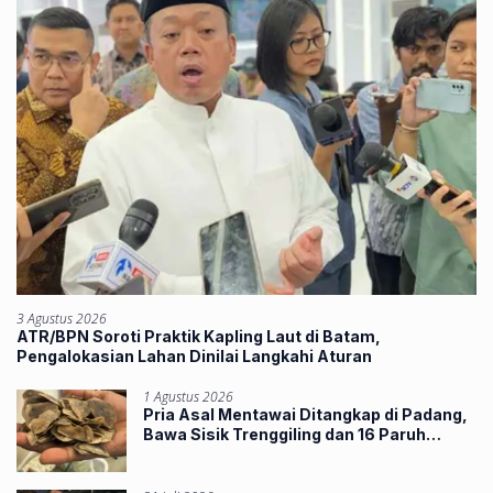
3 Agustus 2026
ATR/BPN Soroti Praktik Kapling Laut di Batam,
Pengalokasian Lahan Dinilai Langkahi Aturan
1 Agustus 2026
Pria Asal Mentawai Ditangkap di Padang,
Bawa Sisik Trenggiling dan 16 Paruh
Rangkong