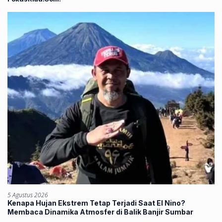
5 Agustus 2026
Kenapa Hujan Ekstrem Tetap Terjadi Saat El Nino?
Membaca Dinamika Atmosfer di Balik Banjir Sumbar