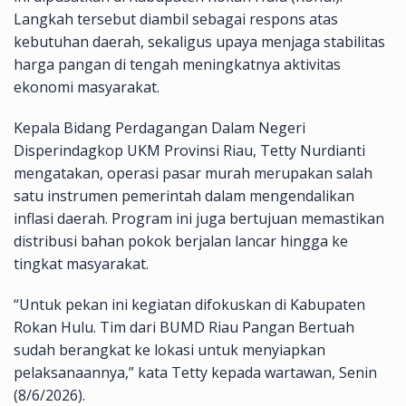
Langkah tersebut diambil sebagai respons atas
kebutuhan daerah, sekaligus upaya menjaga stabilitas
harga pangan di tengah meningkatnya aktivitas
ekonomi masyarakat.
Kepala Bidang Perdagangan Dalam Negeri
Disperindagkop UKM Provinsi Riau, Tetty Nurdianti
mengatakan, operasi pasar murah merupakan salah
satu instrumen pemerintah dalam mengendalikan
inflasi daerah. Program ini juga bertujuan memastikan
distribusi bahan pokok berjalan lancar hingga ke
tingkat masyarakat.
“Untuk pekan ini kegiatan difokuskan di Kabupaten
Rokan Hulu. Tim dari BUMD Riau Pangan Bertuah
sudah berangkat ke lokasi untuk menyiapkan
pelaksanaannya,” kata Tetty kepada wartawan, Senin
(8/6/2026).