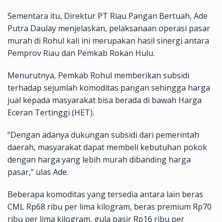
Sementara itu, Direktur PT Riau Pangan Bertuah, Ade
Putra Daulay menjelaskan, pelaksanaan operasi pasar
murah di Rohul kali ini merupakan hasil sinergi antara
Pemprov Riau dan Pemkab Rokan Hulu.
Menurutnya, Pemkab Rohul memberikan subsidi
terhadap sejumlah komoditas pangan sehingga harga
jual kepada masyarakat bisa berada di bawah Harga
Eceran Tertinggi (HET).
“Dengan adanya dukungan subsidi dari pemerintah
daerah, masyarakat dapat membeli kebutuhan pokok
dengan harga yang lebih murah dibanding harga
pasar,” ulas Ade.
Beberapa komoditas yang tersedia antara lain beras
CML Rp68 ribu per lima kilogram, beras premium Rp70
ribu per lima kilogram, gula pasir Rp16 ribu per