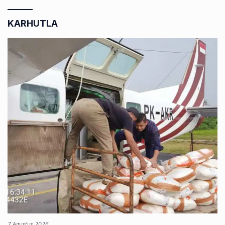
KARHUTLA
7 Agustus 2026