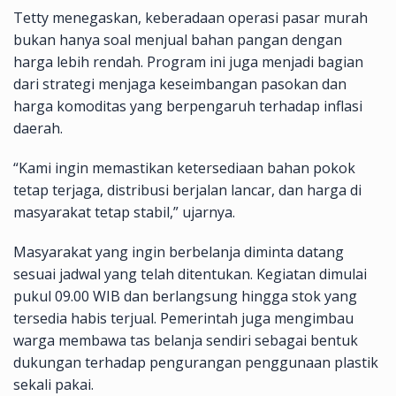
Tetty menegaskan, keberadaan operasi pasar murah
bukan hanya soal menjual bahan pangan dengan
harga lebih rendah. Program ini juga menjadi bagian
dari strategi menjaga keseimbangan pasokan dan
harga komoditas yang berpengaruh terhadap inflasi
daerah.
“Kami ingin memastikan ketersediaan bahan pokok
tetap terjaga, distribusi berjalan lancar, dan harga di
masyarakat tetap stabil,” ujarnya.
Masyarakat yang ingin berbelanja diminta datang
sesuai jadwal yang telah ditentukan. Kegiatan dimulai
pukul 09.00 WIB dan berlangsung hingga stok yang
tersedia habis terjual. Pemerintah juga mengimbau
warga membawa tas belanja sendiri sebagai bentuk
dukungan terhadap pengurangan penggunaan plastik
sekali pakai.