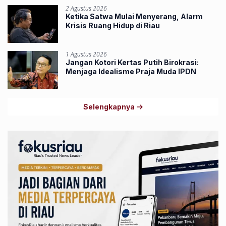
2 Agustus 2026
Ketika Satwa Mulai Menyerang, Alarm
Krisis Ruang Hidup di Riau
1 Agustus 2026
Jangan Kotori Kertas Putih Birokrasi:
Menjaga Idealisme Praja Muda IPDN
Selengkapnya