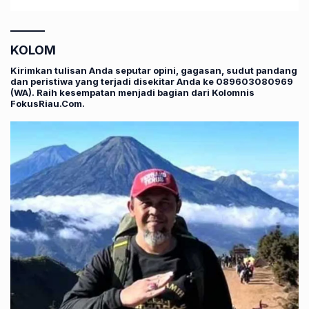
KOLOM
Kirimkan tulisan Anda seputar opini, gagasan, sudut pandang
dan peristiwa yang terjadi disekitar Anda ke 089603080969
(WA). Raih kesempatan menjadi bagian dari Kolomnis
FokusRiau.Com.