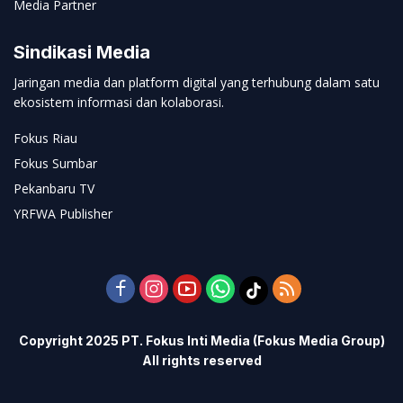
Media Partner
Sindikasi Media
Jaringan media dan platform digital yang terhubung dalam satu
ekosistem informasi dan kolaborasi.
Fokus Riau
Fokus Sumbar
Pekanbaru TV
YRFWA Publisher
Copyright 2025 PT. Fokus Inti Media (Fokus Media Group)
All rights reserved