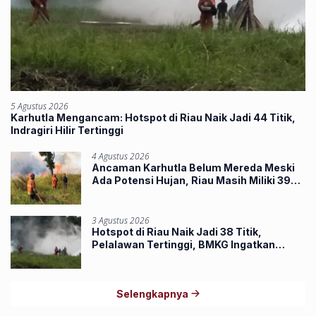
5 Agustus 2026
Karhutla Mengancam: Hotspot di Riau Naik Jadi 44 Titik,
Indragiri Hilir Tertinggi
4 Agustus 2026
Ancaman Karhutla Belum Mereda Meski
Ada Potensi Hujan, Riau Masih Miliki 39
Hotspot
3 Agustus 2026
Hotspot di Riau Naik Jadi 38 Titik,
Pelalawan Tertinggi, BMKG Ingatkan
Ancaman Karhutla
Selengkapnya