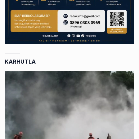
KARHUTLA