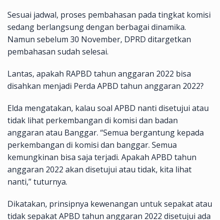
Sesuai jadwal, proses pembahasan pada tingkat komisi
sedang berlangsung dengan berbagai dinamika.
Namun sebelum 30 November, DPRD ditargetkan
pembahasan sudah selesai.
Lantas, apakah RAPBD tahun anggaran 2022 bisa
disahkan menjadi Perda APBD tahun anggaran 2022?
Elda mengatakan, kalau soal APBD nanti disetujui atau
tidak lihat perkembangan di komisi dan badan
anggaran atau Banggar. “Semua bergantung kepada
perkembangan di komisi dan banggar. Semua
kemungkinan bisa saja terjadi. Apakah APBD tahun
anggaran 2022 akan disetujui atau tidak, kita lihat
nanti,” tuturnya.
Dikatakan, prinsipnya kewenangan untuk sepakat atau
tidak sepakat APBD tahun anggaran 2022 disetujui ada