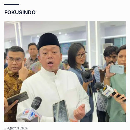
FOKUSINDO
3 Agustus 2026