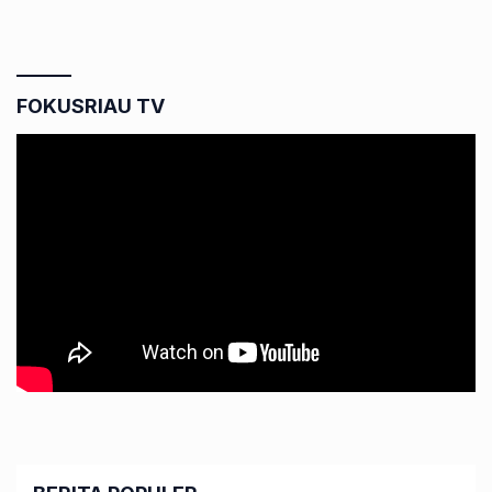
FOKUSRIAU TV