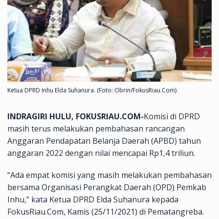
Ketua DPRD Inhu Elda Suhanura. (Foto: Obrin/FokusRiau.Com)
INDRAGIRI HULU, FOKUSRIAU.COM-
Komisi di DPRD
masih terus melakukan pembahasan rancangan
Anggaran Pendapatan Belanja Daerah (APBD) tahun
anggaran 2022 dengan nilai mencapai Rp1,4 triliun.
“Ada empat komisi yang masih melakukan pembahasan
bersama Organisasi Perangkat Daerah (OPD) Pemkab
Inhu,” kata Ketua DPRD Elda Suhanura kepada
FokusRiau.Com, Kamis (25/11/2021) di Pematangreba.