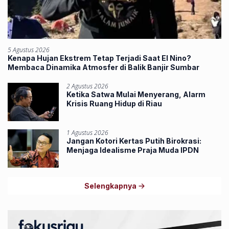
5 Agustus 2026
Kenapa Hujan Ekstrem Tetap Terjadi Saat El Nino?
Membaca Dinamika Atmosfer di Balik Banjir Sumbar
2 Agustus 2026
Ketika Satwa Mulai Menyerang, Alarm
Krisis Ruang Hidup di Riau
1 Agustus 2026
Jangan Kotori Kertas Putih Birokrasi:
Menjaga Idealisme Praja Muda IPDN
Selengkapnya