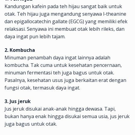
Kandungan kafein pada teh hijau sangat baik untuk
otak. Teh hijau juga mengandung senyawa l-theanine
dan epigallocatechin gallate (EGCG) yang memiliki efek
relaksasi. Senyawa ini membuat otak lebih rileks, dan
daya ingat pun lebih tajam.
2. Kombucha
Minuman penambah daya ingat lainnya adalah
kombucha. Tak cuma untuk kesehatan pencernaan,
minuman fermentasi teh juga bagus untuk otak.
Pasalnya, kesehatan usus juga berkaitan erat dengan
fungsi otak, termasuk daya ingat.
3. Jus jeruk
Jus jeruk disukai anak-anak hingga dewasa. Tapi,
bukan hanya enak hingga disukai semua usia, jus jeruk
juga bagus untuk otak.