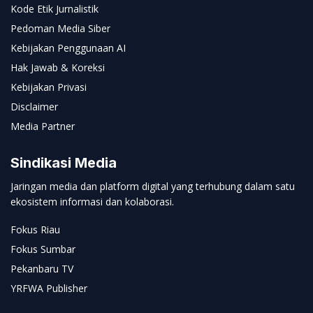
Kode Etik Jurnalistik
Pedoman Media Siber
Kebijakan Penggunaan AI
Hak Jawab & Koreksi
Kebijakan Privasi
Disclaimer
Media Partner
Sindikasi Media
Jaringan media dan platform digital yang terhubung dalam satu
ekosistem informasi dan kolaborasi.
Fokus Riau
Fokus Sumbar
Pekanbaru TV
YRFWA Publisher