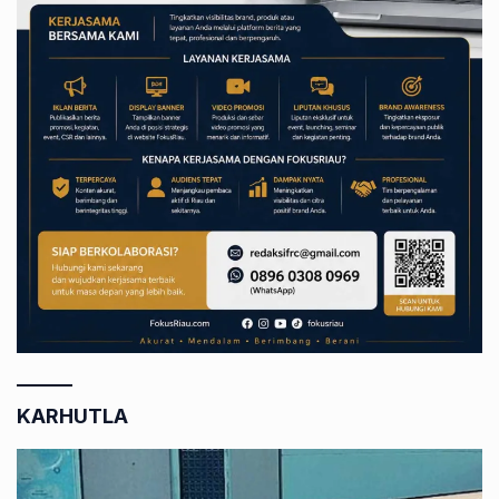
KARHUTLA