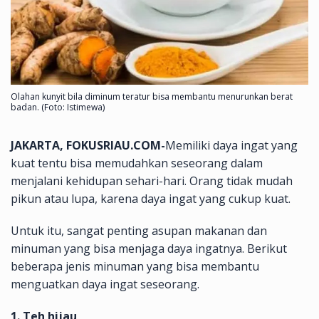
Olahan kunyit bila diminum teratur bisa membantu menurunkan berat
badan. (Foto: Istimewa)
JAKARTA, FOKUSRIAU.COM-
Memiliki daya ingat yang
kuat tentu bisa memudahkan seseorang dalam
menjalani kehidupan sehari-hari. Orang tidak mudah
pikun atau lupa, karena daya ingat yang cukup kuat.
Untuk itu, sangat penting asupan makanan dan
minuman yang bisa menjaga daya ingatnya. Berikut
beberapa jenis minuman yang bisa membantu
menguatkan daya ingat seseorang.
1. Teh hijau