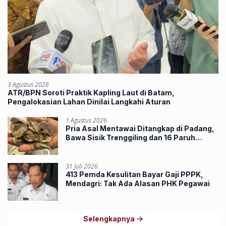
3 Agustus 2026
ATR/BPN Soroti Praktik Kapling Laut di Batam,
Pengalokasian Lahan Dinilai Langkahi Aturan
1 Agustus 2026
Pria Asal Mentawai Ditangkap di Padang,
Bawa Sisik Trenggiling dan 16 Paruh
Rangkong
31 Juli 2026
413 Pemda Kesulitan Bayar Gaji PPPK,
Mendagri: Tak Ada Alasan PHK Pegawai
Selengkapnya