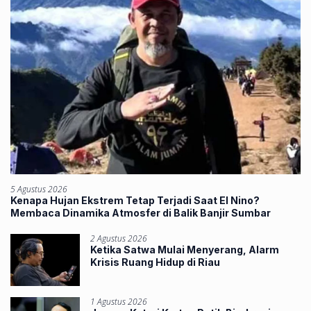
5 Agustus 2026
Kenapa Hujan Ekstrem Tetap Terjadi Saat El Nino?
Membaca Dinamika Atmosfer di Balik Banjir Sumbar
2 Agustus 2026
Ketika Satwa Mulai Menyerang, Alarm
Krisis Ruang Hidup di Riau
1 Agustus 2026