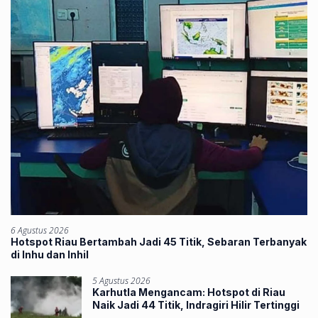
6 Agustus 2026
Hotspot Riau Bertambah Jadi 45 Titik, Sebaran Terbanyak
di Inhu dan Inhil
5 Agustus 2026
Karhutla Mengancam: Hotspot di Riau
Naik Jadi 44 Titik, Indragiri Hilir Tertinggi