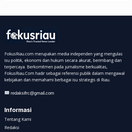
FokusRiau.com merupakan media independen yang mengulas
isu politik, ekonomi dan hukum secara akurat, berimbang dan
terpercaya. Berkomitmen pada jurnalisme berkualitas,
FokusRiau.Com hadir sebagai referensi publik dalam mengawal
kebijakan dan memahami berbagai isu strategis di Riau.
redaksifrc@gmail.com
Informasi
Tentang Kami
Redaksi