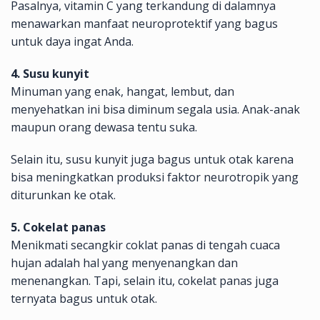
Pasalnya, vitamin C yang terkandung di dalamnya
menawarkan manfaat neuroprotektif yang bagus
untuk daya ingat Anda.
4. Susu kunyit
Minuman yang enak, hangat, lembut, dan
menyehatkan ini bisa diminum segala usia. Anak-anak
maupun orang dewasa tentu suka.
Selain itu, susu kunyit juga bagus untuk otak karena
bisa meningkatkan produksi faktor neurotropik yang
diturunkan ke otak.
5. Cokelat panas
Menikmati secangkir coklat panas di tengah cuaca
hujan adalah hal yang menyenangkan dan
menenangkan. Tapi, selain itu, cokelat panas juga
ternyata bagus untuk otak.