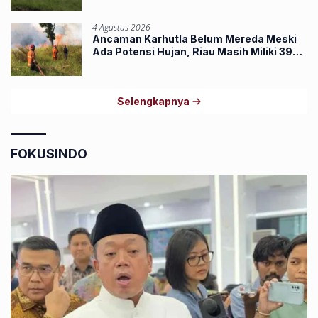
4 Agustus 2026
Ancaman Karhutla Belum Mereda Meski
Ada Potensi Hujan, Riau Masih Miliki 39
Hotspot
Selengkapnya
FOKUSINDO