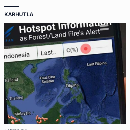
KARHUTLA