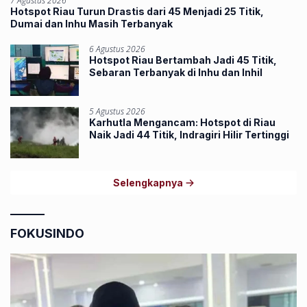
7 Agustus 2026
Hotspot Riau Turun Drastis dari 45 Menjadi 25 Titik,
Dumai dan Inhu Masih Terbanyak
6 Agustus 2026
Hotspot Riau Bertambah Jadi 45 Titik,
Sebaran Terbanyak di Inhu dan Inhil
5 Agustus 2026
Karhutla Mengancam: Hotspot di Riau
Naik Jadi 44 Titik, Indragiri Hilir Tertinggi
Selengkapnya
FOKUSINDO