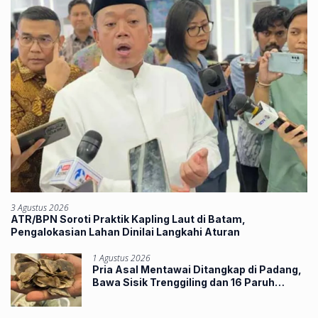
3 Agustus 2026
ATR/BPN Soroti Praktik Kapling Laut di Batam,
Pengalokasian Lahan Dinilai Langkahi Aturan
1 Agustus 2026
Pria Asal Mentawai Ditangkap di Padang,
Bawa Sisik Trenggiling dan 16 Paruh
Rangkong