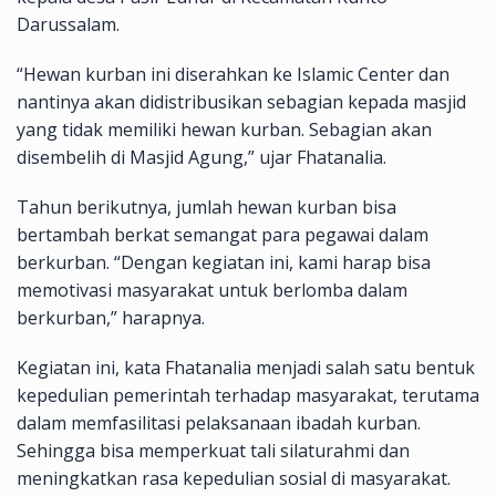
Darussalam.
“Hewan kurban ini diserahkan ke Islamic Center dan
nantinya akan didistribusikan sebagian kepada masjid
yang tidak memiliki hewan kurban. Sebagian akan
disembelih di Masjid Agung,” ujar Fhatanalia.
Tahun berikutnya, jumlah hewan kurban bisa
bertambah berkat semangat para pegawai dalam
berkurban. “Dengan kegiatan ini, kami harap bisa
memotivasi masyarakat untuk berlomba dalam
berkurban,” harapnya.
Kegiatan ini, kata Fhatanalia menjadi salah satu bentuk
kepedulian pemerintah terhadap masyarakat, terutama
dalam memfasilitasi pelaksanaan ibadah kurban.
Sehingga bisa memperkuat tali silaturahmi dan
meningkatkan rasa kepedulian sosial di masyarakat.