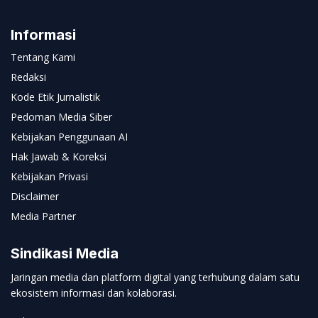
Informasi
Tentang Kami
Redaksi
Kode Etik Jurnalistik
Pedoman Media Siber
Kebijakan Penggunaan AI
Hak Jawab & Koreksi
Kebijakan Privasi
Disclaimer
Media Partner
Sindikasi Media
Jaringan media dan platform digital yang terhubung dalam satu
ekosistem informasi dan kolaborasi.