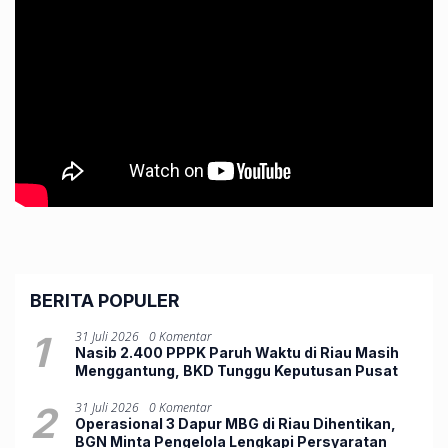
BERITA POPULER
1
31 Juli 2026
0 Komentar
Nasib 2.400 PPPK Paruh Waktu di Riau Masih
Menggantung, BKD Tunggu Keputusan Pusat
2
31 Juli 2026
0 Komentar
Operasional 3 Dapur MBG di Riau Dihentikan,
BGN Minta Pengelola Lengkapi Persyaratan