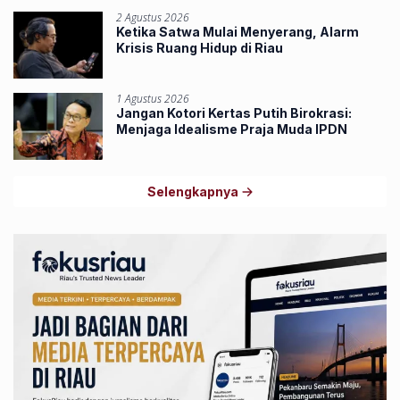
2 Agustus 2026
Ketika Satwa Mulai Menyerang, Alarm
Krisis Ruang Hidup di Riau
1 Agustus 2026
Jangan Kotori Kertas Putih Birokrasi:
Menjaga Idealisme Praja Muda IPDN
Selengkapnya