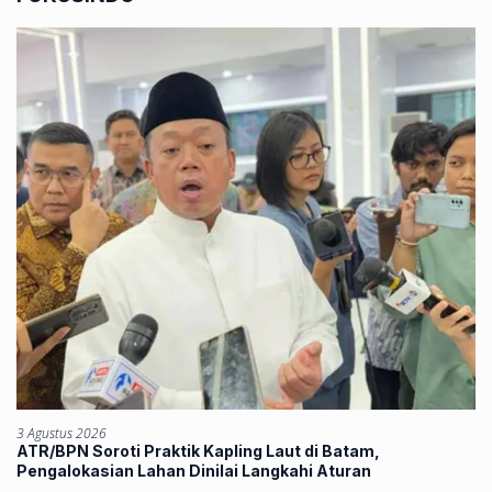
3 Agustus 2026
ATR/BPN Soroti Praktik Kapling Laut di Batam,
Pengalokasian Lahan Dinilai Langkahi Aturan