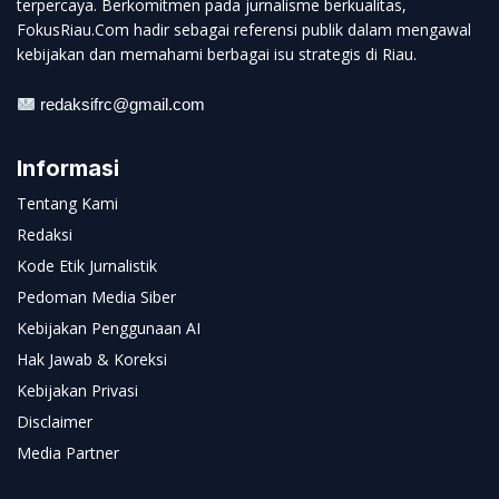
terpercaya. Berkomitmen pada jurnalisme berkualitas,
FokusRiau.Com hadir sebagai referensi publik dalam mengawal
kebijakan dan memahami berbagai isu strategis di Riau.
redaksifrc@gmail.com
Informasi
Tentang Kami
Redaksi
Kode Etik Jurnalistik
Pedoman Media Siber
Kebijakan Penggunaan AI
Hak Jawab & Koreksi
Kebijakan Privasi
Disclaimer
Media Partner