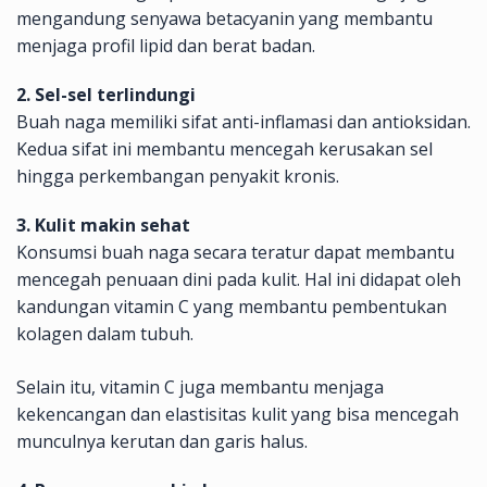
mengandung senyawa betacyanin yang membantu
menjaga profil lipid dan berat badan.
2. Sel-sel terlindungi
Buah naga memiliki sifat anti-inflamasi dan antioksidan.
Kedua sifat ini membantu mencegah kerusakan sel
hingga perkembangan penyakit kronis.
3. Kulit makin sehat
Konsumsi buah naga secara teratur dapat membantu
mencegah penuaan dini pada kulit. Hal ini didapat oleh
kandungan vitamin C yang membantu pembentukan
kolagen dalam tubuh.
Selain itu, vitamin C juga membantu menjaga
kekencangan dan elastisitas kulit yang bisa mencegah
munculnya kerutan dan garis halus.