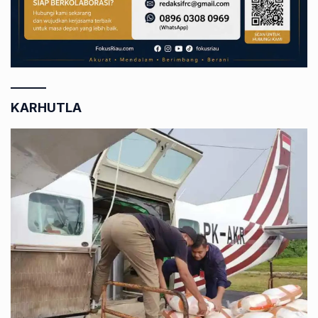
KARHUTLA