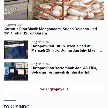
7 Agustus 2026
Karhutla Riau Masih Mengancam, Sudah Delapan Hari
OMC Tebar 12 Ton Garam
7 Agustus 2026
Hotspot Riau Turun Drastis dari 45
Menjadi 25 Titik, Dumai dan Inhu Masih
Terbanyak
6 Agustus 2026
Hotspot Riau Bertambah Jadi 45 Titik,
Sebaran Terbanyak di Inhu dan Inhil
Selengkapnya
FOKUSINDO