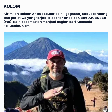
KOLOM
Kirimkan tulisan Anda seputar opini, gagasan, sudut pandang
dan peristiwa yang terjadi disekitar Anda ke 089603080969
(WA). Raih kesempatan menjadi bagian dari Kolomnis
FokusRiau.Com.