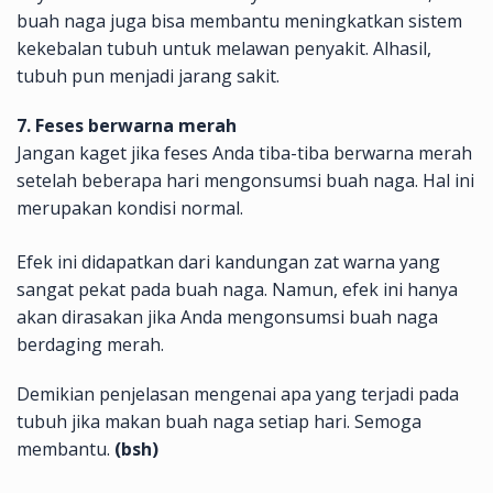
buah naga juga bisa membantu meningkatkan sistem
kekebalan tubuh untuk melawan penyakit. Alhasil,
tubuh pun menjadi jarang sakit.
7. Feses berwarna merah
Jangan kaget jika feses Anda tiba-tiba berwarna merah
setelah beberapa hari mengonsumsi buah naga. Hal ini
merupakan kondisi normal.
Efek ini didapatkan dari kandungan zat warna yang
sangat pekat pada buah naga. Namun, efek ini hanya
akan dirasakan jika Anda mengonsumsi buah naga
berdaging merah.
Demikian penjelasan mengenai apa yang terjadi pada
tubuh jika makan buah naga setiap hari. Semoga
membantu.
(bsh)