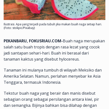
Ilustrasi. Apa yang terjadi pada tubuh jika makan buah naga setiap hari.
(Foto: stokpic/Pixabay)
PEKANBARU, FOKUSRIAU.COM-
Buah naga merupakan
salah satu buah tropis dengan rasa lezat yang cocok
jadi santapan sehari-hari. Buah ini berasal dari
tanaman kaktus yang disebut hylocereus.
Tanaman ini mulanya tumbuh di wilayah Meksiko dan
Amerika Selatan. Namun, perlahan menyebar ke Asia
Tenggara, termasuk Indonesia.
Tekstur buah naga yang berair dan manis disebut
sebagian orang sebagai persilangan antara kiwi, pir
dan semangka. Bijinya bahkan bisa dilahap dengan