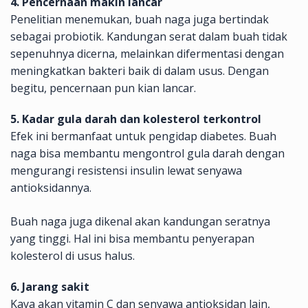
4. Pencernaan makin lancar
Penelitian menemukan, buah naga juga bertindak
sebagai probiotik. Kandungan serat dalam buah tidak
sepenuhnya dicerna, melainkan difermentasi dengan
meningkatkan bakteri baik di dalam usus. Dengan
begitu, pencernaan pun kian lancar.
5. Kadar gula darah dan kolesterol terkontrol
Efek ini bermanfaat untuk pengidap diabetes. Buah
naga bisa membantu mengontrol gula darah dengan
mengurangi resistensi insulin lewat senyawa
antioksidannya.
Buah naga juga dikenal akan kandungan seratnya
yang tinggi. Hal ini bisa membantu penyerapan
kolesterol di usus halus.
6. Jarang sakit
Kaya akan vitamin C dan senyawa antioksidan lain,