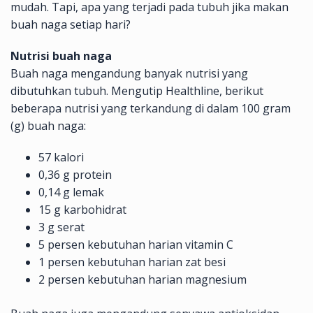
mudah. Tapi, apa yang terjadi pada tubuh jika makan
buah naga setiap hari?
Nutrisi buah naga
Buah naga mengandung banyak nutrisi yang
dibutuhkan tubuh. Mengutip Healthline, berikut
beberapa nutrisi yang terkandung di dalam 100 gram
(g) buah naga:
57 kalori
0,36 g protein
0,14 g lemak
15 g karbohidrat
3 g serat
5 persen kebutuhan harian vitamin C
1 persen kebutuhan harian zat besi
2 persen kebutuhan harian magnesium