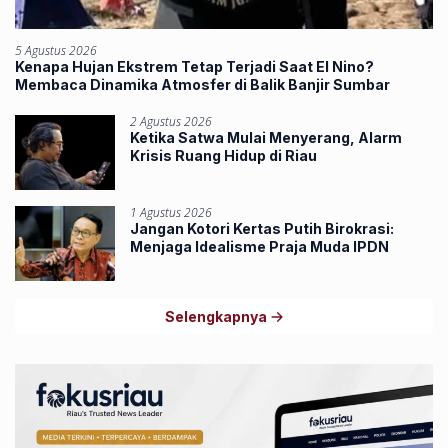
5 Agustus 2026
Kenapa Hujan Ekstrem Tetap Terjadi Saat El Nino?
Membaca Dinamika Atmosfer di Balik Banjir Sumbar
2 Agustus 2026
Ketika Satwa Mulai Menyerang, Alarm
Krisis Ruang Hidup di Riau
1 Agustus 2026
Jangan Kotori Kertas Putih Birokrasi:
Menjaga Idealisme Praja Muda IPDN
Selengkapnya