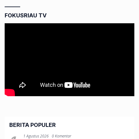
FOKUSRIAU TV
BERITA POPULER
1 Agustus 2026
0 Komentar