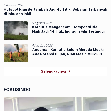
6 Agustus 2026
Hotspot Riau Bertambah Jadi 45 Titik, Sebaran Terbanyak
di Inhu dan Inhil
5 Agustus 2026
Karhutla Mengancam: Hotspot di Riau
Naik Jadi 44 Titik, Indragiri Hilir Tertinggi
4 Agustus 2026
Ancaman Karhutla Belum Mereda Meski
Ada Potensi Hujan, Riau Masih Miliki 39
Hotspot
Selengkapnya
FOKUSINDO