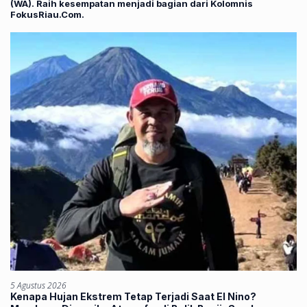
(WA). Raih kesempatan menjadi bagian dari Kolomnis
FokusRiau.Com.
5 Agustus 2026
Kenapa Hujan Ekstrem Tetap Terjadi Saat El Nino?