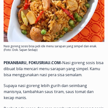
Nasi goreng sosis bisa jadi ide menu sarapan yang simpel dan enak.
(Foto: Dok. Sajian Sedap)
PEKANBARU, FOKUSRIAU.COM-
Nasi goreng sosis bisa
dibuat bila mencari menu sarapan yang simpel. Kamu
bisa menggunakan nasi pera sisa semalam.
Supaya nasi goreng lebih gurih dan seimbang
manisnya, tambahkan saus tiram, saus tomat dan
kecap manis.