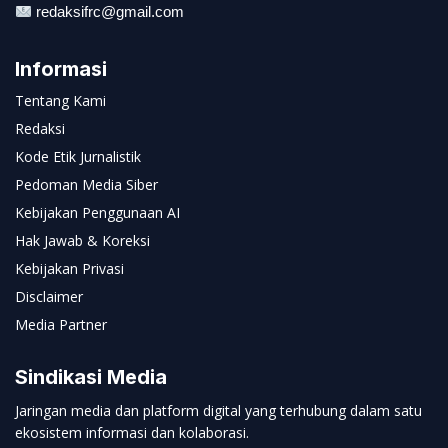
redaksifrc@gmail.com
Informasi
Tentang Kami
Redaksi
Kode Etik Jurnalistik
Pedoman Media Siber
Kebijakan Penggunaan AI
Hak Jawab & Koreksi
Kebijakan Privasi
Disclaimer
Media Partner
Sindikasi Media
Jaringan media dan platform digital yang terhubung dalam satu
ekosistem informasi dan kolaborasi.