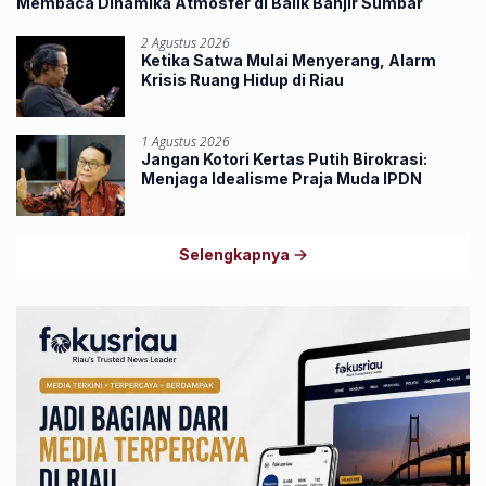
Membaca Dinamika Atmosfer di Balik Banjir Sumbar
2 Agustus 2026
Ketika Satwa Mulai Menyerang, Alarm
Krisis Ruang Hidup di Riau
1 Agustus 2026
Jangan Kotori Kertas Putih Birokrasi:
Menjaga Idealisme Praja Muda IPDN
Selengkapnya