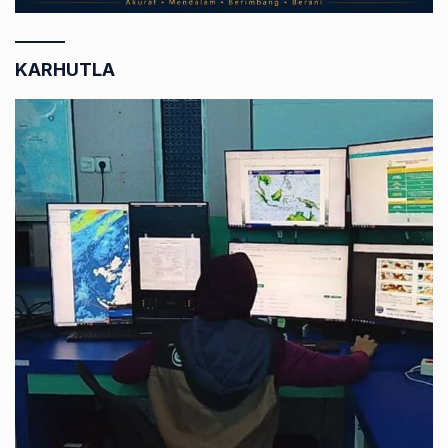
KARHUTLA