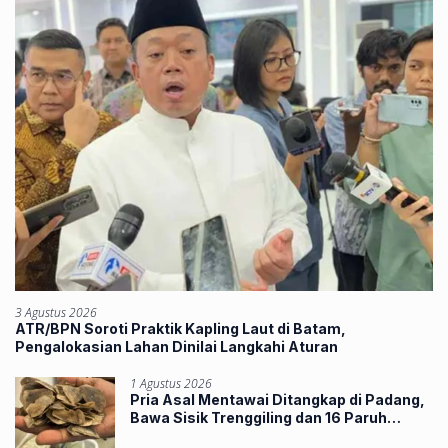
3 Agustus 2026
ATR/BPN Soroti Praktik Kapling Laut di Batam,
Pengalokasian Lahan Dinilai Langkahi Aturan
1 Agustus 2026
Pria Asal Mentawai Ditangkap di Padang,
Bawa Sisik Trenggiling dan 16 Paruh
Rangkong