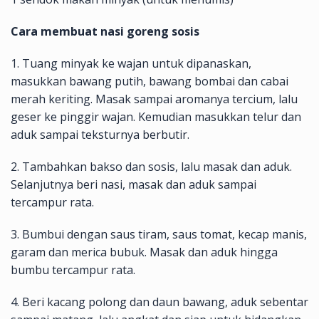
Cara membuat nasi goreng sosis
1. Tuang minyak ke wajan untuk dipanaskan,
masukkan bawang putih, bawang bombai dan cabai
merah keriting. Masak sampai aromanya tercium, lalu
geser ke pinggir wajan. Kemudian masukkan telur dan
aduk sampai teksturnya berbutir.
2. Tambahkan bakso dan sosis, lalu masak dan aduk.
Selanjutnya beri nasi, masak dan aduk sampai
tercampur rata.
3. Bumbui dengan saus tiram, saus tomat, kecap manis,
garam dan merica bubuk. Masak dan aduk hingga
bumbu tercampur rata.
4. Beri kacang polong dan daun bawang, aduk sebentar